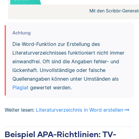
Mit den Scribbr-Generato
Achtung
Die Word-Funktion zur Erstellung des
Literaturverzeichnisses funktioniert nicht immer
einwandfrei. Oft sind die Angaben fehler- und
lückenhaft. Unvollständige oder falsche
Quellenangaben können unter Umständen als
Plagiat
gewertet werden.
Weiter lesen:
Literaturverzeichnis in Word erstellen
Beispiel APA-Richtlinien: TV-