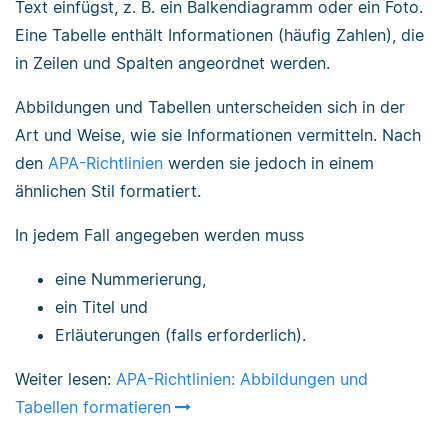
Text einfügst, z. B. ein Balkendiagramm oder ein Foto.
Eine Tabelle enthält Informationen (häufig Zahlen), die
in Zeilen und Spalten angeordnet werden.
Abbildungen und Tabellen unterscheiden sich in der
Art und Weise, wie sie Informationen vermitteln. Nach
den
APA-Richtlinien
werden sie jedoch in einem
ähnlichen Stil formatiert.
In jedem Fall angegeben werden muss
eine Nummerierung,
ein Titel und
Erläuterungen (falls erforderlich).
Weiter lesen:
APA-Richtlinien: Abbildungen und
Tabellen formatieren