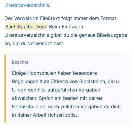
Literaturverzeichnis
.
Der Verweis im Fließtext folgt immer dem Format
‚
Buch Kapitel, Vers
‘. Beim Eintrag im
Literaturverzeichnis gibst du die genaue Bibelausgabe
an, die du verwendet hast.
Beachte
Einige Hochschulen haben besondere
Regelungen zum Zitieren von Bibelstellen, die u.
U. von den hier aufgeführten Vorgaben
abweichen. Sprich am besten mit deiner
Hochschule ab, nach welchen Vorgaben du dich
in deiner Arbeit richten sollst.