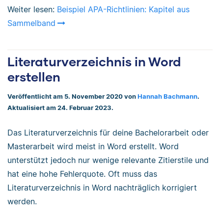
Weiter lesen:
Beispiel APA-Richtlinien: Kapitel aus
Sammelband
Literaturverzeichnis in Word
erstellen
Veröffentlicht am 5. November 2020 von
Hannah Bachmann
.
Aktualisiert am 24. Februar 2023.
Das Literaturverzeichnis für deine Bachelorarbeit oder
Masterarbeit wird meist in Word erstellt. Word
unterstützt jedoch nur wenige relevante Zitierstile und
hat eine hohe Fehlerquote. Oft muss das
Literaturverzeichnis in Word nachträglich korrigiert
werden.