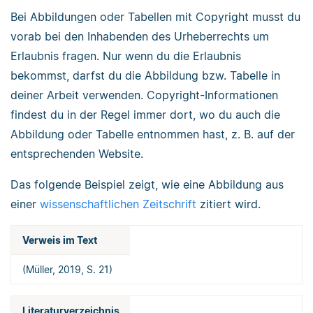
Bei Abbildungen oder Tabellen mit Copyright musst du
vorab bei den Inhabenden des Urheberrechts um
Erlaubnis fragen. Nur wenn du die Erlaubnis
bekommst, darfst du die Abbildung bzw. Tabelle in
deiner Arbeit verwenden. Copyright-Informationen
findest du in der Regel immer dort, wo du auch die
Abbildung oder Tabelle entnommen hast, z. B. auf der
entsprechenden Website.
Das folgende Beispiel zeigt, wie eine Abbildung aus
einer
wissenschaftlichen Zeitschrift
zitiert wird.
Verweis im Text
(Müller, 2019, S. 21)
Literaturverzeichnis