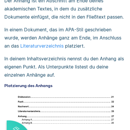
Der Anhang ist ein Abschnitt am Ende deines
akademischen Textes, in dem du zusätzliche
Dokumente einfügst, die nicht in den Fließtext passen.
In einem Dokument, das im APA-Stil geschrieben
wurde, werden Anhänge ganz am Ende, im Anschluss
an das
Literaturverzeichnis
platziert.
In deinem Inhaltsverzeichnis nennst du den Anhang als
eigenen Punkt. Als Unterpunkte listest du deine
einzelnen Anhänge auf.
Platzierung des Anhangs