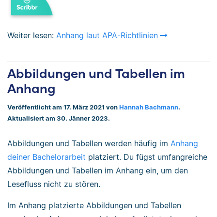
Weiter lesen:
Anhang laut APA-Richtlinien
Abbildungen und Tabellen im
Anhang
Veröffentlicht am 17. März 2021 von
Hannah Bachmann
.
Aktualisiert am 30. Jänner 2023.
Abbildungen und Tabellen werden häufig im
Anhang
deiner Bachelorarbeit
platziert. Du fügst umfangreiche
Abbildungen und Tabellen im Anhang ein, um den
Lesefluss nicht zu stören.
Im Anhang platzierte Abbildungen und Tabellen