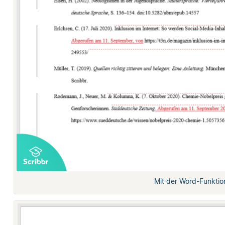
Mit der Word-Funktion