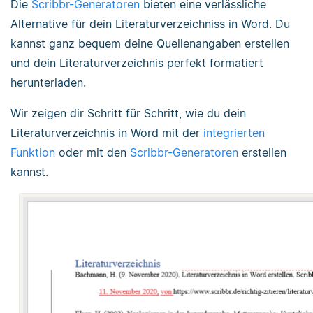
Die
Scribbr-Generatoren
bieten eine verlässliche
Alternative für dein Literaturverzeichniss in Word. Du
kannst ganz bequem deine Quellenangaben erstellen
und dein Literaturverzeichnis perfekt formatiert
herunterladen.
Wir zeigen dir Schritt für Schritt, wie du dein
Literaturverzeichnis in Word mit der
integrierten
Funktion
oder mit den
Scribbr-Generatoren
erstellen
kannst.