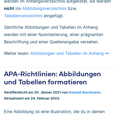
werden im Anhangsverzeichnis aufgelistet, sie werden
nicht
ins
Abbildungsverzeichnis
bzw.
Tabellenverzeichnis
eingefügt.
Sämtliche Abbildungen und Tabellen im Anhang
werden mit einer Nummerierung, einer prägnanten
Beschriftung und einer Quellenangabe versehen.
Weiter lesen:
Abbildungen und Tabellen im Anhang
APA-Richtlinien: Abbildungen
und Tabellen formatieren
Veröffentlicht am 20. Jänner 2021 von
Hannah Bachmann
.
Aktualisiert am 24. Februar 2023.
Eine Abbildung ist eine Illustration, die du in deinen