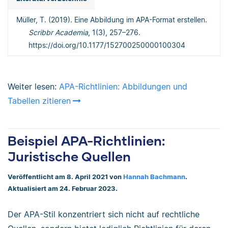
Müller, T. (2019). Eine Abbildung im APA-Format erstellen.
Scribbr Academia
, 1(3), 257–276.
https://doi.org/10.1177/152700250000100304
Weiter lesen:
APA-Richtlinien: Abbildungen und
Tabellen zitieren
Beispiel APA-Richtlinien:
Juristische Quellen
Veröffentlicht am 8. April 2021 von
Hannah Bachmann
.
Aktualisiert am 24. Februar 2023.
Der APA-Stil konzentriert sich nicht auf rechtliche