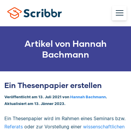
Artikel von Hannah
Bachmann
Ein Thesenpapier erstellen
Veröffentlicht am 13. Juli 2021 von
Hannah Bachmann
.
Aktualisiert am 13. Jänner 2023.
Ein Thesenpapier wird im Rahmen eines Seminars bzw.
Referats
oder zur Vorstellung einer
wissenschaftlichen