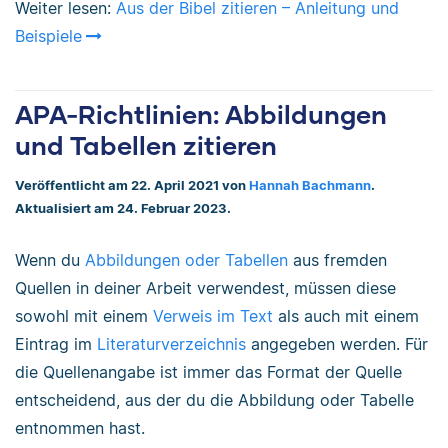
Weiter lesen:
Aus der Bibel zitieren – Anleitung und
Beispiele
APA-Richtlinien: Abbildungen
und Tabellen zitieren
Veröffentlicht am 22. April 2021 von
Hannah Bachmann
.
Aktualisiert am 24. Februar 2023.
Wenn du
Abbildungen oder Tabellen
aus fremden
Quellen in deiner Arbeit verwendest, müssen diese
sowohl mit einem
Verweis im Text
als auch mit einem
Eintrag im
Literaturverzeichnis
angegeben werden. Für
die Quellenangabe ist immer das Format der Quelle
entscheidend, aus der du die Abbildung oder Tabelle
entnommen hast.