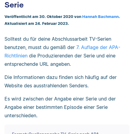
Serie
Veröffentlicht am 30. Oktober 2020 von
Hannah Bachmann
.
Aktualisiert am 24. Februar 2023.
Solltest du für deine Abschlussarbeit TV-Serien
benutzen, musst du gemäß der
7. Auflage der APA-
Richtlinien
die Produzierenden der Serie und eine
entsprechende URL angeben.
Die Informationen dazu finden sich häufig auf der
Website des ausstrahlenden Senders.
Es wird zwischen der Angabe einer Serie und der
Angabe einer bestimmten Episode einer Serie
unterschieden.