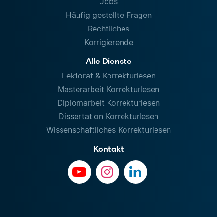
Jobs
Häufig gestellte Fragen
Rechtliches
Korrigierende
Alle Dienste
Lektorat & Korrekturlesen
Masterarbeit Korrekturlesen
Diplomarbeit Korrekturlesen
Dissertation Korrekturlesen
Wissenschaftliches Korrekturlesen
Kontakt