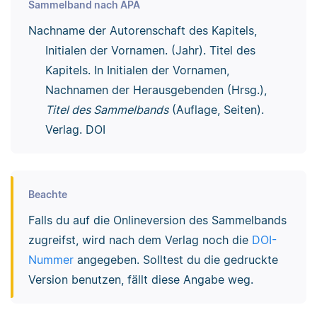
Sammelband nach APA
Nachname der Autorenschaft des Kapitels,
Initialen der Vornamen. (Jahr). Titel des
Kapitels. In Initialen der Vornamen,
Nachnamen der Herausgebenden (Hrsg.),
Titel des Sammelbands
(Auflage, Seiten).
Verlag. DOI
Beachte
Falls du auf die Onlineversion des Sammelbands
zugreifst, wird nach dem Verlag noch die
DOI-
Nummer
angegeben. Solltest du die gedruckte
Version benutzen, fällt diese Angabe weg.