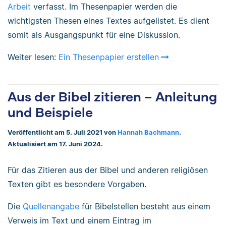
Arbeit
verfasst. Im Thesenpapier werden die
wichtigsten Thesen eines Textes aufgelistet. Es dient
somit als Ausgangspunkt für eine Diskussion.
Weiter lesen:
Ein Thesenpapier erstellen
Aus der Bibel zitieren – Anleitung
und Beispiele
Veröffentlicht am 5. Juli 2021 von
Hannah Bachmann
.
Aktualisiert am 17. Juni 2024.
Für das Zitieren aus der Bibel und anderen religiösen
Texten gibt es besondere Vorgaben.
Die
Quellenangabe
für Bibelstellen besteht aus einem
Verweis im Text und einem Eintrag im