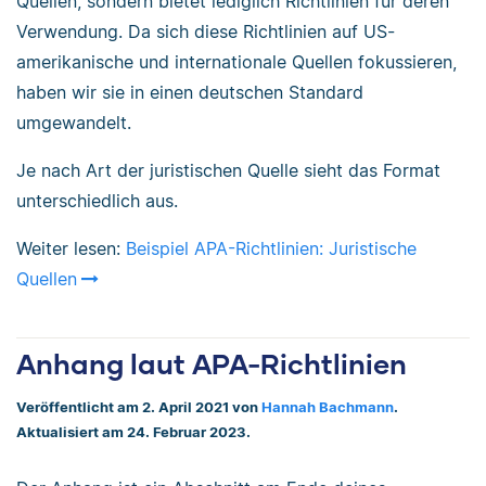
Quellen, sondern bietet lediglich Richtlinien für deren
Verwendung. Da sich diese Richtlinien auf US-
amerikanische und internationale Quellen fokussieren,
haben wir sie in einen deutschen Standard
umgewandelt.
Je nach Art der juristischen Quelle sieht das Format
unterschiedlich aus.
Weiter lesen:
Beispiel APA-Richtlinien: Juristische
Quellen
Anhang laut APA-Richtlinien
Veröffentlicht am 2. April 2021 von
Hannah Bachmann
.
Aktualisiert am 24. Februar 2023.