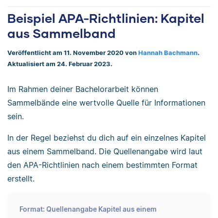
Beispiel APA-Richtlinien: Kapitel
aus Sammelband
Veröffentlicht am 11. November 2020 von
Hannah Bachmann
.
Aktualisiert am 24. Februar 2023.
Im Rahmen deiner Bachelorarbeit können
Sammelbände eine wertvolle Quelle für Informationen
sein.
In der Regel beziehst du dich auf ein einzelnes Kapitel
aus einem Sammelband. Die Quellenangabe wird laut
den APA-Richtlinien nach einem bestimmten Format
erstellt.
Format: Quellenangabe Kapitel aus einem