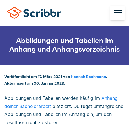
Abbildungen und Tabellen im
Anhang und Anhangsverzeichnis
Veröffentlicht am 17. März 2021 von
Hannah Bachmann
.
Aktualisiert am 30. Jänner 2023.
Abbildungen und Tabellen werden häufig im
Anhang
deiner Bachelorarbeit
platziert. Du fügst umfangreiche
Abbildungen und Tabellen im Anhang ein, um den
Lesefluss nicht zu stören.