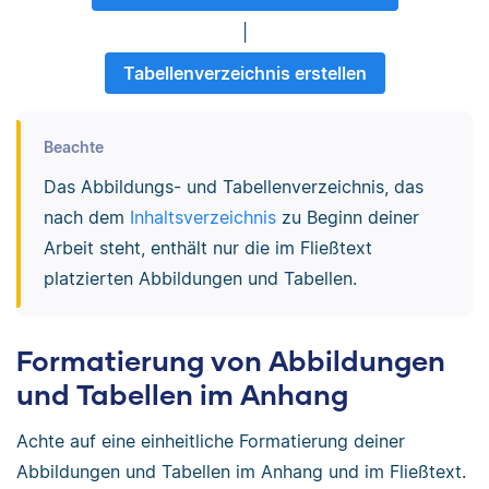
|
Tabellenverzeichnis erstellen
Beachte
Das Abbildungs- und Tabellenverzeichnis, das
nach dem
Inhaltsverzeichnis
zu Beginn deiner
Arbeit steht, enthält nur die im Fließtext
platzierten Abbildungen und Tabellen.
Formatierung von Abbildungen
und Tabellen im Anhang
Achte auf eine einheitliche Formatierung deiner
Abbildungen und Tabellen im Anhang und im Fließtext.