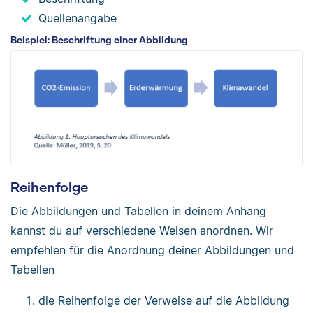
Quellenangabe
Beispiel: Beschriftung einer Abbildung
Reihenfolge
Die Abbildungen und Tabellen in deinem Anhang
kannst du auf verschiedene Weisen anordnen. Wir
empfehlen für die Anordnung deiner Abbildungen und
Tabellen
die Reihenfolge der Verweise auf die Abbildung