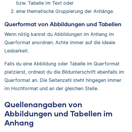
bzw. Tabelle im Text oder
eine thematische Gruppierung der Anhänge.
Querformat von Abbildungen und Tabellen
Wenn nötig kannst du Abbildungen im Anhang im
Querformat anordnen. Achte immer auf die ideale
Lesbarkeit.
Falls du eine Abbildung oder Tabelle im Querformat
platzierst, ordnest du die Bildunterschrift ebenfalls im
Querformat an. Die Seitenzahl steht hingegen immer
im Hochformat und an der gleichen Stelle.
Quellenangaben von
Abbildungen und Tabellen im
Anhang