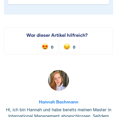
War dieser Artikel hilfreich?
0
0
Hannah Bachmann
Hi, ich bin Hannah und habe bereits meinen Master in
International Management abgeschlossen. Seitdem