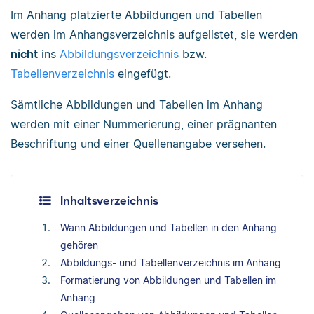
Im Anhang platzierte Abbildungen und Tabellen
werden im Anhangsverzeichnis aufgelistet, sie werden
nicht
ins
Abbildungsverzeichnis
bzw.
Tabellenverzeichnis
eingefügt.
Sämtliche Abbildungen und Tabellen im Anhang
werden mit einer Nummerierung, einer prägnanten
Beschriftung und einer Quellenangabe versehen.
Inhaltsverzeichnis
Wann Abbildungen und Tabellen in den Anhang
gehören
Abbildungs- und Tabellenverzeichnis im Anhang
Formatierung von Abbildungen und Tabellen im
Anhang