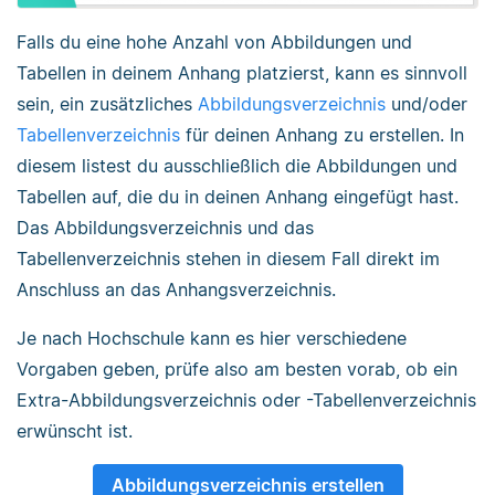
Falls du eine hohe Anzahl von Abbildungen und
Tabellen in deinem Anhang platzierst, kann es sinnvoll
sein, ein zusätzliches
Abbildungsverzeichnis
und/oder
Tabellenverzeichnis
für deinen Anhang zu erstellen. In
diesem listest du ausschließlich die Abbildungen und
Tabellen auf, die du in deinen Anhang eingefügt hast.
Das Abbildungsverzeichnis und das
Tabellenverzeichnis stehen in diesem Fall direkt im
Anschluss an das Anhangsverzeichnis.
Je nach Hochschule kann es hier verschiedene
Vorgaben geben, prüfe also am besten vorab, ob ein
Extra-Abbildungsverzeichnis oder -Tabellenverzeichnis
erwünscht ist.
Abbildungsverzeichnis erstellen