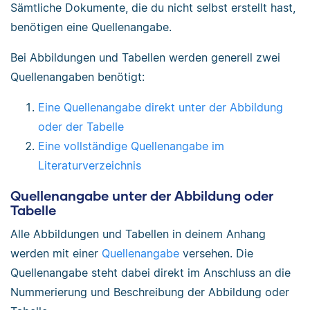
Sämtliche Dokumente, die du nicht selbst erstellt hast,
benötigen eine Quellenangabe.
Bei Abbildungen und Tabellen werden generell zwei
Quellenangaben benötigt:
Eine Quellenangabe direkt unter der Abbildung
oder der Tabelle
Eine vollständige Quellenangabe im
Literaturverzeichnis
Quellenangabe unter der Abbildung oder
Tabelle
Alle Abbildungen und Tabellen in deinem Anhang
werden mit einer
Quellenangabe
versehen. Die
Quellenangabe steht dabei direkt im Anschluss an die
Nummerierung und Beschreibung der Abbildung oder