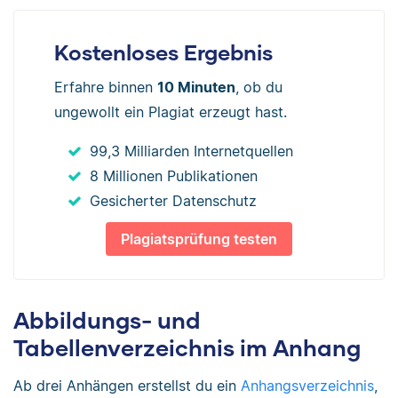
Kostenloses Ergebnis
Erfahre binnen
10 Minuten
, ob du
ungewollt ein Plagiat erzeugt hast.
99,3 Milliarden Internetquellen
8 Millionen Publikationen
Gesicherter Datenschutz
Plagiatsprüfung testen
Abbildungs- und
Tabellenverzeichnis im Anhang
Ab drei Anhängen erstellst du ein
Anhangsverzeichnis
,