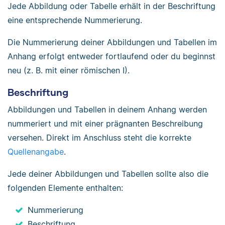
Jede Abbildung oder Tabelle erhält in der Beschriftung
eine entsprechende Nummerierung.
Die Nummerierung deiner Abbildungen und Tabellen im
Anhang erfolgt entweder fortlaufend oder du beginnst
neu (z. B. mit einer römischen I).
Beschriftung
Abbildungen und Tabellen in deinem Anhang werden
nummeriert und mit einer prägnanten Beschreibung
versehen. Direkt im Anschluss steht die korrekte
Quellenangabe
.
Jede deiner Abbildungen und Tabellen sollte also die
folgenden Elemente enthalten:
Nummerierung
Beschriftung