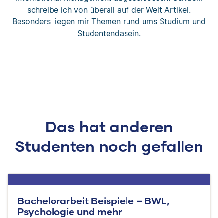
schreibe ich von überall auf der Welt Artikel.
Besonders liegen mir Themen rund ums Studium und
Studentendasein.
Das hat anderen
Studenten noch gefallen
Bachelorarbeit Beispiele – BWL,
Psychologie und mehr