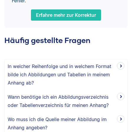
Fehler.
Erfahre mehr zur Korrektur
Häufig gestellte Fragen
In welcher Reihenfolge und in welchem Format
bilde ich Abbildungen und Tabellen in meinem
Anhang ab?
Wann benötige ich ein Abbildungsverzeichnis
oder Tabellenverzeichnis für meinen Anhang?
Wo muss ich die Quelle meiner Abbildung im
Anhang angeben?