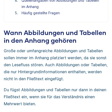
Quellenangaben von Abbildungen und Tabellen
im Anhang
Häufig gestellte Fragen
Wann Abbildungen und Tabellen
in den Anhang gehören
Große oder umfangreiche Abbildungen und Tabellen
sollen immer im Anhang platziert werden, da sie sonst
den Lesefluss stören. Auch Abbildungen oder Tabellen,
die nur Hintergrundinformationen enthalten, werden
nicht in den Fließtext eingefügt.
Du fügst Abbildungen und Tabellen nur dann in deinen
Fließtext ein, wenn sie für das Verständnis einen
Mehrwert bieten.