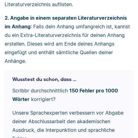
Literaturverzeichnis auflisten.
2. Angabe in einem separaten Literaturverzeichnis
im Anhang
: Falls dein Anhang umfangreich ist, kannst
du ein Extra-Literaturverzeichnis für deinen Anhang
erstellen. Dieses wird am Ende deines Anhangs
eingefügt und enthält sämtliche Quellen deiner
Anhänge.
Wusstest du schon, dass ...
Scribbr durchschnittlich
150 Fehler pro 1000
Wörter
korrigiert?
Unsere Sprachexperten verbessern vor Abgabe
deiner Abschlussarbeit den akademischen
Ausdruck, die Interpunktion und sprachliche