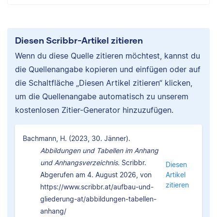
Diesen Scribbr-Artikel zitieren
Wenn du diese Quelle zitieren möchtest, kannst du
die Quellenangabe kopieren und einfügen oder auf
die Schaltfläche „Diesen Artikel zitieren“ klicken,
um die Quellenangabe automatisch zu unserem
kostenlosen Zitier-Generator hinzuzufügen.
Bachmann, H. (2023, 30. Jänner).
Abbildungen und Tabellen im Anhang
und Anhangsverzeichnis.
Scribbr.
Diesen
Abgerufen am 4. August 2026, von
Artikel
zitieren
https://www.scribbr.at/aufbau-und-
gliederung-at/abbildungen-tabellen-
anhang/