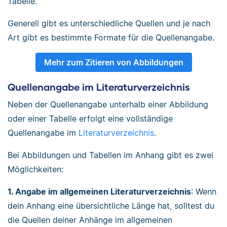
Tabelle.
Generell gibt es unterschiedliche Quellen und je nach
Art gibt es bestimmte Formate für die Quellenangabe.
Mehr zum Zitieren von Abbildungen
Quellenangabe im Literaturverzeichnis
Neben der Quellenangabe unterhalb einer Abbildung
oder einer Tabelle erfolgt eine vollständige
Quellenangabe im
Literaturverzeichnis
.
Bei Abbildungen und Tabellen im Anhang gibt es zwei
Möglichkeiten:
1. Angabe im allgemeinen Literaturverzeichnis
: Wenn
dein Anhang eine übersichtliche Länge hat, solltest du
die Quellen deiner Anhänge im allgemeinen