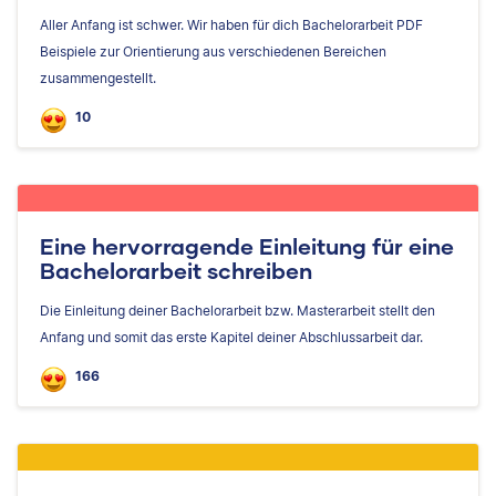
Aller Anfang ist schwer. Wir haben für dich Bachelorarbeit PDF
Beispiele zur Orientierung aus verschiedenen Bereichen
zusammengestellt.
10
Eine hervorragende Einleitung für eine
Bachelorarbeit schreiben
Die Einleitung deiner Bachelorarbeit bzw. Masterarbeit stellt den
Anfang und somit das erste Kapitel deiner Abschlussarbeit dar.
166