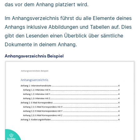
das vor dem Anhang platziert wird.
Im Anhangsverzeichnis führst du alle Elemente deines
Anhangs inklusive Abbildungen und Tabellen auf. Dies
gibt den Lesenden einen Überblick über sämtliche
Dokumente in deinem Anhang.
Anhangsverzeichnis Beispiel