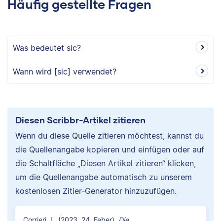
Häufig gestellte Fragen
Was bedeutet sic?
Wann wird [sic] verwendet?
Diesen Scribbr-Artikel zitieren
Wenn du diese Quelle zitieren möchtest, kannst du
die Quellenangabe kopieren und einfügen oder auf
die Schaltfläche „Diesen Artikel zitieren“ klicken,
um die Quellenangabe automatisch zu unserem
kostenlosen Zitier-Generator hinzuzufügen.
Corrieri, L. (2023, 24. Feber).
Die