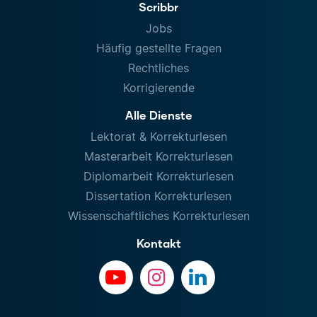
Scribbr
Jobs
Häufig gestellte Fragen
Rechtliches
Korrigierende
Alle Dienste
Lektorat & Korrekturlesen
Masterarbeit Korrekturlesen
Diplomarbeit Korrekturlesen
Dissertation Korrekturlesen
Wissenschaftliches Korrekturlesen
Kontakt