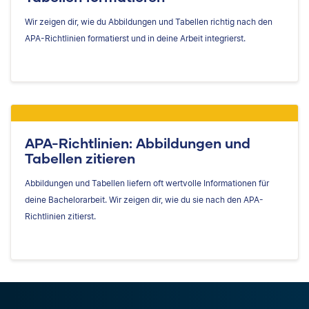
Wir zeigen dir, wie du Abbildungen und Tabellen richtig nach den
APA-Richtlinien formatierst und in deine Arbeit integrierst.
APA-Richtlinien: Abbildungen und
Tabellen zitieren
Abbildungen und Tabellen liefern oft wertvolle Informationen für
deine Bachelorarbeit. Wir zeigen dir, wie du sie nach den APA-
Richtlinien zitierst.