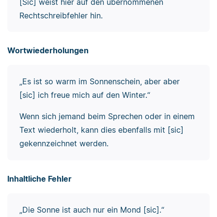
[Sic] weist hier auf den übernommenen
Rechtschreibfehler hin.
Wortwiederholungen
„Es ist so warm im Sonnenschein, aber aber
[sic] ich freue mich auf den Winter.“
Wenn sich jemand beim Sprechen oder in einem
Text wiederholt, kann dies ebenfalls mit [sic]
gekennzeichnet werden.
Inhaltliche Fehler
„Die Sonne ist auch nur ein Mond [sic].“