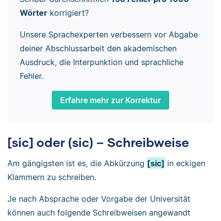
Wörter
korrigiert?
Unsere Sprachexperten verbessern vor Abgabe
deiner Abschlussarbeit den akademischen
Ausdruck, die Interpunktion und sprachliche
Fehler.
Erfahre mehr zur Korrektur
[sic] oder (sic) – Schreibweise
Am gängigsten ist es, die Abkürzung
[sic]
in eckigen
Klammern zu schreiben.
Je nach Absprache oder Vorgabe der Universität
können auch folgende Schreibweisen angewandt