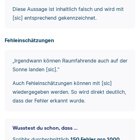
Diese Aussage ist inhaltlich falsch und wird mit
[sic] entsprechend gekennzeichnet.
Fehleinschätzungen
„Irgendwann können Raumfahrende auch auf der
Sonne landen [sic].“
Auch Fehleinschätzungen können mit [sic]
wiedergegeben werden. So wird direkt deutlich,
dass der Fehler erkannt wurde.
Wusstest du schon, dass ...
Scribbr durchschnittlich
150 Fehler pro 1000