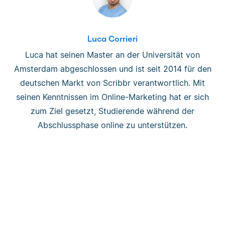
Luca Corrieri
Luca hat seinen Master an der Universität von
Amsterdam abgeschlossen und ist seit 2014 für den
deutschen Markt von Scribbr verantwortlich. Mit
seinen Kenntnissen im Online-Marketing hat er sich
zum Ziel gesetzt, Studierende während der
Abschlussphase online zu unterstützen.