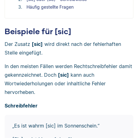
Häufig gestellte Fragen
Beispiele für [sic]
Der Zusatz
[sic]
wird direkt nach der fehlerhaften
Stelle eingefügt.
In den meisten Fällen werden Rechtschreibfehler damit
gekennzeichnet. Doch
[sic]
kann auch
Wortwiederholungen oder inhaltliche Fehler
hervorheben.
Schreibfehler
„Es ist wahrm [sic] im Sonnenschein.“