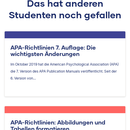
Das hat anderen
Studenten noch gefallen
APA-Richtlinien 7. Auflage: Die
wichtigsten Änderungen
Im Oktober 2019 hat die American Psychological Association (APA)
die 7. Version des APA Publication Manuals veröffentlicht. Seit der
6. Version von…
APA-Richtlinien: Abbildungen und
Tabellen formatieren