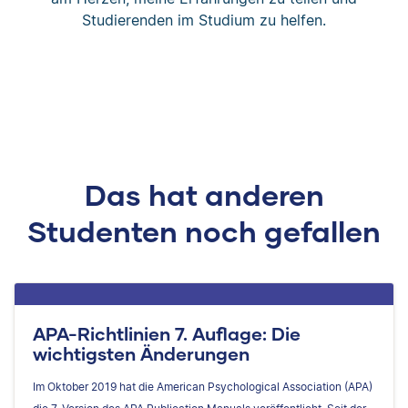
Studierenden im Studium zu helfen.
Das hat anderen
Studenten noch gefallen
APA-Richtlinien 7. Auflage: Die
wichtigsten Änderungen
Im Oktober 2019 hat die American Psychological Association (APA)