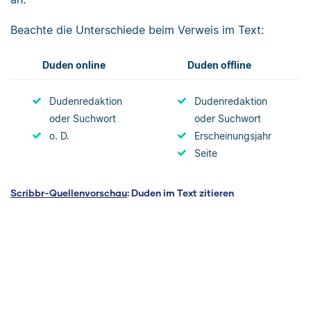
Beachte die Unterschiede beim Verweis im Text:
Duden online
Duden offline
Dudenredaktion
Dudenredaktion
oder Suchwort
oder Suchwort
o. D.
Erscheinungsjahr
Seite
Scribbr-Quellenvorschau
: Duden im Text zitieren