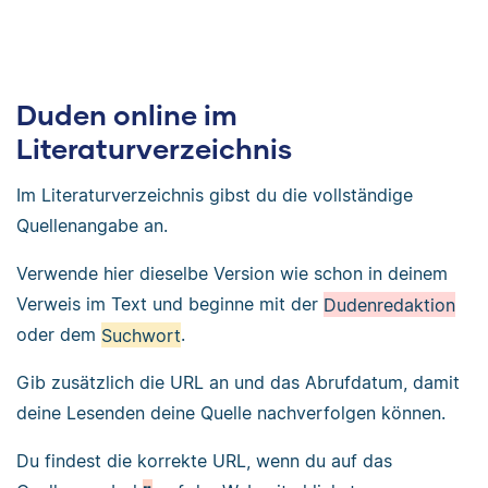
Duden online im
Literaturverzeichnis
Im Literaturverzeichnis gibst du die vollständige
Quellenangabe an.
Verwende hier dieselbe Version wie schon in deinem
Verweis im Text und beginne mit der
Dudenredaktion
oder dem
Suchwort
.
Gib zusätzlich die URL an und das Abrufdatum, damit
deine Lesenden deine Quelle nachverfolgen können.
Du findest die korrekte URL, wenn du auf das