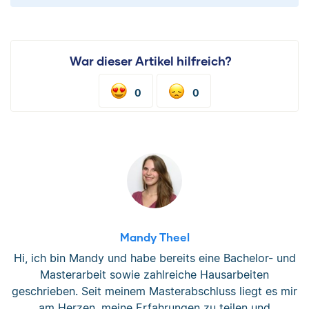
War dieser Artikel hilfreich?
0
0
Mandy Theel
Hi, ich bin Mandy und habe bereits eine Bachelor- und
Masterarbeit sowie zahlreiche Hausarbeiten
geschrieben. Seit meinem Masterabschluss liegt es mir
am Herzen, meine Erfahrungen zu teilen und