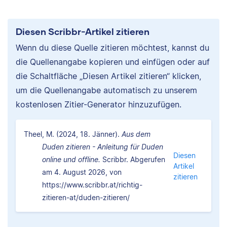
Diesen Scribbr-Artikel zitieren
Wenn du diese Quelle zitieren möchtest, kannst du
die Quellenangabe kopieren und einfügen oder auf
die Schaltfläche „Diesen Artikel zitieren“ klicken,
um die Quellenangabe automatisch zu unserem
kostenlosen Zitier-Generator hinzuzufügen.
Theel, M. (2024, 18. Jänner).
Aus dem
Duden zitieren - Anleitung für Duden
Diesen
online und offline.
Scribbr. Abgerufen
Artikel
am 4. August 2026, von
zitieren
https://www.scribbr.at/richtig-
zitieren-at/duden-zitieren/