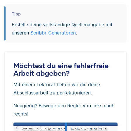
Tipp
Erstelle deine vollständige Quellenangabe mit
unseren
Scribbr-Generatoren
.
Möchtest du eine fehlerfreie
Arbeit abgeben?
Mit einem Lektorat helfen wir dir, deine
Abschlussarbeit zu perfektionieren.
Neugierig? Bewege den Regler von links nach
rechts!