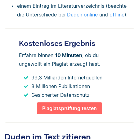
einem Eintrag im Literaturverzeichnis (beachte
die Unterschiede bei
Duden online
und
offline
).
Kostenloses Ergebnis
Erfahre binnen
10 Minuten
, ob du
ungewollt ein Plagiat erzeugt hast.
99,3 Milliarden Internetquellen
8 Millionen Publikationen
Gesicherter Datenschutz
Plagiatsprüfung testen
Duden im Text zitieren