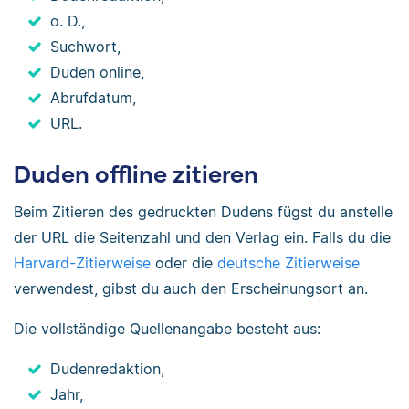
o. D.,
Suchwort,
Duden online,
Abrufdatum,
URL.
Duden offline zitieren
Beim Zitieren des gedruckten Dudens fügst du anstelle
der URL die Seitenzahl und den Verlag ein. Falls du die
Harvard-Zitierweise
oder die
deutsche Zitierweise
verwendest, gibst du auch den Erscheinungsort an.
Die vollständige Quellenangabe besteht aus:
Dudenredaktion,
Jahr,