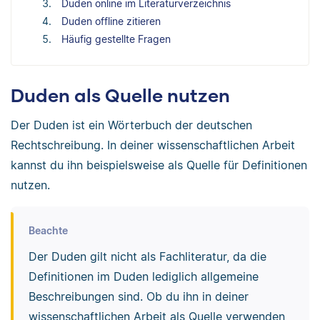
Duden online im Literaturverzeichnis
Duden offline zitieren
Häufig gestellte Fragen
Duden als Quelle nutzen
Der Duden ist ein Wörterbuch der deutschen
Rechtschreibung. In deiner wissenschaftlichen Arbeit
kannst du ihn beispielsweise als Quelle für Definitionen
nutzen.
Beachte
Der Duden gilt nicht als Fachliteratur, da die
Definitionen im Duden lediglich allgemeine
Beschreibungen sind. Ob du ihn in deiner
wissenschaftlichen Arbeit als Quelle verwenden