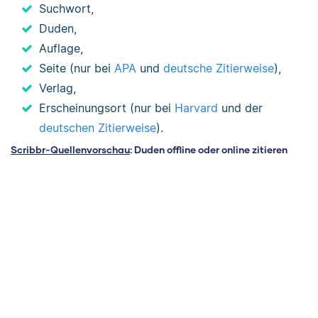
Suchwort,
Duden,
Auflage,
Seite (nur bei
APA
und
deutsche Zitierweise
),
Verlag,
Erscheinungsort (nur bei
Harvard
und der
deutschen Zitierweise
).
Scribbr-Quellenvorschau
: Duden offline oder online zitieren