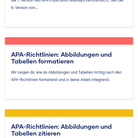
die 7. Version des APA Publication Manuals veröffentlicht. Seit der
6. Version von…
APA-Richtlinien: Abbildungen und
Tabellen formatieren
Wir zeigen dir, wie du Abbildungen und Tabellen richtig nach den
APA-Richtlinien formatierst und in deine Arbeit integrierst.
APA-Richtlinien: Abbildungen und
Tabellen zitieren