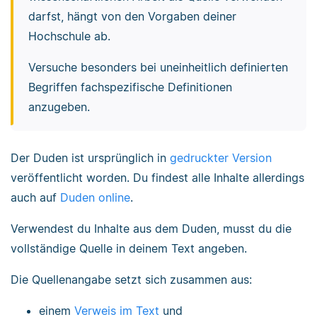
darfst, hängt von den Vorgaben deiner
Hochschule ab.
Versuche besonders bei uneinheitlich definierten
Begriffen fachspezifische Definitionen
anzugeben.
Der Duden ist ursprünglich in
gedruckter Version
veröffentlicht worden. Du findest alle Inhalte allerdings
auch auf
Duden online
.
Verwendest du Inhalte aus dem Duden, musst du die
vollständige Quelle in deinem Text angeben.
Die Quellenangabe setzt sich zusammen aus:
einem
Verweis im Text
und