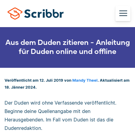
Aus dem Duden zitieren - Anleitung
für Duden online und offline
Veröffentlicht am 12. Juli 2019 von
Mandy Theel
. Aktualisiert am
18. Jänner 2024.
Der Duden wird ohne Verfassende veröffentlicht.
Beginne deine Quellenangabe mit den
Herausgebenden. Im Fall vom Duden ist das die
Dudenredaktion.