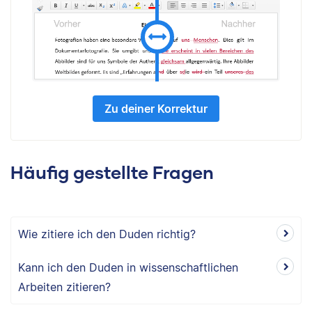
Zu deiner Korrektur
Häufig gestellte Fragen
Wie zitiere ich den Duden richtig?
Kann ich den Duden in wissenschaftlichen
Arbeiten zitieren?