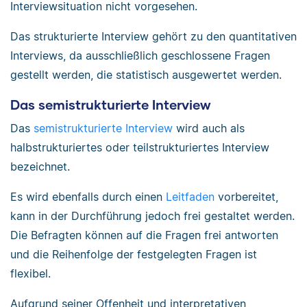
Interviewsituation nicht vorgesehen.
Das strukturierte Interview gehört zu den quantitativen
Interviews, da ausschließlich geschlossene Fragen
gestellt werden, die statistisch ausgewertet werden.
Das semistrukturierte Interview
Das
semistrukturierte Interview
wird auch als
halbstrukturiertes oder teilstrukturiertes Interview
bezeichnet.
Es wird ebenfalls durch einen
Leitfaden
vorbereitet,
kann in der Durchführung jedoch frei gestaltet werden.
Die Befragten können auf die Fragen frei antworten
und die Reihenfolge der festgelegten Fragen ist
flexibel.
Aufgrund seiner Offenheit und interpretativen