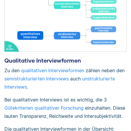
Qualitative Interviewformen
Zu den
qualitativen Interviewformen
zählen neben den
semistrukturierten Interviews
auch
unstrukturierte
Interviews
.
Bei qualitativen Interviews ist es wichtig, die 3
Gütekriterien qualitativer Forschung
einzuhalten. Diese
lauten Transparenz, Reichweite und Intersubjektivität.
Die qualitativen Interviewformen in der Übersicht: