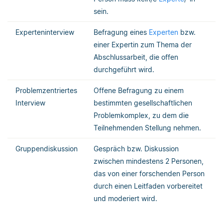
sein.
Experteninterview
Befragung eines
Experten
bzw.
einer Expertin zum Thema der
Abschlussarbeit, die offen
durchgeführt wird.
Problemzentriertes
Offene Befragung zu einem
Interview
bestimmten gesellschaftlichen
Problemkomplex, zu dem die
Teilnehmenden Stellung nehmen.
Gruppendiskussion
Gespräch bzw. Diskussion
zwischen mindestens 2 Personen,
das von einer forschenden Person
durch einen Leitfaden vorbereitet
und moderiert wird.