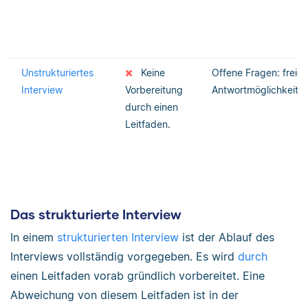
Unstrukturiertes
Keine
Offene Fragen: freie
Interview
Vorbereitung
Antwortmöglichkeite
durch einen
Leitfaden.
Das strukturierte Interview
In einem
strukturierten Interview
ist der Ablauf des
Interviews vollständig vorgegeben. Es wird
durch
einen Leitfaden vorab gründlich vorbereitet. Eine
Abweichung von diesem Leitfaden ist in der