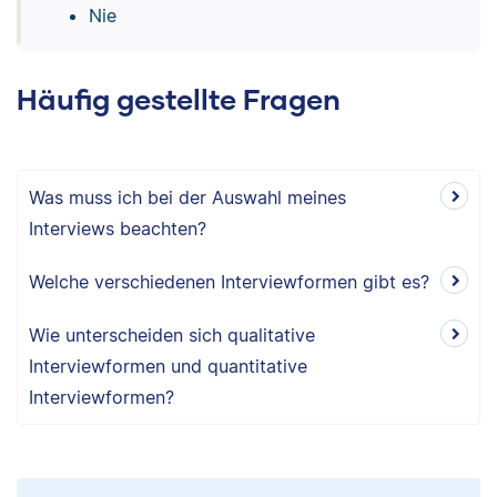
Nie
Häufig gestellte Fragen
Was muss ich bei der Auswahl meines
Interviews beachten?
Welche verschiedenen Interviewformen gibt es?
Wie unterscheiden sich qualitative
Interviewformen und quantitative
Interviewformen?