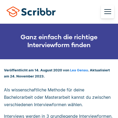
Ganz einfach die richtige
Interviewform finden
Veröffentlicht am 14. August 2020 von
Lea Genau
. Aktualisiert
am 24. November 2023.
Als wissenschaftliche Methode für deine
Bachelorarbeit oder Masterarbeit kannst du zwischen
verschiedenen Interviewformen wählen.
Interviews werden in 3 grundlegende Interviewformen,