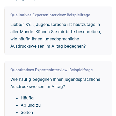
Qualitatives Experteninterview: Beispielfrage
Liebe/r XY…, Jugendsprache ist heutzutage in
aller Munde. Können Sie mir bitte beschreiben,
wie häufig Ihnen jugendsprachliche
Ausdrucksweisen im Alltag begegnen?
Quantitatives Experteninterview: Beispielfrage
Wie häufig begegnen Ihnen jugendsprachliche
Ausdrucksweisen im Alltag?
Häufig
Ab und zu
Selten