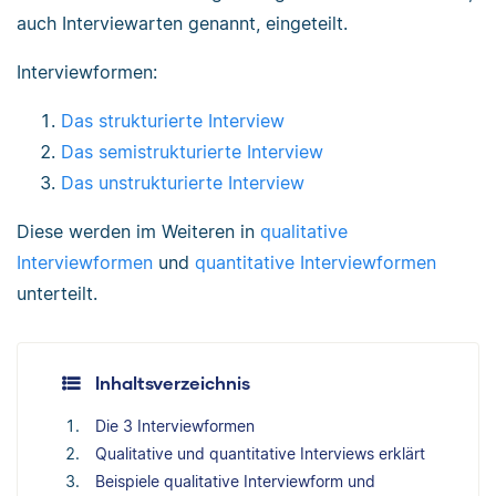
auch Interviewarten genannt, eingeteilt.
Interviewformen:
Das strukturierte Interview
Das semistrukturierte Interview
Das unstrukturierte Interview
Diese werden im Weiteren in
qualitative
Interviewformen
und
quantitative Interviewformen
unterteilt.
Inhaltsverzeichnis
Die 3 Interviewformen
Qualitative und quantitative Interviews erklärt
Beispiele qualitative Interviewform und