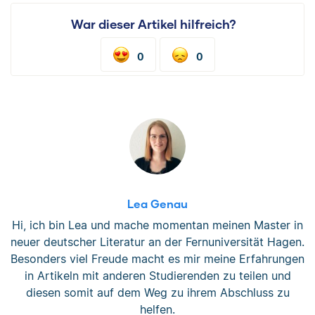
War dieser Artikel hilfreich?
0
0
Lea Genau
Hi, ich bin Lea und mache momentan meinen Master in
neuer deutscher Literatur an der Fernuniversität Hagen.
Besonders viel Freude macht es mir meine Erfahrungen
in Artikeln mit anderen Studierenden zu teilen und
diesen somit auf dem Weg zu ihrem Abschluss zu
helfen.