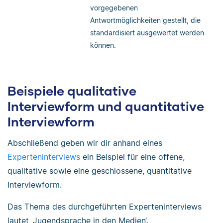
vorgegebenen
Antwortmöglichkeiten gestellt, die
standardisiert ausgewertet werden
können.
Beispiele qualitative
Interviewform und quantitative
Interviewform
Abschließend geben wir dir anhand eines
Experteninterviews
ein Beispiel für eine offene,
qualitative sowie eine geschlossene, quantitative
Interviewform.
Das Thema des durchgeführten Experteninterviews
lautet ‚Jugendsprache in den Medien‘.