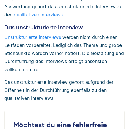
Auswertung gehört das semistrukturierte Interview zu
den
qualitativen Interviews
.
Das unstrukturierte Interview
Unstrukturierte Interviews
werden nicht durch einen
Leitfaden vorbereitet. Lediglich das Thema und grobe
Stichpunkte werden vorher notiert. Die Gestaltung und
Durchführung des Interviews erfolgt ansonsten
vollkommen frei.
Das unstrukturierte Interview gehört aufgrund der
Offenheit in der Durchführung ebenfalls zu den
qualitativen Interviews.
Möchtest du eine fehlerfreie