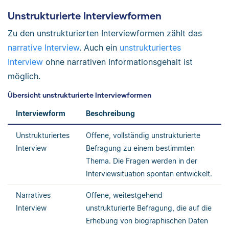
Unstrukturierte Interviewformen
Zu den unstrukturierten Interviewformen zählt das
narrative Interview
. Auch ein
unstrukturiertes
Interview
ohne narrativen Informationsgehalt ist
möglich.
Übersicht unstrukturierte Interviewformen
Interviewform
Beschreibung
Unstrukturiertes
Offene, vollständig unstrukturierte
Interview
Befragung zu einem bestimmten
Thema. Die Fragen werden in der
Interviewsituation spontan entwickelt.
Narratives
Offene, weitestgehend
Interview
unstrukturierte Befragung, die auf die
Erhebung von biographischen Daten