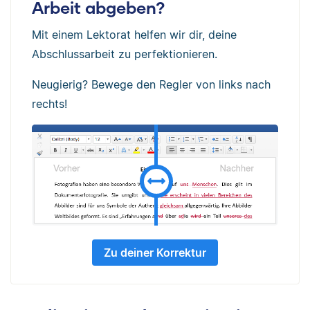
Arbeit abgeben?
Mit einem Lektorat helfen wir dir, deine
Abschlussarbeit zu perfektionieren.
Neugierig? Bewege den Regler von links nach
rechts!
Zu deiner Korrektur