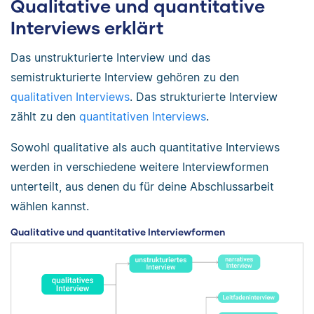
Qualitative und quantitative
Interviews erklärt
Das unstrukturierte Interview und das
semistrukturierte Interview gehören zu den
qualitativen Interviews
. Das strukturierte Interview
zählt zu den
quantitativen Interviews
.
Sowohl qualitative als auch quantitative Interviews
werden in verschiedene weitere Interviewformen
unterteilt, aus denen du für deine Abschlussarbeit
wählen kannst.
Qualitative und quantitative Interviewformen