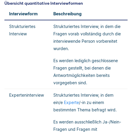
Übersicht quantitative Interviewformen
Interviewform
Beschreibung
Strukturiertes
Strukturiertes Interview, in dem die
Interview
Fragen vorab vollständig durch die
interviewende Person vorbereitet
wurden.
Es werden lediglich geschlossene
Fragen gestellt, bei denen die
Antwortmöglichkeiten bereits
vorgegeben sind.
Experteninterview
Strukturiertes Interview, in dem
ein/e
Experte
/-in zu einem
bestimmten Thema befragt wird.
Es werden ausschließlich Ja-/Nein-
Fragen und Fragen mit