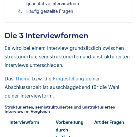
quantitative Interviewform
Häufig gestellte Fragen
Die 3 Interviewformen
Es wird bei einem Interview grundsätzlich zwischen
strukturierten, semistrukturierten und unstrukturierten
Interviews unterschieden.
Das
Thema
bzw. die
Fragestellung
deiner
Abschlussarbeit ist ausschlaggebend für die Wahl
deiner Interviewform.
Strukturiertes, semistrukturiertes und unstrukturiertes
Interview im Vergleich
Interviewform
Vorbereitung
Art der Fragen
durch