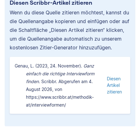
Diesen Scribbr-Artikel zitieren
Wenn du diese Quelle zitieren möchtest, kannst du
die Quellenangabe kopieren und einfügen oder auf
die Schaltfläche „Diesen Artikel zitieren“ klicken,
um die Quellenangabe automatisch zu unserem
kostenlosen Zitier-Generator hinzuzufügen.
Genau, L. (2023, 24. November).
Ganz
einfach die richtige Interviewform
Diesen
finden.
Scribbr. Abgerufen am 4.
Artikel
August 2026, von
zitieren
https://www.scribbr.at/methodik-
at/interviewformen/