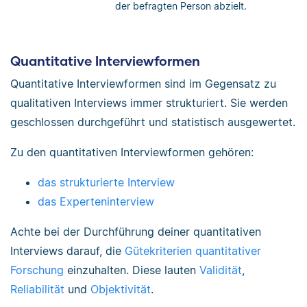
der befragten Person abzielt.
Quantitative Interviewformen
Quantitative Interviewformen sind im Gegensatz zu
qualitativen Interviews immer strukturiert. Sie werden
geschlossen durchgeführt und statistisch ausgewertet.
Zu den quantitativen Interviewformen gehören:
das strukturierte Interview
das Experteninterview
Achte bei der Durchführung deiner quantitativen
Interviews darauf, die
Gütekriterien quantitativer
Forschung
einzuhalten. Diese lauten
Validität
,
Reliabilität
und
Objektivität
.