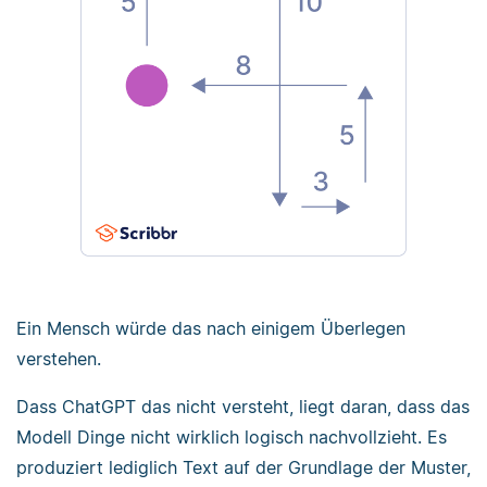
Ein Mensch würde das nach einigem Überlegen
verstehen.
Dass ChatGPT das nicht versteht, liegt daran, dass das
Modell Dinge nicht wirklich logisch nachvollzieht. Es
produziert lediglich Text auf der Grundlage der Muster,