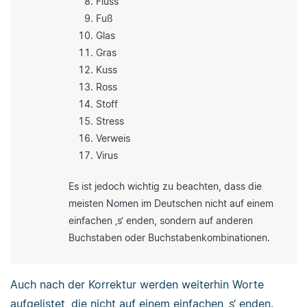
Fluss
Fuß
Glas
Gras
Kuss
Ross
Stoff
Stress
Verweis
Virus
Es ist jedoch wichtig zu beachten, dass die
meisten Nomen im Deutschen nicht auf einem
einfachen ‚s‘ enden, sondern auf anderen
Buchstaben oder Buchstabenkombinationen.
Auch nach der Korrektur werden weiterhin Worte
aufgelistet, die nicht auf einem einfachen ‚s‘ enden.