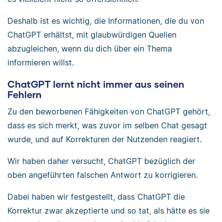
Deshalb ist es wichtig, die Informationen, die du von
ChatGPT erhältst, mit glaubwürdigen Quellen
abzugleichen, wenn du dich über ein Thema
informieren willst.
ChatGPT lernt nicht immer aus seinen
Fehlern
Zu den beworbenen Fähigkeiten von ChatGPT gehört,
dass es sich merkt, was zuvor im selben Chat gesagt
wurde, und auf Korrekturen der Nutzenden reagiert.
Wir haben daher versucht, ChatGPT bezüglich der
oben angeführten falschen Antwort zu korrigieren.
Dabei haben wir festgestellt, dass ChatGPT die
Korrektur zwar akzeptierte und so tat, als hätte es sie