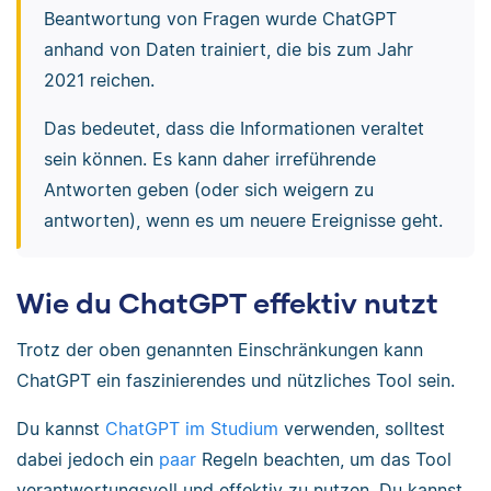
Beantwortung von Fragen wurde ChatGPT
anhand von Daten trainiert, die bis zum Jahr
2021 reichen.
Das bedeutet, dass die Informationen veraltet
sein können. Es kann daher irreführende
Antworten geben (oder sich weigern zu
antworten), wenn es um neuere Ereignisse geht.
Wie du ChatGPT effektiv nutzt
Trotz der oben genannten Einschränkungen kann
ChatGPT ein faszinierendes und nützliches Tool sein.
Du kannst
ChatGPT im Studium
verwenden, solltest
dabei jedoch ein
paar
Regeln beachten, um das Tool
verantwortungsvoll und effektiv zu nutzen. Du kannst