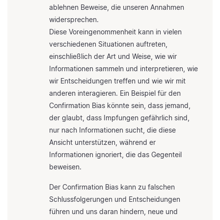
ablehnen Beweise, die unseren Annahmen
widersprechen.
Diese Voreingenommenheit kann in vielen
verschiedenen Situationen auftreten,
einschließlich der Art und Weise, wie wir
Informationen sammeln und interpretieren, wie
wir Entscheidungen treffen und wie wir mit
anderen interagieren. Ein Beispiel für den
Confirmation Bias könnte sein, dass jemand,
der glaubt, dass Impfungen gefährlich sind,
nur nach Informationen sucht, die diese
Ansicht unterstützen, während er
Informationen ignoriert, die das Gegenteil
beweisen.
Der Confirmation Bias kann zu falschen
Schlussfolgerungen und Entscheidungen
führen und uns daran hindern, neue und