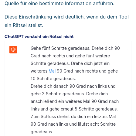
Quelle für eine bestimmte Information anführen.
Diese Einschränkung wird deutlich, wenn du dem Tool
ein Rätsel stellst.
ChatGPT versteht ein Rätsel nicht
Gehe fünf Schritte geradeaus. Drehe dich 90
Grad nach rechts und gehe fünf weitere
Schritte geradeaus. Drehe dich jetzt ein
weiteres
Mal
90 Grad nach rechts und gehe
10 Schritte geradeaus.
Drehe dich danach 90 Grad nach links und
gehe 3 Schritte geradeaus. Drehe dich
anschließend ein weiteres Mal 90 Grad nach
links und gehe erneut 5 Schritte geradeaus.
Zum Schluss drehst du dich ein letztes Mal
90 Grad nach links und läufst acht Schritte
geradeaus.