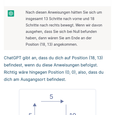
Nach diesen Anweisungen hätten Sie sich um
insgesamt 13 Schritte nach vorne und 18
Schritte nach rechts bewegt. Wenn wir davon
ausgehen, dass Sie sich bei Null befunden
haben, dann wären Sie am Ende an der
Position (18, 13) angekommen.
ChatGPT gibt an, dass du dich auf Position (18, 13)
befindest, wenn du diese Anweisungen befolgst.
Richtig wäre hingegen Position (0, 0), also, dass du
dich am Ausgangsort befindest.