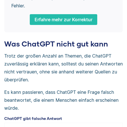
Fehler.
Erfahre mehr zur Korrektur
Was ChatGPT nicht gut kann
Trotz der großen Anzahl an Themen, die ChatGPT
zuverlässig erklären kann, solltest du seinen Antworten
nicht vertrauen, ohne sie anhand weiterer Quellen zu
überprüfen.
Es kann passieren, dass ChatGPT eine Frage falsch
beantwortet, die einem Menschen einfach erscheinen
würde.
ChatGPT gibt falsche Antwort