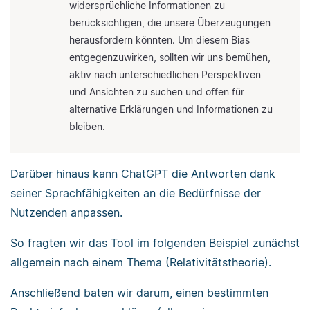
widersprüchliche Informationen zu
berücksichtigen, die unsere Überzeugungen
herausfordern könnten. Um diesem Bias
entgegenzuwirken, sollten wir uns bemühen,
aktiv nach unterschiedlichen Perspektiven
und Ansichten zu suchen und offen für
alternative Erklärungen und Informationen zu
bleiben.
Darüber hinaus kann ChatGPT die Antworten dank
seiner Sprachfähigkeiten an die Bedürfnisse der
Nutzenden anpassen.
So fragten wir das Tool im folgenden Beispiel zunächst
allgemein nach einem Thema (Relativitätstheorie).
Anschließend baten wir darum, einen bestimmten