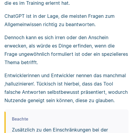
die es im Training erlernt hat.
ChatGPT ist in der Lage, die meisten Fragen zum
Allgemeinwissen richtig zu beantworten.
Dennoch kann es sich irren oder den Anschein
erwecken, als würde es Dinge erfinden, wenn die
Frage ungewöhnlich formuliert ist oder ein spezielleres
Thema betrifft.
Entwicklerinnen und Entwickler nennen das manchmal
‚halluzinieren‘. Tückisch ist hierbei, dass das Tool
falsche Antworten selbstbewusst präsentiert, wodurch
Nutzende geneigt sein können, diese zu glauben.
Beachte
Zusätzlich zu den Einschränkungen bei der