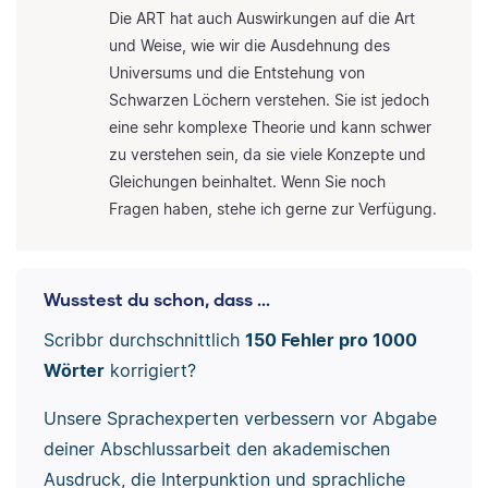
Die ART hat auch Auswirkungen auf die Art
und Weise, wie wir die Ausdehnung des
Universums und die Entstehung von
Schwarzen Löchern verstehen. Sie ist jedoch
eine sehr komplexe Theorie und kann schwer
zu verstehen sein, da sie viele Konzepte und
Gleichungen beinhaltet. Wenn Sie noch
Fragen haben, stehe ich gerne zur Verfügung.
Wusstest du schon, dass ...
Scribbr durchschnittlich
150 Fehler pro 1000
Wörter
korrigiert?
Unsere Sprachexperten verbessern vor Abgabe
deiner Abschlussarbeit den akademischen
Ausdruck, die Interpunktion und sprachliche