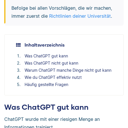
Befolge bei allen Vorschlägen, die wir machen,
immer zuerst die
Richtlinien deiner Universität
.
Inhaltsverzeichnis
Was ChatGPT gut kann
Was ChatGPT nicht gut kann
Warum ChatGPT manche Dinge nicht gut kann
Wie du ChatGPT effektiv nutzt
Häufig gestellte Fragen
Was ChatGPT gut kann
ChatGPT wurde mit einer riesigen Menge an
Informationen trainiert.