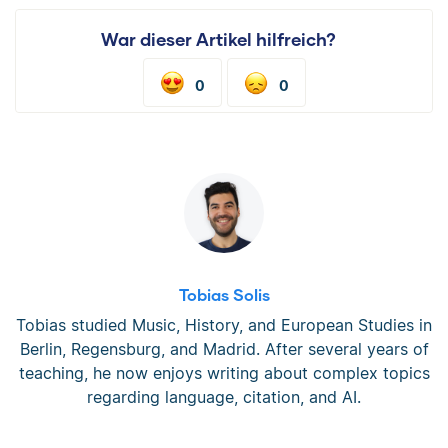
War dieser Artikel hilfreich?
0
0
Tobias Solis
Tobias studied Music, History, and European Studies in
Berlin, Regensburg, and Madrid. After several years of
teaching, he now enjoys writing about complex topics
regarding language, citation, and AI.