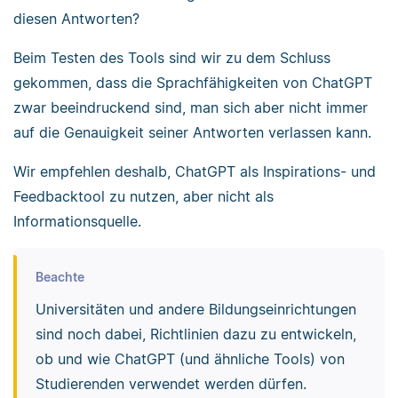
diesen Antworten?
Beim Testen des Tools sind wir zu dem Schluss
gekommen, dass die Sprachfähigkeiten von ChatGPT
zwar beeindruckend sind, man sich aber nicht immer
auf die Genauigkeit seiner Antworten verlassen kann.
Wir empfehlen deshalb, ChatGPT als Inspirations- und
Feedbacktool zu nutzen, aber nicht als
Informationsquelle.
Beachte
Universitäten und andere Bildungseinrichtungen
sind noch dabei, Richtlinien dazu zu entwickeln,
ob und wie ChatGPT (und ähnliche Tools) von
Studierenden verwendet werden dürfen.