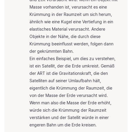
Masse vorhanden ist, verursacht es eine
Krümmung in der Raumzeit um sich herum,
ähnlich wie eine Kugel eine Vertiefung in ein
elastisches Material verursacht. Andere
Objekte in der Nähe, die durch diese
Krümmung beeinflusst werden, folgen dann
der gekrümmten Bahn.
Ein einfaches Beispiel, um dies zu verstehen,
ist ein Satellit, der die Erde umkreist. Gemäß
der ART ist die Gravitationskraft, die den
Satelliten auf seiner Umlaufbahn hält,
eigentlich die Krümmung der Raumzeit, die
von der Masse der Erde verursacht wird.
Wenn man also die Masse der Erde erhöht,
würde sich die Krümmung der Raumzeit
verstärken und der Satellit würde in einer
engeren Bahn um die Erde kreisen.