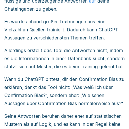
flüssige und überzeugende Antworten
auf
deine
Chateingaben zu geben.
Es wurde anhand großer Textmengen aus einer
Vielzahl an Quellen trainiert. Dadurch kann ChatGPT
Aussagen zu verschiedensten Themen treffen.
Allerdings erstellt das Tool die Antworten nicht, indem
es die Informationen in einer Datenbank sucht, sondern
stützt sich auf Muster, die es beim Training gelernt hat.
Wenn du ChatGPT bittest, dir den Confirmation Bias zu
erklären, denkt das Tool nicht: „Was weiß ich über
Confirmation Bias?“, sondern eher: „Wie sehen
Aussagen über Confirmation Bias normalerweise aus?“
Seine Antworten beruhen daher eher auf statistischen
Mustern als auf Logik, und es kann in der Regel keine