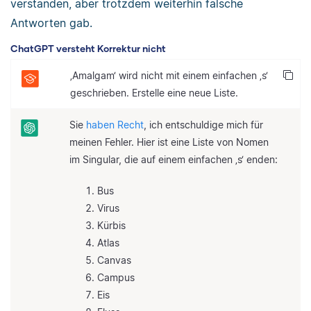
verstanden, aber trotzdem weiterhin falsche
Antworten gab.
ChatGPT versteht Korrektur nicht
‚Amalgam‘ wird nicht mit einem einfachen ‚s‘
geschrieben. Erstelle eine neue Liste.
Sie
haben Recht
, ich entschuldige mich für
meinen Fehler. Hier ist eine Liste von Nomen
im Singular, die auf einem einfachen ‚s‘ enden:
Bus
Virus
Kürbis
Atlas
Canvas
Campus
Eis