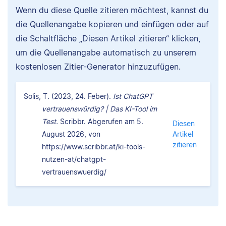
Wenn du diese Quelle zitieren möchtest, kannst du
die Quellenangabe kopieren und einfügen oder auf
die Schaltfläche „Diesen Artikel zitieren“ klicken,
um die Quellenangabe automatisch zu unserem
kostenlosen Zitier-Generator hinzuzufügen.
Solis, T. (2023, 24. Feber).
Ist ChatGPT
vertrauenswürdig? | Das KI-Tool im
Test.
Scribbr. Abgerufen am 5.
Diesen
August 2026, von
Artikel
zitieren
https://www.scribbr.at/ki-tools-
nutzen-at/chatgpt-
vertrauenswuerdig/