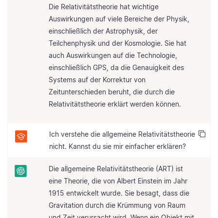
Die Relativitätstheorie hat wichtige
Auswirkungen auf viele Bereiche der Physik,
einschließlich der Astrophysik, der
Teilchenphysik und der Kosmologie. Sie hat
auch Auswirkungen auf die Technologie,
einschließlich GPS, da die Genauigkeit des
Systems auf der Korrektur von
Zeitunterschieden beruht, die durch die
Relativitätstheorie erklärt werden können.
Ich verstehe die allgemeine Relativitätstheorie
nicht. Kannst du sie mir einfacher erklären?
Die allgemeine Relativitätstheorie (ART) ist
eine Theorie, die von Albert Einstein im Jahr
1915 entwickelt wurde. Sie besagt, dass die
Gravitation durch die Krümmung von Raum
und Zeit verursacht wird. Wenn ein Objekt mit