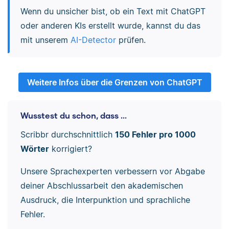
Wenn du unsicher bist, ob ein Text mit ChatGPT
oder anderen KIs erstellt wurde, kannst du das
mit unserem
AI-Detector
prüfen.
Weitere Infos über die Grenzen von ChatGPT
Wusstest du schon, dass ...
Scribbr durchschnittlich
150 Fehler pro 1000
Wörter
korrigiert?
Unsere Sprachexperten verbessern vor Abgabe
deiner Abschlussarbeit den akademischen
Ausdruck, die Interpunktion und sprachliche
Fehler.