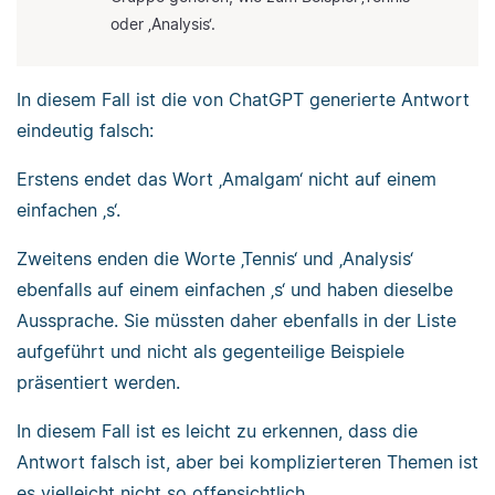
oder ‚Analysis‘.
In diesem Fall ist die von ChatGPT generierte Antwort
eindeutig falsch:
Erstens endet das Wort ‚Amalgam‘ nicht auf einem
einfachen ‚s‘.
Zweitens enden die Worte ‚Tennis‘ und ‚Analysis‘
ebenfalls auf einem einfachen ‚s‘ und haben dieselbe
Aussprache. Sie müssten daher ebenfalls in der Liste
aufgeführt und nicht als gegenteilige Beispiele
präsentiert werden.
In diesem Fall ist es leicht zu erkennen, dass die
Antwort falsch ist, aber bei komplizierteren Themen ist
es vielleicht nicht so offensichtlich.