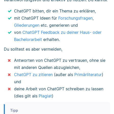
ChatGPT bitten, dir ein Thema zu erklären,
mit ChatGPT Ideen für
Forschungsfragen
,
Gliederungen
etc. generieren und
von
ChatGPT Feedback zu deiner Haus- oder
Bachelorarbeit
erhalten.
Du solltest es aber vermeiden,
Antworten von ChatGPT zu vertrauen, ohne sie
mit anderen Quellen abzugleichen,
ChatGPT zu zitieren
(außer als
Primärliteratur
)
und
deine Arbeit von ChatGPT schreiben zu lassen
(dies gilt als
Plagiat
)
Tipp