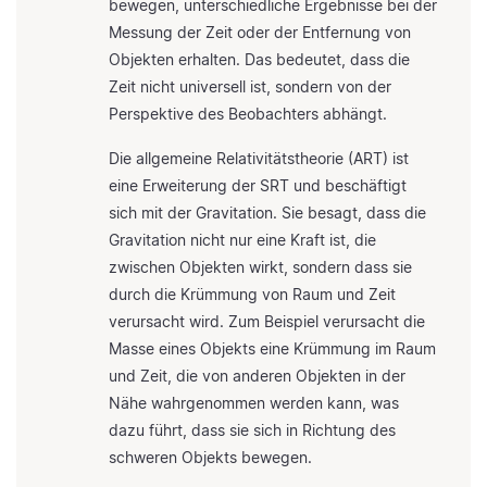
bewegen, unterschiedliche Ergebnisse bei der
Messung der Zeit oder der Entfernung von
Objekten erhalten. Das bedeutet, dass die
Zeit nicht universell ist, sondern von der
Perspektive des Beobachters abhängt.
Die allgemeine Relativitätstheorie (ART) ist
eine Erweiterung der SRT und beschäftigt
sich mit der Gravitation. Sie besagt, dass die
Gravitation nicht nur eine Kraft ist, die
zwischen Objekten wirkt, sondern dass sie
durch die Krümmung von Raum und Zeit
verursacht wird. Zum Beispiel verursacht die
Masse eines Objekts eine Krümmung im Raum
und Zeit, die von anderen Objekten in der
Nähe wahrgenommen werden kann, was
dazu führt, dass sie sich in Richtung des
schweren Objekts bewegen.