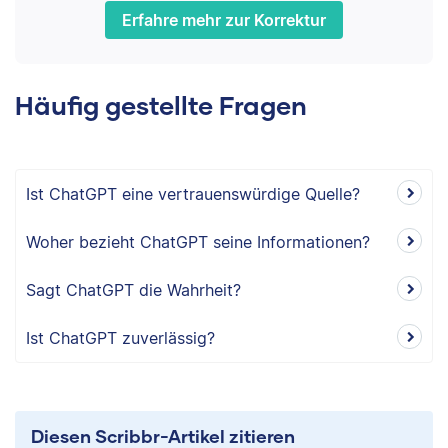
Erfahre mehr zur Korrektur
Häufig gestellte Fragen
Ist ChatGPT eine vertrauenswürdige Quelle?
Woher bezieht ChatGPT seine Informationen?
Sagt ChatGPT die Wahrheit?
Ist ChatGPT zuverlässig?
Diesen Scribbr-Artikel zitieren