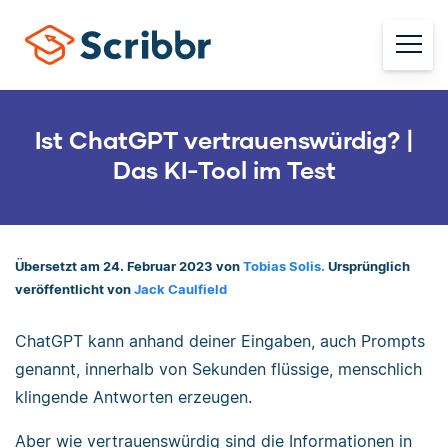
Ist ChatGPT vertrauenswürdig? |
Das KI-Tool im Test
Übersetzt am 24. Februar 2023 von
Tobias Solis.
Ursprünglich
veröffentlicht von
Jack Caulfield
ChatGPT kann anhand deiner Eingaben, auch Prompts
genannt, innerhalb von Sekunden flüssige, menschlich
klingende Antworten erzeugen.
Aber wie vertrauenswürdig sind die Informationen in