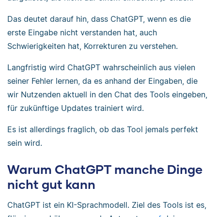
Das deutet darauf hin, dass ChatGPT, wenn es die
erste Eingabe nicht verstanden hat, auch
Schwierigkeiten hat, Korrekturen zu verstehen.
Langfristig wird ChatGPT wahrscheinlich aus vielen
seiner Fehler lernen, da es anhand der Eingaben, die
wir Nutzenden aktuell in den Chat des Tools eingeben,
für zukünftige Updates trainiert wird.
Es ist allerdings fraglich, ob das Tool jemals perfekt
sein wird.
Warum ChatGPT manche Dinge
nicht gut kann
ChatGPT ist ein KI-Sprachmodell. Ziel des Tools ist es,