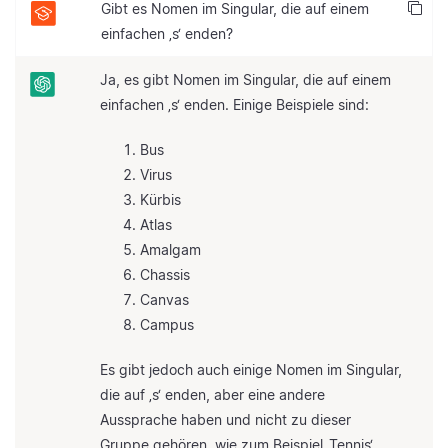
Gibt es Nomen im Singular, die auf einem
einfachen ‚s‘ enden?
Ja, es gibt Nomen im Singular, die auf einem
einfachen ‚s‘ enden. Einige Beispiele sind:
Bus
Virus
Kürbis
Atlas
Amalgam
Chassis
Canvas
Campus
Es gibt jedoch auch einige Nomen im Singular,
die auf ‚s‘ enden, aber eine andere
Aussprache haben und nicht zu dieser
Gruppe gehören, wie zum Beispiel ‚Tennis‘