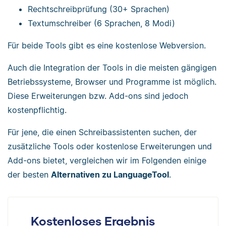
Rechtschreibprüfung (30+ Sprachen)
Textumschreiber (6 Sprachen, 8 Modi)
Für beide Tools gibt es eine kostenlose Webversion.
Auch die Integration der Tools in die meisten gängigen
Betriebssysteme, Browser und Programme ist möglich.
Diese Erweiterungen bzw. Add-ons sind jedoch
kostenpflichtig.
Für jene, die einen Schreibassistenten suchen, der
zusätzliche Tools oder kostenlose Erweiterungen und
Add-ons bietet, vergleichen wir im Folgenden einige
der besten
Alternativen zu LanguageTool
.
Kostenloses Ergebnis