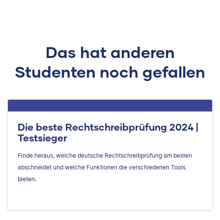
Das hat anderen
Studenten noch gefallen
Die beste Rechtschreibprüfung 2024 |
Testsieger
Finde heraus, welche deutsche Rechtschreibprüfung am besten
abschneidet und welche Funktionen die verschiedenen Tools
bieten.