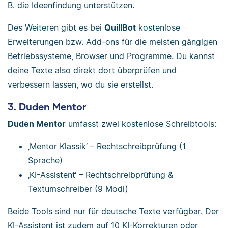
B. die Ideenfindung unterstützen.
Des Weiteren gibt es bei
QuillBot
kostenlose
Erweiterungen bzw. Add-ons für die meisten gängigen
Betriebssysteme, Browser und Programme. Du kannst
deine Texte also direkt dort überprüfen und
verbessern lassen, wo du sie erstellst.
3. Duden Mentor
Duden Mentor
umfasst zwei kostenlose Schreibtools:
‚Mentor Klassik‘ – Rechtschreibprüfung (1
Sprache)
‚KI-Assistent‘ – Rechtschreibprüfung &
Textumschreiber (9 Modi)
Beide Tools sind nur für deutsche Texte verfügbar. Der
KI-Assistent ist zudem auf 10 KI-Korrekturen oder