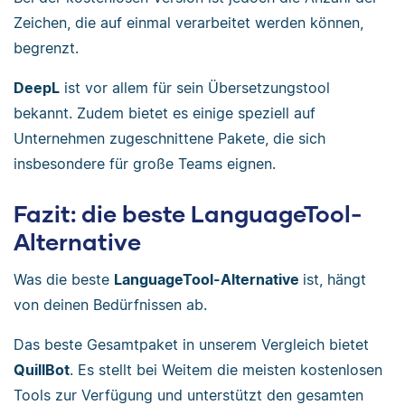
Zeichen, die auf einmal verarbeitet werden können,
begrenzt.
DeepL
ist vor allem für sein Übersetzungstool
bekannt. Zudem bietet es einige speziell auf
Unternehmen zugeschnittene Pakete, die sich
insbesondere für große Teams eignen.
Fazit: die beste LanguageTool-
Alternative
Was die beste
LanguageTool-Alternative
ist, hängt
von deinen Bedürfnissen ab.
Das beste Gesamtpaket in unserem Vergleich bietet
QuillBot
. Es stellt bei Weitem die meisten kostenlosen
Tools zur Verfügung und unterstützt den gesamten