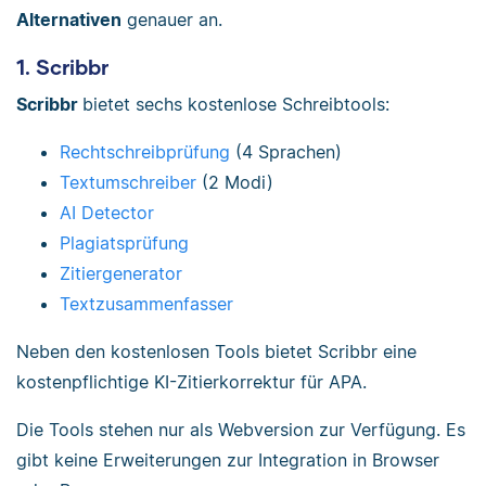
Alternativen
genauer an.
1. Scribbr
Scribbr
bietet sechs kostenlose Schreibtools:
Rechtschreibprüfung
(4 Sprachen)
Textumschreiber
(2 Modi)
AI Detector
Plagiatsprüfung
Zitiergenerator
Textzusammenfasser
Neben den kostenlosen Tools bietet Scribbr eine
kostenpflichtige KI-Zitierkorrektur für APA.
Die Tools stehen nur als Webversion zur Verfügung. Es
gibt keine Erweiterungen zur Integration in Browser