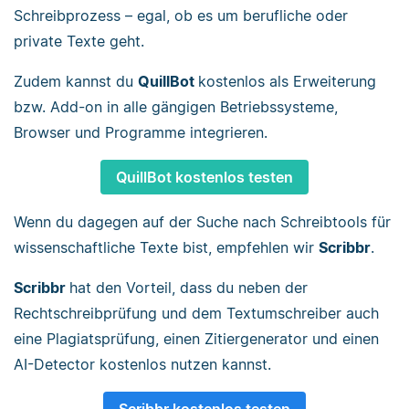
Schreibprozess – egal, ob es um berufliche oder
private Texte geht.
Zudem kannst du
QuillBot
kostenlos als Erweiterung
bzw. Add-on in alle gängigen Betriebssysteme,
Browser und Programme integrieren.
QuillBot kostenlos testen
Wenn du dagegen auf der Suche nach Schreibtools für
wissenschaftliche Texte bist, empfehlen wir
Scribbr
.
Scribbr
hat den Vorteil, dass du neben der
Rechtschreibprüfung und dem Textumschreiber auch
eine Plagiatsprüfung, einen Zitiergenerator und einen
AI-Detector kostenlos nutzen kannst.