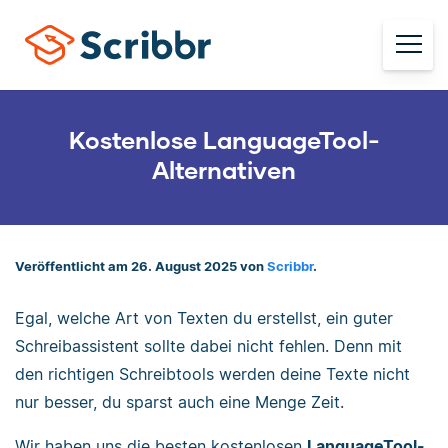
Kostenlose LanguageTool-
Alternativen
Veröffentlicht am 26. August 2025 von
Scribbr
.
Egal, welche Art von Texten du erstellst, ein guter
Schreibassistent sollte dabei nicht fehlen. Denn mit
den richtigen Schreibtools werden deine Texte nicht
nur besser, du sparst auch eine Menge Zeit.
Wir haben uns die besten kostenlosen
LanguageTool-