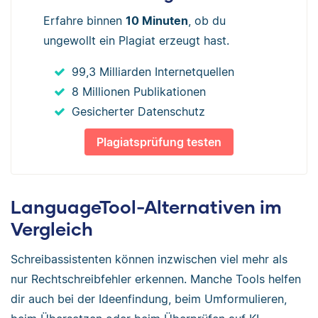
Erfahre binnen
10 Minuten
, ob du
ungewollt ein Plagiat erzeugt hast.
99,3 Milliarden Internetquellen
8 Millionen Publikationen
Gesicherter Datenschutz
Plagiatsprüfung testen
LanguageTool-Alternativen im
Vergleich
Schreibassistenten können inzwischen viel mehr als
nur Rechtschreibfehler erkennen. Manche Tools helfen
dir auch bei der Ideenfindung, beim Umformulieren,