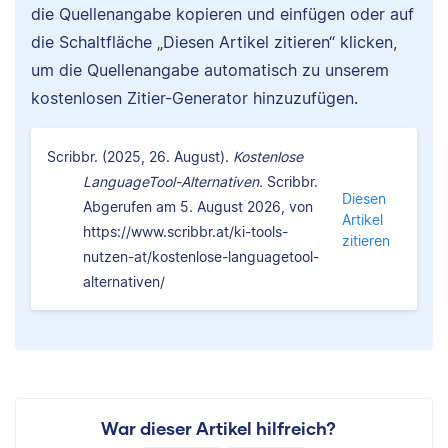
die Quellenangabe kopieren und einfügen oder auf
die Schaltfläche „Diesen Artikel zitieren“ klicken,
um die Quellenangabe automatisch zu unserem
kostenlosen Zitier-Generator hinzuzufügen.
Scribbr. (2025, 26. August).
Kostenlose
LanguageTool-Alternativen.
Scribbr.
Diesen
Abgerufen am 5. August 2026, von
Artikel
https://www.scribbr.at/ki-tools-
zitieren
nutzen-at/kostenlose-languagetool-
alternativen/
War dieser Artikel hilfreich?