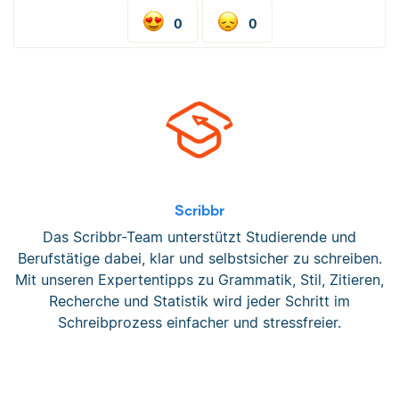
0
0
Scribbr
Das Scribbr-Team unterstützt Studierende und
Berufstätige dabei, klar und selbstsicher zu schreiben.
Mit unseren Expertentipps zu Grammatik, Stil, Zitieren,
Recherche und Statistik wird jeder Schritt im
Schreibprozess einfacher und stressfreier.