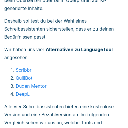
beim Übersetzen oder beim Überprüfen auf KI-
generierte Inhalte.
Deshalb solltest du bei der Wahl eines
Schreibassistenten sicherstellen, dass er zu deinen
Bedürfnissen passt.
Wir haben uns vier
Alternativen zu LanguageTool
angesehen:
Scribbr
QuillBot
Duden Mentor
DeepL
Alle vier Schreibassistenten bieten eine kostenlose
Version und eine Bezahlversion an. Im folgenden
Vergleich sehen wir uns an, welche Tools und