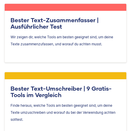
Bester Text-Zusammenfasser |
Ausführlicher Test
Wir zeigen dir, welche Tools am besten geeignet sind, um deine
Texte zusammenzufassen, und worauf du achten musst.
Bester Text-Umschreiber | 9 Gratis-
Tools im Vergleich
Finde heraus, welche Tools am besten geeignet sind, um deine
Texte umzuschreiben und worauf du bei der Verwendung achten
solltest.