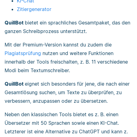
KI-Chat
Zitiergenerator
QuillBot
bietet ein sprachliches Gesamtpaket, das den
ganzen Schreibprozess unterstützt.
Mit der Premium-Version kannst du zudem die
Plagiatsprüfung
nutzen und weitere Funktionen
innerhalb der Tools freischalten, z. B. 11 verschiedene
Modi beim Textumschreiber.
QuillBot
eignet sich besonders für jene, die nach einer
Gesamtlösung suchen, um Texte zu überprüfen, zu
verbessern, anzupassen oder zu übersetzen.
Neben den klassischen Tools bietet es z. B. einen
Übersetzer mit 50 Sprachen sowie einen KI-Chat.
Letzterer ist eine Alternative zu ChatGPT und kann z.