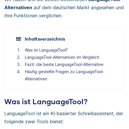
Alternativen
auf dem deutschen Markt angesehen und
ihre Funktionen verglichen.
Inhaltsverzeichnis
Was ist LanguageTool?
LanguageTool-Alternativen im Vergleich
Fazit: die beste LanguageTool-Alternative
Häufig gestellte Fragen zu LanguageTool-
Alternativen
Was ist LanguageTool?
LanguageTool ist ein KI-basierter Schreibassistent, der
folgende zwei Tools bietet: