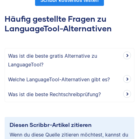
Scribbr kostenlos testen
Häufig gestellte Fragen zu
LanguageTool-Alternativen
Was ist die beste gratis Alternative zu
LanguageTool?
Welche LanguageTool-Alternativen gibt es?
Was ist die beste Rechtschreibprüfung?
Diesen Scribbr-Artikel zitieren
Wenn du diese Quelle zitieren möchtest, kannst du