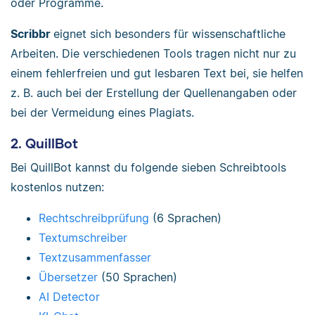
oder Programme.
Scribbr
eignet sich besonders für wissenschaftliche
Arbeiten. Die verschiedenen Tools tragen nicht nur zu
einem fehlerfreien und gut lesbaren Text bei, sie helfen
z. B. auch bei der Erstellung der Quellenangaben oder
bei der Vermeidung eines Plagiats.
2. QuillBot
Bei QuillBot kannst du folgende sieben Schreibtools
kostenlos nutzen:
Rechtschreibprüfung
(6 Sprachen)
Textumschreiber
Textzusammenfasser
Übersetzer
(50 Sprachen)
AI Detector