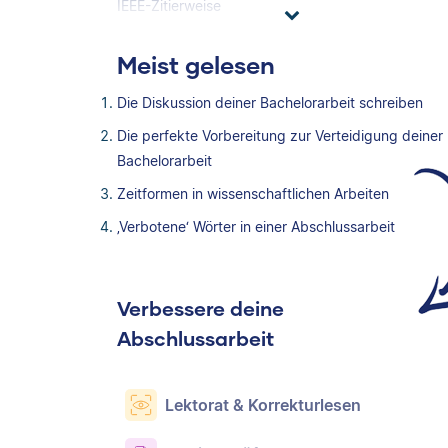
IEEE-Zitierweise
Meist gelesen
Die Diskussion deiner Bachelorarbeit schreiben
Die perfekte Vorbereitung zur Verteidigung deiner
Bachelorarbeit
Zeitformen in wissenschaftlichen Arbeiten
‚Verbotene‘ Wörter in einer Abschlussarbeit
Verbessere deine
Abschlussarbeit
Lektorat & Korrekturlesen