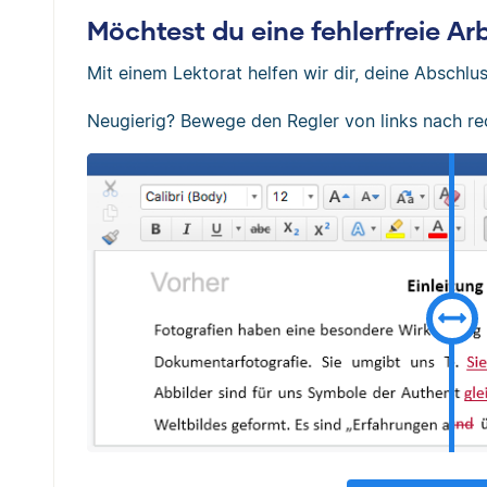
Möchtest du eine fehlerfreie A
Mit einem Lektorat helfen wir dir, deine Abschlus
Neugierig? Bewege den Regler von links nach re