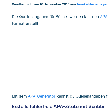
Veröffentlicht am 16. November 2015 von
Annika Heinemeyer
Die Quellenangaben für Bücher werden laut den
APA-
Format erstellt.
Mit dem
APA-Generator
kannst du Quellenangaben fü
Erstelle fehlerfreie APA-Zitate mit Scribbr