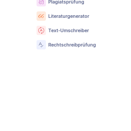
Plagiatsprüfung
Literaturgenerator
Text-Umschreiber
Rechtschreibprüfung