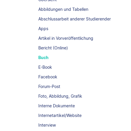
Abbildungen und Tabellen
Abschlussarbeit anderer Studierender
Apps
Artikel in Vorveröffentlichung
Bericht (Online)
Buch
E-Book
Facebook
Forum-Post
Foto, Abbildung, Grafik
Interne Dokumente
Internetartikel/Website
Interview