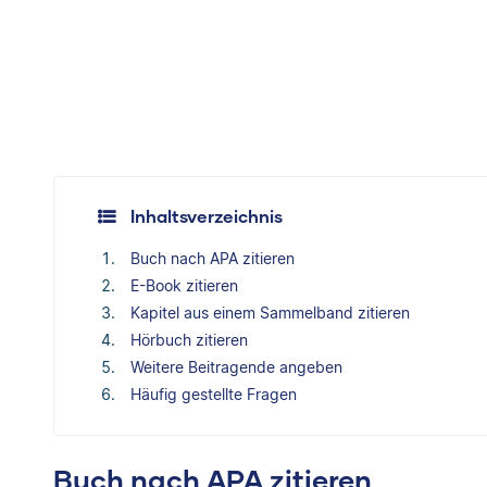
Inhaltsverzeichnis
Buch nach APA zitieren
E-Book zitieren
Kapitel aus einem Sammelband zitieren
Hörbuch zitieren
Weitere Beitragende angeben
Häufig gestellte Fragen
Buch nach APA zitieren