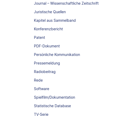
Journal – Wissenschaftliche Zeitschrift
Juristische Quellen
Kapitel aus Sammelband
Konferenzbericht
Patent
PDF-Dokument
Persönliche Kommunikation
Pressemeldung
Radiobeitrag
Rede
Software
Spielfilm/Dokumentation
Statistische Database
TV-Serie