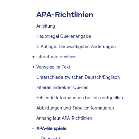
APA-Richtlinien
Anleitung
Hauptregel Quellenangabe
7. Auflage: Die wichtigsten Änderungen
Literaturverzeichnis
Verweise im Text
Unterschiede zwischen Deutsch/Englisch
Zitieren indirekter Quellen
Fehlende Informationen bei Internetquellen
Abbildungen und Tabellen formatieren
Anhang laut APA-Richtlinien
APA-Beispiele
Übersicht