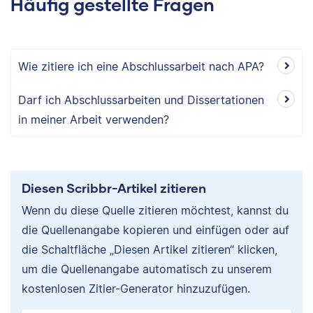
Häufig gestellte Fragen
Wie zitiere ich eine Abschlussarbeit nach APA?
Darf ich Abschlussarbeiten und Dissertationen
in meiner Arbeit verwenden?
Diesen Scribbr-Artikel zitieren
Wenn du diese Quelle zitieren möchtest, kannst du
die Quellenangabe kopieren und einfügen oder auf
die Schaltfläche „Diesen Artikel zitieren“ klicken,
um die Quellenangabe automatisch zu unserem
kostenlosen Zitier-Generator hinzuzufügen.