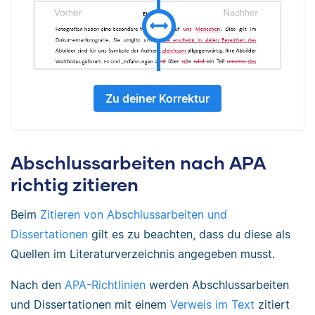
Zu deiner Korrektur
Abschlussarbeiten nach APA
richtig zitieren
Beim
Zitieren von Abschlussarbeiten und
Dissertationen
gilt es zu beachten, dass du diese als
Quellen im Literaturverzeichnis angegeben musst.
Nach den
APA-Richtlinien
werden Abschlussarbeiten
und Dissertationen mit einem
Verweis im Text
zitiert