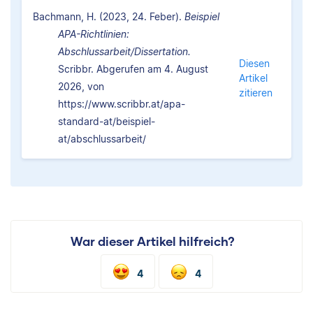
Bachmann, H. (2023, 24. Feber).
Beispiel
APA-Richtlinien:
Abschlussarbeit/Dissertation.
Diesen
Scribbr. Abgerufen am 4. August
Artikel
2026, von
zitieren
https://www.scribbr.at/apa-
standard-at/beispiel-
at/abschlussarbeit/
War dieser Artikel hilfreich?
4
4