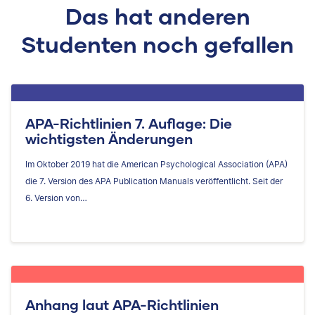
Das hat anderen
Studenten noch gefallen
APA-Richtlinien 7. Auflage: Die
wichtigsten Änderungen
Im Oktober 2019 hat die American Psychological Association (APA)
die 7. Version des APA Publication Manuals veröffentlicht. Seit der
6. Version von…
Anhang laut APA-Richtlinien