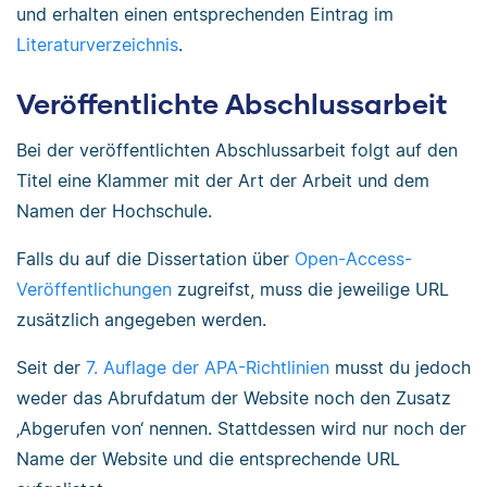
und erhalten einen entsprechenden Eintrag im
Literaturverzeichnis
.
Veröffentlichte Abschlussarbeit
Bei der veröffentlichten Abschlussarbeit folgt auf den
Titel eine Klammer mit der Art der Arbeit und dem
Namen der Hochschule.
Falls du auf die Dissertation über
Open-Access-
Veröffentlichungen
zugreifst, muss die jeweilige URL
zusätzlich angegeben werden.
Seit der
7. Auflage der APA-Richtlinien
musst du jedoch
weder das Abrufdatum der Website noch den Zusatz
‚Abgerufen von‘ nennen. Stattdessen wird nur noch der
Name der Website und die entsprechende URL