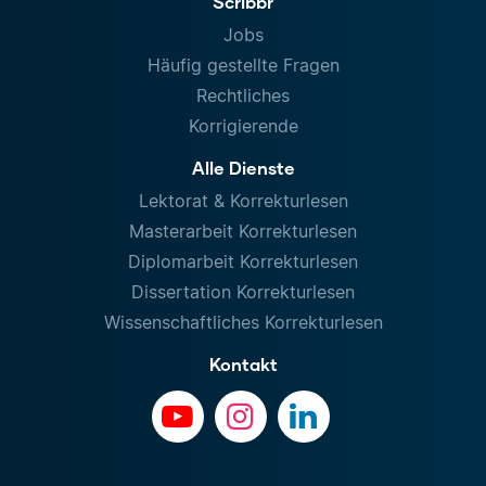
Scribbr
Jobs
Häufig gestellte Fragen
Rechtliches
Korrigierende
Alle Dienste
Lektorat & Korrekturlesen
Masterarbeit Korrekturlesen
Diplomarbeit Korrekturlesen
Dissertation Korrekturlesen
Wissenschaftliches Korrekturlesen
Kontakt