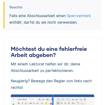
Beachte
Falls eine Abschlussarbeit einen
Sperrvermerk
enthält, darfst du sie nicht verwenden.
Möchtest du eine fehlerfreie
Arbeit abgeben?
Mit einem Lektorat helfen wir dir, deine
Abschlussarbeit zu perfektionieren.
Neugierig? Bewege den Regler von links nach
rechts!