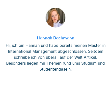
Hannah Bachmann
Hi, ich bin Hannah und habe bereits meinen Master in
International Management abgeschlossen. Seitdem
schreibe ich von überall auf der Welt Artikel.
Besonders liegen mir Themen rund ums Studium und
Studentendasein.