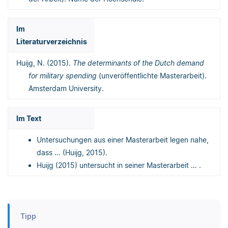
Im
Literaturverzeichnis
Huijg, N. (2015).
The determinants of the Dutch demand
for military spending
(unveröffentlichte Masterarbeit).
Amsterdam University.
Im Text
Untersuchungen aus einer Masterarbeit legen nahe,
dass … (Huijg, 2015).
Huijg (2015) untersucht in seiner Masterarbeit … .
Tipp