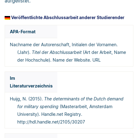
aufgelistet.
Veröffentlichte Abschlussarbeit anderer Studierender
APA-Format
Nachname der Autorenschaft, Initialen der Vornamen.
(Jahr).
Titel der Abschlussarbeit
(Art der Arbeit, Name
der Hochschule). Name der Website. URL
Im
Literaturverzeichnis
Huijg, N. (2015).
The determinants of the Dutch demand
for military spending
(Masterarbeit, Amsterdam
University). Handle.net Registry.
http://hdl.handle.net/2105/30207