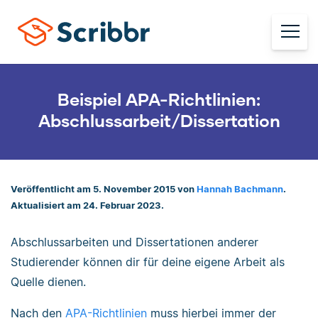
Beispiel APA-Richtlinien:
Abschlussarbeit/Dissertation
Veröffentlicht am 5. November 2015 von
Hannah Bachmann
.
Aktualisiert am 24. Februar 2023.
Abschlussarbeiten und Dissertationen anderer
Studierender können dir für deine eigene Arbeit als
Quelle dienen.
Nach den
APA-Richtlinien
muss hierbei immer der