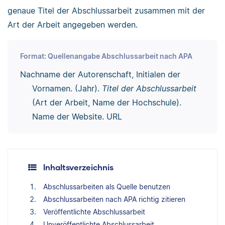
genaue Titel der Abschlussarbeit zusammen mit der
Art der Arbeit angegeben werden.
Format: Quellenangabe Abschlussarbeit nach APA
Nachname der Autorenschaft, Initialen der
Vornamen. (Jahr).
Titel der Abschlussarbeit
(Art der Arbeit, Name der Hochschule).
Name der Website. URL
Inhaltsverzeichnis
Abschlussarbeiten als Quelle benutzen
Abschlussarbeiten nach APA richtig zitieren
Veröffentlichte Abschlussarbeit
Unveröffentlichte Abschlussarbeit