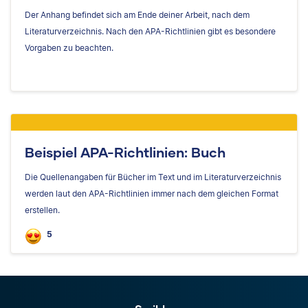
Der Anhang befindet sich am Ende deiner Arbeit, nach dem
Literaturverzeichnis. Nach den APA-Richtlinien gibt es besondere
Vorgaben zu beachten.
Beispiel APA-Richtlinien: Buch
Die Quellenangaben für Bücher im Text und im Literaturverzeichnis
werden laut den APA-Richtlinien immer nach dem gleichen Format
erstellen.
5