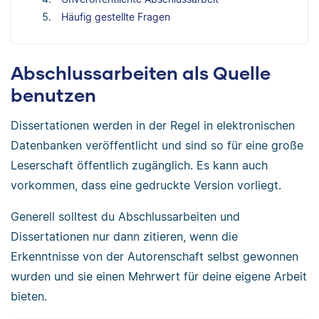
Häufig gestellte Fragen
Abschlussarbeiten als Quelle
benutzen
Dissertationen werden in der Regel in elektronischen
Datenbanken veröffentlicht und sind so für eine große
Leserschaft öffentlich zugänglich. Es kann auch
vorkommen, dass eine gedruckte Version vorliegt.
Generell solltest du Abschlussarbeiten und
Dissertationen nur dann zitieren, wenn die
Erkenntnisse von der Autorenschaft selbst gewonnen
wurden und sie einen Mehrwert für deine eigene Arbeit
bieten.