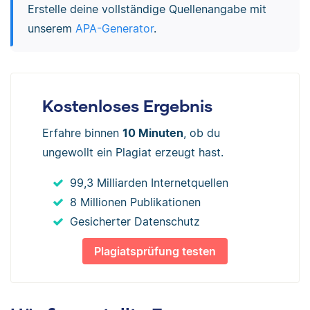
Erstelle deine vollständige Quellenangabe mit
unserem
APA-Generator
.
Kostenloses Ergebnis
Erfahre binnen
10 Minuten
, ob du
ungewollt ein Plagiat erzeugt hast.
99,3 Milliarden Internetquellen
8 Millionen Publikationen
Gesicherter Datenschutz
Plagiatsprüfung testen