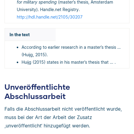
for military spending
(master’s thesis, Amsterdam
University). Handle.net Registry.
http://hdl.handle.net/2105/30207
In the text
According to earlier research in a master’s thesis …
(Huijg, 2015).
Huijg (2015) states in his master’s thesis that … .
Unveröffentlichte
Abschlussarbeit
Falls die Abschlussarbeit nicht veröffentlicht wurde,
muss bei der Art der Arbeit der Zusatz
,unveröffentlicht‘ hinzugefügt werden.