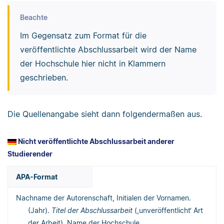
Beachte
Im Gegensatz zum Format für die
veröffentlichte Abschlussarbeit wird der Name
der Hochschule hier nicht in Klammern
geschrieben.
Die Quellenangabe sieht dann folgendermaßen aus.
Nicht veröffentlichte Abschlussarbeit anderer
Studierender
APA-Format
Nachname der Autorenschaft, Initialen der Vornamen.
(Jahr).
Titel der Abschlussarbeit
(,unveröffentlicht‘ Art
der Arbeit). Name der Hochschule.