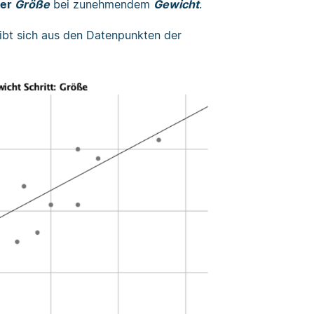
der
Größe
bei zunehmendem
Gewicht
.
ibt sich aus den Datenpunkten der