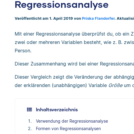
Regressionsanalyse
Veröffentlicht am 1. April 2019 von
Priska Flandorfer
. Aktuali
Mit einer Regressionsanalyse überprüfst du, ob ei
zwei oder mehreren Variablen besteht, wie z. B. zw
Person.
Dieser Zusammenhang wird bei einer Regressionsanal
Dieser Vergleich zeigt die Veränderung der abhängi
der erklärenden (unabhängigen) Variable
Größe
um d
Inhaltsverzeichnis
Verwendung der Regressionsanalyse
Formen von Regressionsanalysen