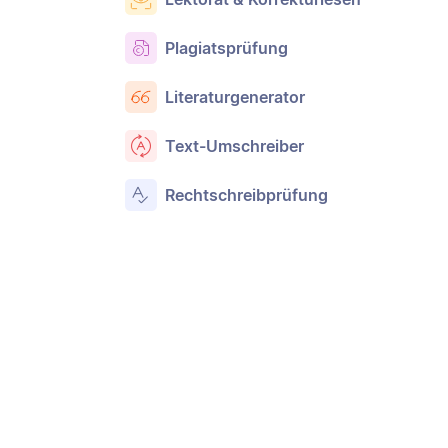
Plagiatsprüfung
Literaturgenerator
Text-Umschreiber
Rechtschreibprüfung