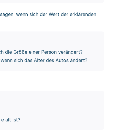
sagen, wenn sich der Wert der erklärenden
ch die Größe einer Person verändert?
, wenn sich das Alter des Autos ändert?
 alt ist?