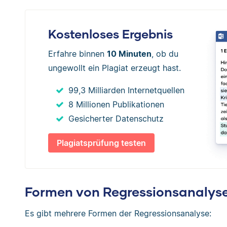
Kostenloses Ergebnis
Erfahre binnen
10 Minuten
, ob du
ungewollt ein Plagiat erzeugt hast.
99,3 Milliarden Internetquellen
8 Millionen Publikationen
Gesicherter Datenschutz
Plagiatsprüfung testen
Formen von Regressionsanalys
Es gibt mehrere Formen der Regressionsanalyse: