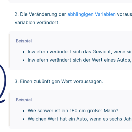
2. Die Veränderung der
abhängigen Variablen
voraus
Variablen verändert.
Beispiel
Inwiefern verändert sich das Gewicht, wenn si
Inwiefern verändert sich der Wert eines Autos
3. Einen zukünftigen Wert voraussagen.
Beispiel
Wie schwer ist ein 180 cm großer Mann?
Welchen Wert hat ein Auto, wenn es sechs Jahre