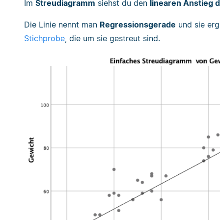
Im
Streudiagramm
siehst du den
linearen Anstieg 
Die Linie nennt man
Regressionsgerade
und sie erg
Stichprobe
, die um sie gestreut sind.