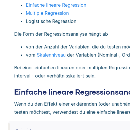
Einfache lineare Regression
Multiple Regression
Logistische Regression
Die Form der Regressionsanalyse hängt ab
von der Anzahl der Variablen, die du testen mö
vom
Skalenniveau
der Variablen (Nominal-, Ordin
Bei einer einfachen linearen oder multiplen Regress
intervall- oder verhältnisskaliert sein.
Einfache lineare Regressionsan
Wenn du den Effekt einer erklärenden (oder unabhän
testen möchtest, verwendest du eine einfache linear