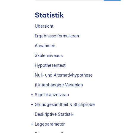
Statistik
Übersicht
Ergebnisse formulieren
Annahmen
Skalenniveaus
Hypothesentest
Null- und Alternativhypothese
(Un)abhängige Variablen
Signifikanzniveau
Grundgesamtheit & Stichprobe
Deskriptive Statistik
Lageparameter