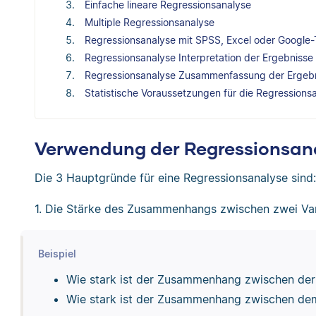
Einfache lineare Regressionsanalyse
Multiple Regressionsanalyse
Regressionsanalyse mit SPSS, Excel oder Google-
Regressionsanalyse Interpretation der Ergebnisse
Regressionsanalyse Zusammenfassung der Ergeb
Statistische Voraussetzungen für die Regressions
Verwendung der Regressionsan
Die 3 Hauptgründe für eine Regressionsanalyse sind:
1. Die Stärke des Zusammenhangs zwischen zwei Var
Beispiel
Wie stark ist der Zusammenhang zwischen der
Wie stark ist der Zusammenhang zwischen dem