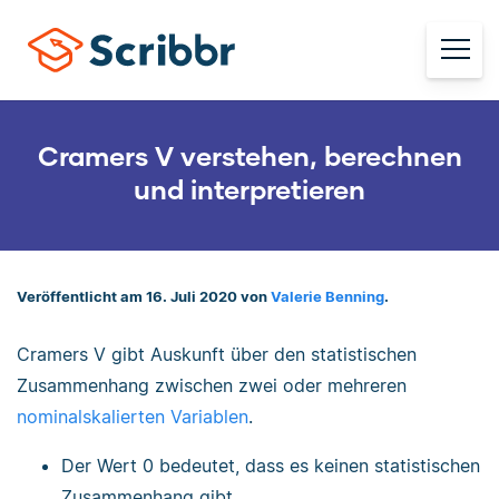
Cramers V verstehen, berechnen
und interpretieren
Veröffentlicht am 16. Juli 2020 von
Valerie Benning
.
Cramers V gibt Auskunft über den statistischen
Zusammenhang zwischen zwei oder mehreren
nominalskalierten Variablen
.
Der Wert 0 bedeutet, dass es keinen statistischen
Zusammenhang gibt.