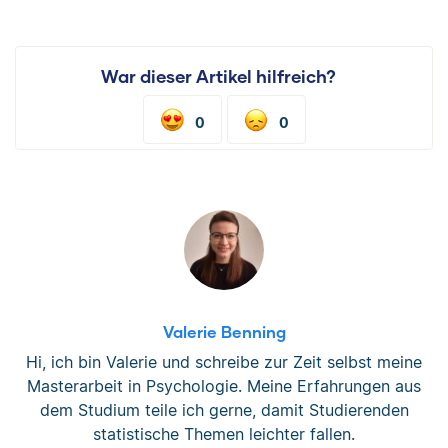
War dieser Artikel hilfreich?
0
0
Valerie Benning
Hi, ich bin Valerie und schreibe zur Zeit selbst meine
Masterarbeit in Psychologie. Meine Erfahrungen aus
dem Studium teile ich gerne, damit Studierenden
statistische Themen leichter fallen.