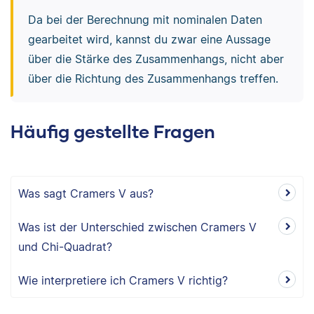
Da bei der Berechnung mit nominalen Daten
gearbeitet wird, kannst du zwar eine Aussage
über die Stärke des Zusammenhangs, nicht aber
über die Richtung des Zusammenhangs treffen.
Häufig gestellte Fragen
Was sagt Cramers V aus?
Was ist der Unterschied zwischen Cramers V
und Chi-Quadrat?
Wie interpretiere ich Cramers V richtig?