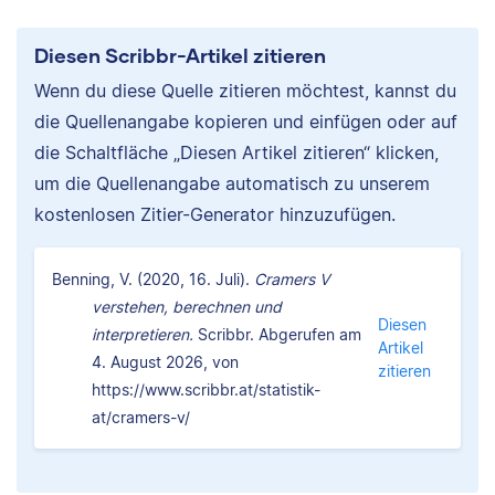
Diesen Scribbr-Artikel zitieren
Wenn du diese Quelle zitieren möchtest, kannst du
die Quellenangabe kopieren und einfügen oder auf
die Schaltfläche „Diesen Artikel zitieren“ klicken,
um die Quellenangabe automatisch zu unserem
kostenlosen Zitier-Generator hinzuzufügen.
Benning, V. (2020, 16. Juli).
Cramers V
verstehen, berechnen und
Diesen
interpretieren.
Scribbr. Abgerufen am
Artikel
4. August 2026, von
zitieren
https://www.scribbr.at/statistik-
at/cramers-v/