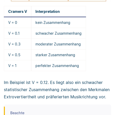
Cramers V
Interpretation
V = 0
kein Zusammenhang
V = 0.1
schwacher Zusammenhang
V = 0.3
moderater Zusammenhang
V = 0.5
starker Zusammenhang
V = 1
perfekter Zusammenhang
Im Beispiel ist V = 0.12. Es liegt also ein schwacher
statistischer Zusammenhang zwischen den Merkmalen
Extrovertiertheit und präferierten Musikrichtung vor.
Beachte