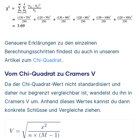
Genauere Erklärungen zu den einzelnen
Berechnungsschritten findest du auch in unserem
Artikel zum
Chi-Quadrat
.
Vom Chi-Quadrat zu Cramers V
Da der Chi-Quadrat-Wert nicht standardisiert und
daher nur begrenzt vergleichbar ist, wandelst du ihn in
Cramers V um. Anhand dieses Wertes kannst du dann
konkrete Schlüsse und Vergleiche ziehen.