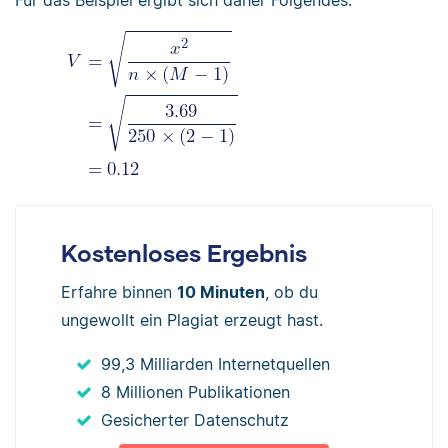
Kostenloses Ergebnis
Erfahre binnen
10 Minuten
, ob du
ungewollt ein Plagiat erzeugt hast.
99,3 Milliarden Internetquellen
8 Millionen Publikationen
Gesicherter Datenschutz