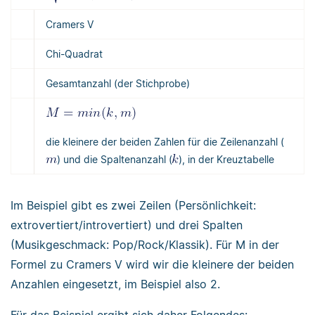
Cramers V
Chi-Quadrat
Gesamtanzahl (der Stichprobe)
die kleinere der beiden Zahlen für die Zeilenanzahl (
) und die Spaltenanzahl (
), in der Kreuztabelle
Im Beispiel gibt es zwei Zeilen (Persönlichkeit:
extrovertiert/introvertiert) und drei Spalten
(Musikgeschmack: Pop/Rock/Klassik). Für M in der
Formel zu Cramers V wird wir die kleinere der beiden
Anzahlen eingesetzt, im Beispiel also 2.
Für das Beispiel ergibt sich daher Folgendes: