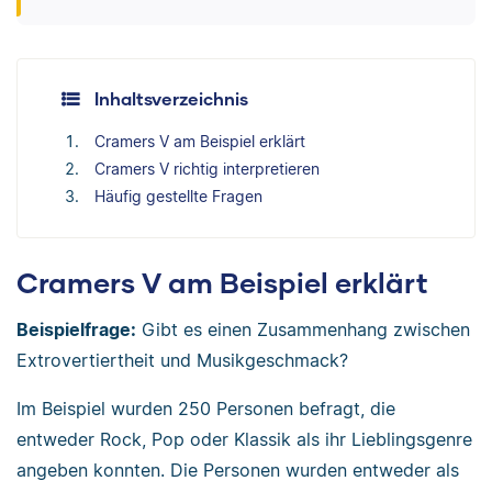
Inhaltsverzeichnis
Cramers V am Beispiel erklärt
Cramers V richtig interpretieren
Häufig gestellte Fragen
Cramers V am Beispiel erklärt
Beispielfrage:
Gibt es einen Zusammenhang zwischen
Extrovertiertheit und Musikgeschmack?
Im Beispiel wurden 250 Personen befragt, die
entweder Rock, Pop oder Klassik als ihr Lieblingsgenre
angeben konnten. Die Personen wurden entweder als