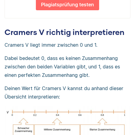
Plagiatsprüfung testen
Cramers V richtig interpretieren
Cramers V liegt immer zwischen 0 und 1.
Dabei bedeutet 0, dass es keinen Zusammenhang
zwischen den beiden Variablen gibt, und 1, dass es
einen perfekten Zusammenhang gibt.
Deinen Wert für Cramers V kannst du anhand dieser
Übersicht interpretieren: