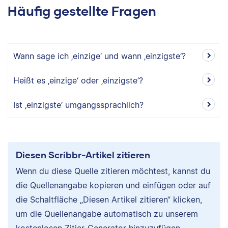
Häufig gestellte Fragen
Wann sage ich ‚einzige‘ und wann ‚einzigste‘?
Heißt es ‚einzige‘ oder ‚einzigste‘?
Ist ‚einzigste‘ umgangssprachlich?
Diesen Scribbr-Artikel zitieren
Wenn du diese Quelle zitieren möchtest, kannst du
die Quellenangabe kopieren und einfügen oder auf
die Schaltfläche „Diesen Artikel zitieren“ klicken,
um die Quellenangabe automatisch zu unserem
kostenlosen Zitier-Generator hinzuzufügen.