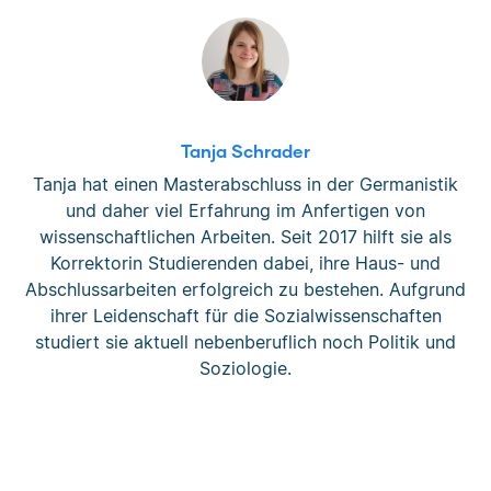
Tanja Schrader
Tanja hat einen Masterabschluss in der Germanistik
und daher viel Erfahrung im Anfertigen von
wissenschaftlichen Arbeiten. Seit 2017 hilft sie als
Korrektorin Studierenden dabei, ihre Haus- und
Abschlussarbeiten erfolgreich zu bestehen. Aufgrund
ihrer Leidenschaft für die Sozialwissenschaften
studiert sie aktuell nebenberuflich noch Politik und
Soziologie.