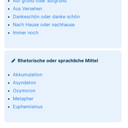
Auf grund oder aufgrund
Aus Versehen
Dankeschön oder danke schön
Nach Hause oder nachhause
Immer noch
Rhetorische oder sprachliche Mittel
Akkumulation
Asyndeton
Oxymoron
Metapher
Euphemismus