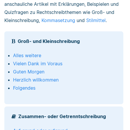
anschauliche Artikel mit Erklärungen, Beispielen und
Quizfragen zu Rechtschreibthemen wie Groß- und
Kleinschreibung,
Kommasetzung
und
Stilmittel
.
Groß- und Kleinschreibung
Alles weitere
Vielen Dank im Voraus
Guten Morgen
Herzlich willkommen
Folgendes
Zusammen- oder Getrenntschreibung