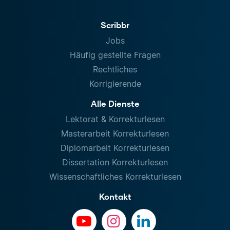
Scribbr
Jobs
Häufig gestellte Fragen
Rechtliches
Korrigierende
Alle Dienste
Lektorat & Korrekturlesen
Masterarbeit Korrekturlesen
Diplomarbeit Korrekturlesen
Dissertation Korrekturlesen
Wissenschaftliches Korrekturlesen
Kontakt