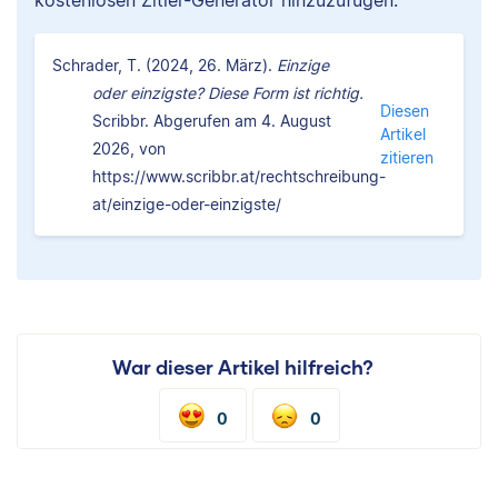
Schrader, T. (2024, 26. März).
Einzige
oder einzigste? Diese Form ist richtig.
Diesen
Scribbr. Abgerufen am 4. August
Artikel
2026, von
zitieren
https://www.scribbr.at/rechtschreibung-
at/einzige-oder-einzigste/
War dieser Artikel hilfreich?
0
0