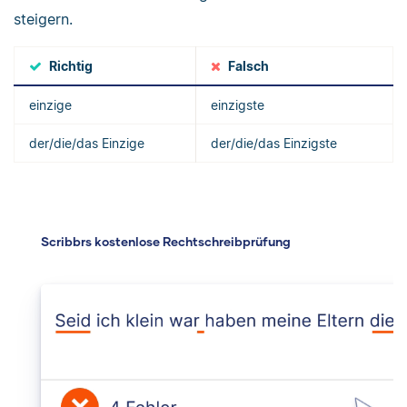
steigern.
Richtig
Falsch
einzige
einzigste
der/die/das Einzige
der/die/das Einzigste
Scribbrs kostenlose Rechtschreibprüfung