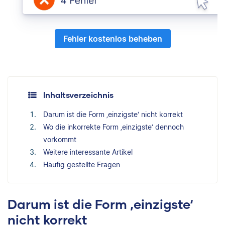
Fehler kostenlos beheben
Inhaltsverzeichnis
Darum ist die Form ‚einzigste‘ nicht korrekt
Wo die inkorrekte Form ‚einzigste‘ dennoch
vorkommt
Weitere interessante Artikel
Häufig gestellte Fragen
Darum ist die Form ‚einzigste‘
nicht korrekt