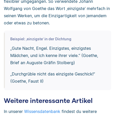
flexibler umgegangen. So verwendete Johann
Wolfgang von Goethe das Wort ‚einzigste‘ mehrfach in
seinen Werken, um die Einzigartigkeit von jemandem
oder etwas zu betonen.
Beispiel: ‚einzigste‘ in der Dichtung
„Gute Nacht, Engel. Einzigstes, einzigstes
Mädchen, und ich kenne ihrer viele.“ (Goethe,
Brief an Auguste Gräfin Stolberg)
„Durchgrüble nicht das einzigste Geschick!“
(Goethe, Faust II)
Weitere interessante Artikel
In unserer
Wissensdatenbank
findest du weitere