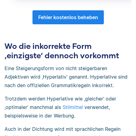
Fehler kostenlos beheben
Wo die inkorrekte Form
‚einzigste‘ dennoch vorkommt
Eine Steigerungsform von nicht steigerbaren
Adjektiven wird ‚Hyperlativ‘ genannt. Hyperlative sind
nach den offiziellen Grammatikregeln inkorrekt.
Trotzdem werden Hyperlative wie ‚gleicher‘ oder
‚optimaler‘ manchmal als
Stilmittel
verwendet,
beispielsweise in der Werbung.
Auch in der Dichtung wird mit sprachlichen Regeln