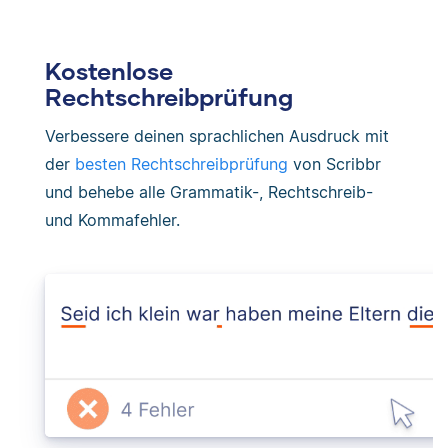
Kostenlose
Rechtschreibprüfung
Verbessere deinen sprachlichen Ausdruck mit
der
besten Rechtschreibprüfung
von Scribbr
und behebe alle Grammatik-, Rechtschreib-
und Kommafehler.