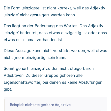
Die Form ‚einzigste‘ ist nicht korrekt, weil das Adjektiv
‚einzige‘ nicht gesteigert werden kann.
Das liegt an der Bedeutung des Wortes. Das Adjektiv
‚einzige‘ bedeutet, dass etwas einzigartig ist oder dass
etwas nur einmal vorhanden ist.
Diese Aussage kann nicht verstärkt werden, weil etwas
nicht ‚mehr einzigartig‘ sein kann.
Somit gehört ‚einzige‘ zu den nicht steigerbaren
Adjektiven. Zu dieser Gruppe gehören alle
Eigenschaftswörter, bei denen es keine Abstufungen
gibt.
Beispiel: nicht steigerbare Adjektive