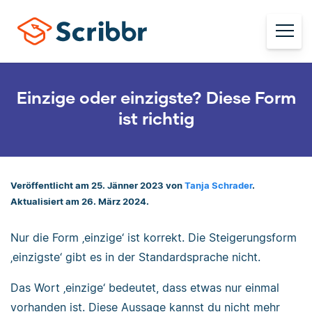
Einzige oder einzigste? Diese Form
ist richtig
Veröffentlicht am 25. Jänner 2023 von
Tanja Schrader
.
Aktualisiert am 26. März 2024.
Nur die Form ‚einzige‘ ist korrekt. Die Steigerungsform
‚einzigste‘ gibt es in der Standardsprache nicht.
Das Wort ‚einzige‘ bedeutet, dass etwas nur einmal
vorhanden ist. Diese Aussage kannst du nicht mehr