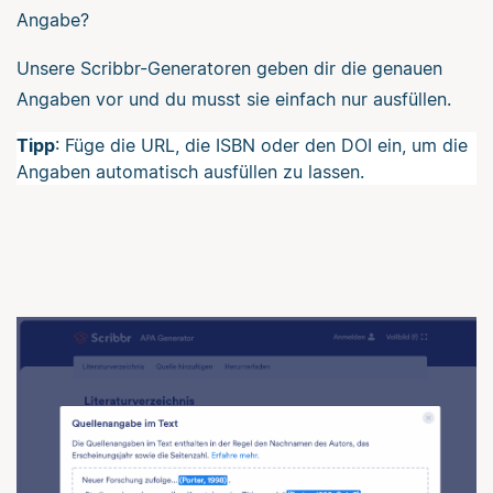
Angabe?
Unsere Scribbr-Generatoren geben dir die genauen
Angaben vor und du musst sie einfach nur ausfüllen.
Tipp
: Füge die URL, die ISBN oder den DOI ein, um die
Angaben automatisch ausfüllen zu lassen.