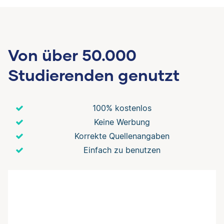
Von über 50.000
Studierenden genutzt
100% kostenlos
Keine Werbung
Korrekte Quellenangaben
Einfach zu benutzen