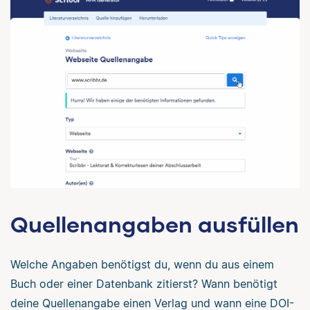
Quellenangaben ausfüllen
Welche Angaben benötigst du, wenn du aus einem
Buch oder einer Datenbank zitierst? Wann benötigt
deine Quellenangabe einen Verlag und wann eine DOI-