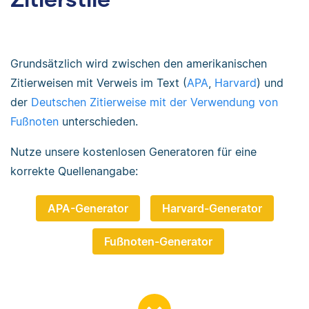
Grundsätzlich wird zwischen den amerikanischen
Zitierweisen mit Verweis im Text (
APA
,
Harvard
) und
der
Deutschen Zitierweise mit der Verwendung von
Fußnoten
unterschieden.
Nutze unsere kostenlosen Generatoren für eine
korrekte Quellenangabe:
APA-Generator
Harvard-Generator
Fußnoten-Generator