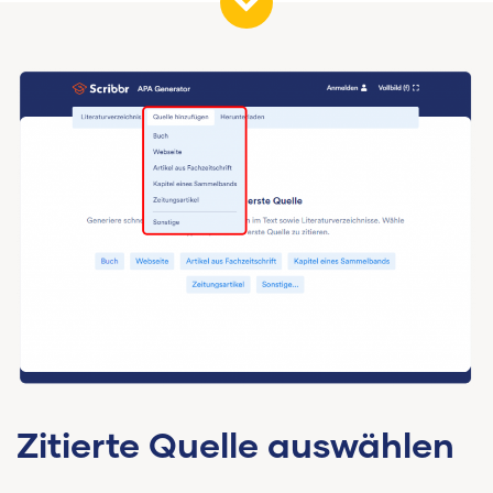
Zitierte Quelle auswählen