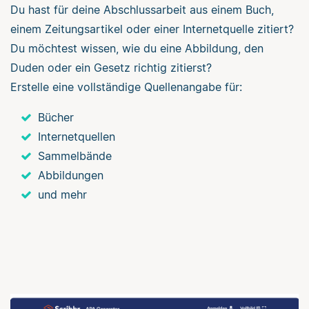
Du hast für deine Abschlussarbeit aus einem Buch,
einem Zeitungsartikel oder einer Internetquelle zitiert?
Du möchtest wissen, wie du eine Abbildung, den
Duden oder ein Gesetz richtig zitierst?
Erstelle eine vollständige Quellenangabe für:
Bücher
Internetquellen
Sammelbände
Abbildungen
und mehr