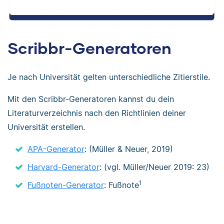
Scribbr-Generatoren
Je nach Universität gelten unterschiedliche Zitierstile.
Mit den Scribbr-Generatoren kannst du dein
Literaturverzeichnis nach den Richtlinien deiner
Universität erstellen.
APA-Generator
: (Müller & Neuer, 2019)
Harvard-Generator
: (vgl. Müller/Neuer 2019: 23)
1
Fußnoten-Generator
: Fußnote