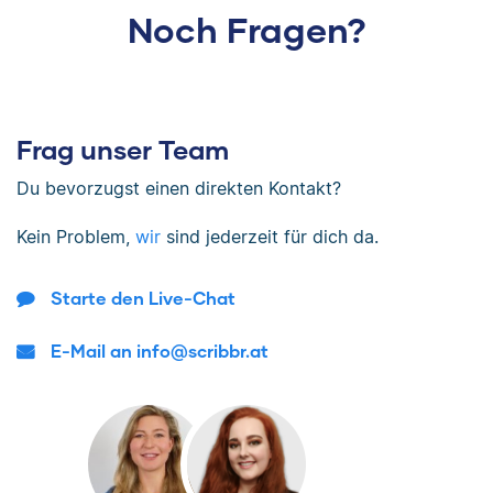
Noch Fragen?
Frag unser Team
Du bevorzugst einen direkten Kontakt?
Kein Problem,
wir
sind jederzeit für dich da.
Starte den Live-Chat
E-Mail an info@scribbr.at