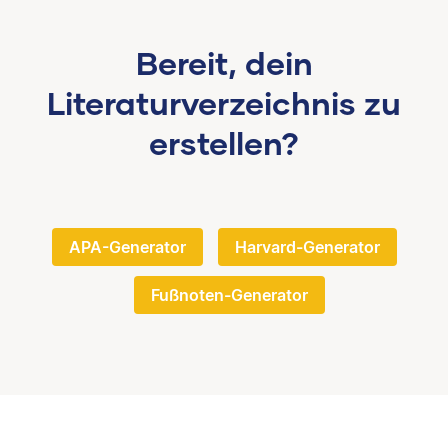
Bereit, dein
Literaturverzeichnis zu
erstellen?
APA-Generator
Harvard-Generator
Fußnoten-Generator