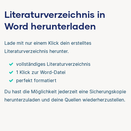
Literaturverzeichnis in
Word herunterladen
Lade mit nur einem Klick dein erstelltes
Literaturverzeichnis herunter.
vollständiges Literaturverzeichnis
1 Klick zur Word-Datei
perfekt formatiert
Du hast die Möglichkeit jederzeit eine Sicherungskopie
herunterzuladen und deine Quellen wiederherzustellen.