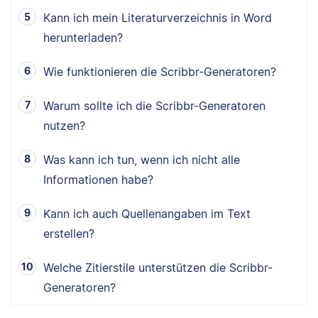
Kann ich mein Literaturverzeichnis in Word
herunterladen?
Wie funktionieren die Scribbr-Generatoren?
Warum sollte ich die Scribbr-Generatoren
nutzen?
Was kann ich tun, wenn ich nicht alle
Informationen habe?
Kann ich auch Quellenangaben im Text
erstellen?
Welche Zitierstile unterstützen die Scribbr-
Generatoren?