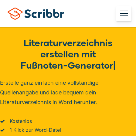
Literaturverzeichnis
erstellen mit
Fußnoten-Generator
|
Erstelle ganz einfach eine vollständige
Quellenangabe und lade bequem dein
Literaturverzeichnis in Word herunter.
Kostenlos
1 Klick zur Word-Datei