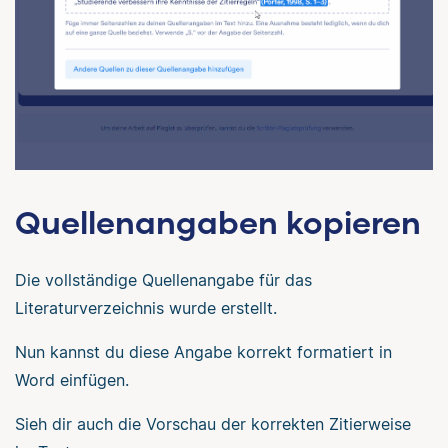
Quellenangaben kopieren
Die vollständige Quellenangabe für das
Literaturverzeichnis wurde erstellt.
Nun kannst du diese Angabe korrekt formatiert in
Word einfügen.
Sieh dir auch die Vorschau der korrekten Zitierweise