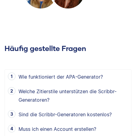
Häufig gestellte Fragen
Wie funktioniert der APA-Generator?
Welche Zitierstile unterstützen die Scribbr-
Generatoren?
Sind die Scribbr-Generatoren kostenlos?
Muss ich einen Account erstellen?