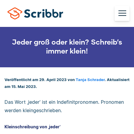
Jeder groß oder klein? Schreib’s
immer klein!
Veröffentlicht am 29. April 2023 von
Tanja Schrader
. Aktualisiert
am 15. Mai 2023.
Das Wort ‚jeder‘ ist ein Indefinitpronomen. Pronomen
werden kleingeschrieben.
Kleinschreibung von ‚jeder‘