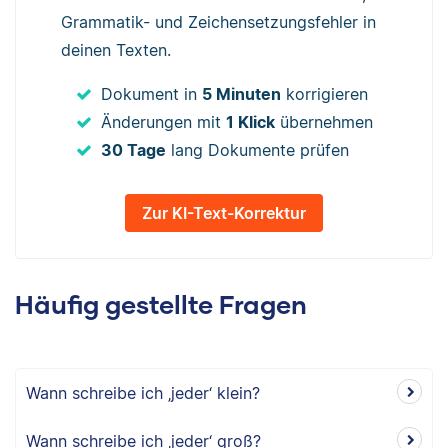
Grammatik- und Zeichensetzungsfehler in
deinen Texten.
Dokument in
5 Minuten
korrigieren
Änderungen mit
1 Klick
übernehmen
30 Tage
lang Dokumente prüfen
Zur KI-Text-Korrektur
Häufig gestellte Fragen
Wann schreibe ich ‚jeder‘ klein?
Wann schreibe ich ‚jeder‘ groß?