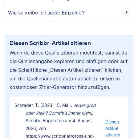
Wie schreibe ich ‚jeder Einzelne‘?
Diesen Scribbr-Artikel zitieren
Wenn du diese Quelle zitieren möchtest, kannst du
die Quellenangabe kopieren und einfügen oder auf
die Schaltfläche „Diesen Artikel zitieren“ klicken,
um die Quellenangabe automatisch zu unserem
kostenlosen Zitier-Generator hinzuzufügen.
Schrader, T. (2023, 15. Mai).
Jeder groß
oder klein? Schreib’s immer klein!.
Scribbr. Abgerufen am 4. August
Diesen
2026, von
Artikel
zitieren
https://www.scribbr.at/gross-und-