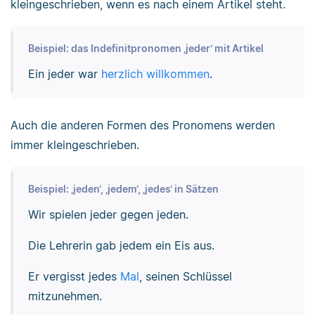
kleingeschrieben, wenn es nach einem Artikel steht.
Beispiel: das Indefinitpronomen ‚jeder‘ mit Artikel
Ein jeder war
herzlich willkommen
.
Auch die anderen Formen des Pronomens werden
immer kleingeschrieben.
Beispiel: ‚jeden‘, ‚jedem‘, ‚jedes‘ in Sätzen
Wir spielen jeder gegen jeden.
Die Lehrerin gab jedem ein Eis aus.
Er vergisst jedes
Mal
, seinen Schlüssel
mitzunehmen.