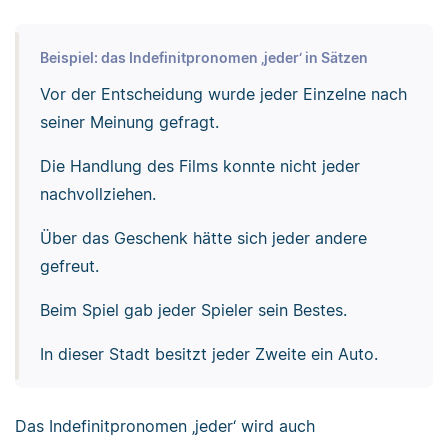
Beispiel: das Indefinitpronomen ‚jeder‘ in Sätzen
Vor der Entscheidung wurde jeder Einzelne nach
seiner Meinung gefragt.
Die Handlung des Films konnte nicht jeder
nachvollziehen.
Über das Geschenk hätte sich jeder andere
gefreut.
Beim Spiel gab jeder Spieler sein Bestes.
In dieser Stadt besitzt jeder Zweite ein Auto.
Das Indefinitpronomen ‚jeder‘ wird auch