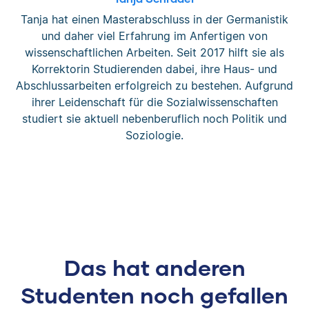
Tanja hat einen Masterabschluss in der Germanistik
und daher viel Erfahrung im Anfertigen von
wissenschaftlichen Arbeiten. Seit 2017 hilft sie als
Korrektorin Studierenden dabei, ihre Haus- und
Abschlussarbeiten erfolgreich zu bestehen. Aufgrund
ihrer Leidenschaft für die Sozialwissenschaften
studiert sie aktuell nebenberuflich noch Politik und
Soziologie.
Das hat anderen
Studenten noch gefallen