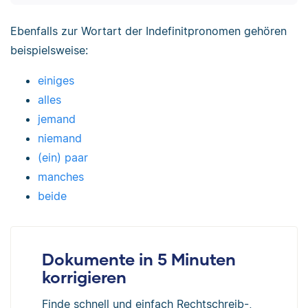
Ebenfalls zur Wortart der Indefinitpronomen gehören
beispielsweise:
einiges
alles
jemand
niemand
(ein) paar
manches
beide
Dokumente in 5 Minuten
korrigieren
Finde schnell und einfach Rechtschreib-,