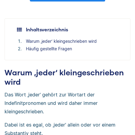
Inhaltsverzeichnis
Warum ‚jeder‘ kleingeschrieben wird
Häufig gestellte Fragen
Warum ‚jeder‘ kleingeschrieben
wird
Das Wort ‚jeder‘ gehört zur Wortart der
Indefinitpronomen und wird daher immer
kleingeschrieben.
Dabei ist es egal, ob ‚jeder‘ allein oder vor einem
Substantiv steht.