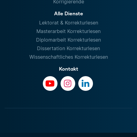
Korrigierende
Alle Dienste
Lektorat & Korrekturlesen
Masterarbeit Korrekturlesen
Diplomarbeit Korrekturlesen
Dissertation Korrekturlesen
Wissenschaftliches Korrekturlesen
Kontakt