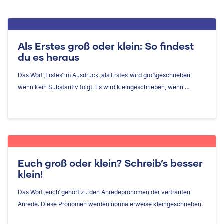
Als Erstes groß oder klein: So findest
du es heraus
Das Wort ‚Erstes‘ im Ausdruck ‚als Erstes‘ wird großgeschrieben,
wenn kein Substantiv folgt. Es wird kleingeschrieben, wenn …
Euch groß oder klein? Schreib’s besser
klein!
Das Wort ‚euch‘ gehört zu den Anredepronomen der vertrauten
Anrede. Diese Pronomen werden normalerweise kleingeschrieben.