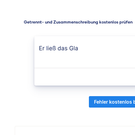
Getrennt- und Zusammenschreibung kostenlos prüfen
Fehler kostenlos