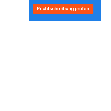
Rechtschreibung prüfen