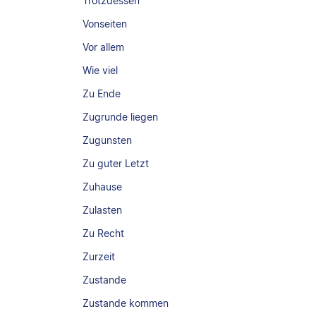
Trotzdessen
Vonseiten
Vor allem
Wie viel
Zu Ende
Zugrunde liegen
Zugunsten
Zu guter Letzt
Zuhause
Zulasten
Zu Recht
Zurzeit
Zustande
Zustande kommen