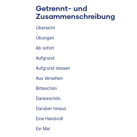
Getrennt- und
Zusammenschreibung
Übersicht
Übungen
Ab sofort
Aufgrund
Aufgrund dessen
Aus Versehen
Bitteschön
Dankeschön
Darüber hinaus
Eine Handvoll
Ein Mal