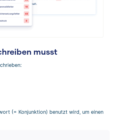
hreiben musst
chrieben:
wort (= Konjunktion) benutzt wird, um einen