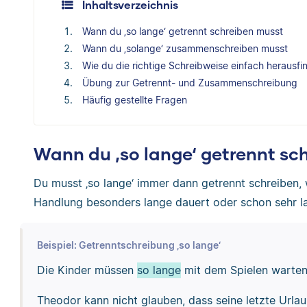
Inhaltsverzeichnis
Wann du ‚so lange‘ getrennt schreiben musst
Wann du ‚solange‘ zusammenschreiben musst
Wie du die richtige Schreibweise einfach herausf
Übung zur Getrennt- und Zusammenschreibung
Häufig gestellte Fragen
Wann du ‚so lange‘ getrennt sc
Du musst ‚so lange‘ immer dann getrennt schreiben,
Handlung besonders lange dauert oder schon sehr la
Beispiel: Getrenntschreibung ‚so lange‘
Die Kinder müssen
so lange
mit dem Spielen warten,
Theodor kann nicht glauben, dass seine letzte Urla