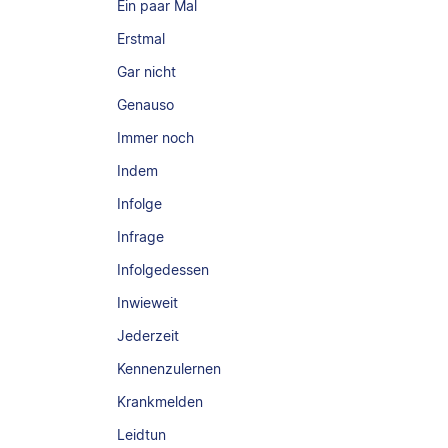
Ein paar Mal
Erstmal
Gar nicht
Genauso
Immer noch
Indem
Infolge
Infrage
Infolgedessen
Inwieweit
Jederzeit
Kennenzulernen
Krankmelden
Leidtun