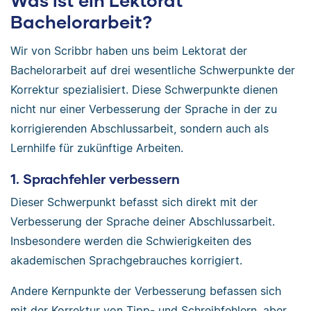
Bachelorarbeit?
Wir von Scribbr haben uns beim Lektorat der
Bachelorarbeit auf drei wesentliche Schwerpunkte der
Korrektur spezialisiert. Diese Schwerpunkte dienen
nicht nur einer Verbesserung der Sprache in der zu
korrigierenden Abschlussarbeit, sondern auch als
Lernhilfe für zukünftige Arbeiten.
1. Sprachfehler verbessern
Dieser Schwerpunkt befasst sich direkt mit der
Verbesserung der Sprache deiner Abschlussarbeit.
Insbesondere werden die Schwierigkeiten des
akademischen Sprachgebrauches korrigiert.
Andere Kernpunkte der Verbesserung befassen sich
mit der Korrektur von Tipp- und Schreibfehlern, aber