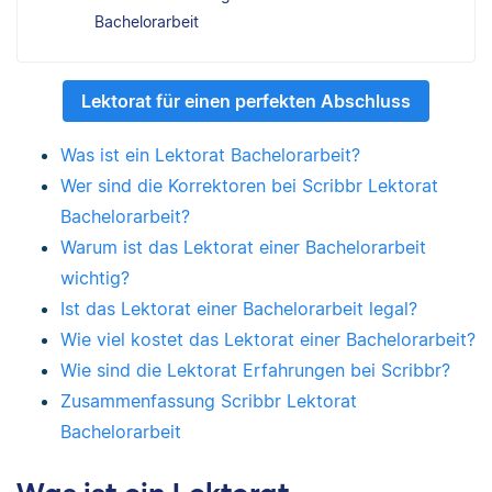
Bachelorarbeit
Lektorat für einen perfekten Abschluss
Was ist ein Lektorat Bachelorarbeit?
Wer sind die Korrektoren bei Scribbr Lektorat
Bachelorarbeit?
Warum ist das Lektorat einer Bachelorarbeit
wichtig?
Ist das Lektorat einer Bachelorarbeit legal?
Wie viel kostet das Lektorat einer Bachelorarbeit?
Wie sind die Lektorat Erfahrungen bei Scribbr?
Zusammenfassung Scribbr Lektorat
Bachelorarbeit
Was ist ein Lektorat