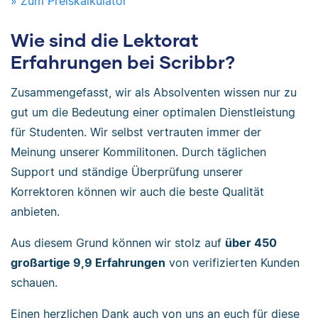
» Zum Preiskalkulator
Wie sind die Lektorat
Erfahrungen bei Scribbr?
Zusammengefasst, wir als Absolventen wissen nur zu
gut um die Bedeutung einer optimalen Dienstleistung
für Studenten. Wir selbst vertrauten immer der
Meinung unserer Kommilitonen. Durch täglichen
Support und ständige Überprüfung unserer
Korrektoren können wir auch die beste Qualität
anbieten.
Aus diesem Grund können wir stolz auf
über 450
großartige 9,9 Erfahrungen
von verifizierten Kunden
schauen.
Einen herzlichen Dank auch von uns an euch für diese