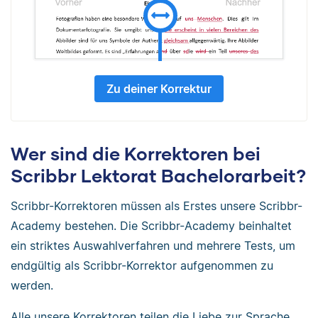
Zu deiner Korrektur
Wer sind die Korrektoren bei
Scribbr Lektorat Bachelorarbeit?
Scribbr-Korrektoren müssen als Erstes unsere Scribbr-
Academy bestehen. Die Scribbr-Academy beinhaltet
ein striktes Auswahlverfahren und mehrere Tests, um
endgültig als Scribbr-Korrektor aufgenommen zu
werden.
Alle unsere Korrektoren teilen die Liebe zur Sprache.