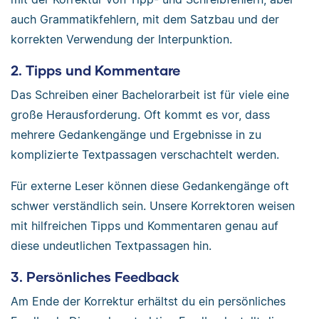
auch Grammatikfehlern, mit dem Satzbau und der
korrekten Verwendung der Interpunktion.
2. Tipps und Kommentare
Das Schreiben einer Bachelorarbeit ist für viele eine
große Herausforderung. Oft kommt es vor, dass
mehrere Gedankengänge und Ergebnisse in zu
komplizierte Textpassagen verschachtelt werden.
Für externe Leser können diese Gedankengänge oft
schwer verständlich sein. Unsere Korrektoren weisen
mit hilfreichen Tipps und Kommentaren genau auf
diese undeutlichen Textpassagen hin.
3. Persönliches Feedback
Am Ende der Korrektur erhältst du ein persönliches