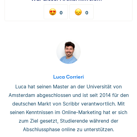
0
0
Luca Corrieri
Luca hat seinen Master an der Universität von
Amsterdam abgeschlossen und ist seit 2014 für den
deutschen Markt von Scribbr verantwortlich. Mit
seinen Kenntnissen im Online-Marketing hat er sich
zum Ziel gesetzt, Studierende während der
Abschlussphase online zu unterstützen.