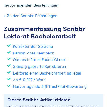
hervorragenden Beurteilungen.
» Zu den Scribbr-Erfahrungen
Zusammenfassung Scribbr
Lektorat Bachelorarbeit
Korrektur der Sprache
Persönliches Feedback
Optional: Roter-Faden-Check
Ständig geprüfte Korrektoren
Lektorat einer Bachelorarbeit ist legal
Ab
€ 0,017
/ Wort
Hervorragende 9,9 TrustPilot-Bewertung
Diesen Scribbr-Artikel zitieren