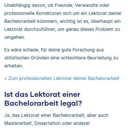
Unabhängig davon, ob Freunde, Verwandte oder
professionelle Korrektoren sich um ein Lektorat deiner
Bachelorarbeit kümmern, wichtig ist es, überhaupt ein
Lektorat durchzuführen, um genau dieses Problem zu
umgehen.
Es wäre schade, für deine gute Forschung aus
stilistischen Gründen eine schlechtere Beurteilung zu
erhalten.
» Zum professionellen Lektorat deiner Bachelorarbeit
Ist das Lektorat einer
Bachelorarbeit legal?
Ja, das Lektorat einer Bachelorarbeit, aber auch
Masterarbeit, Dissertation oder anderer