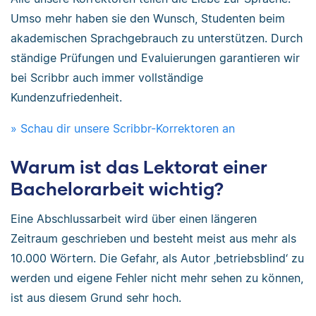
Umso mehr haben sie den Wunsch, Studenten beim
akademischen Sprachgebrauch zu unterstützen. Durch
ständige Prüfungen und Evaluierungen garantieren wir
bei Scribbr auch immer vollständige
Kundenzufriedenheit.
» Schau dir unsere Scribbr-Korrektoren an
Warum ist das Lektorat einer
Bachelorarbeit wichtig?
Eine Abschlussarbeit wird über einen längeren
Zeitraum geschrieben und besteht meist aus mehr als
10.000 Wörtern. Die Gefahr, als Autor ‚betriebsblind‘ zu
werden und eigene Fehler nicht mehr sehen zu können,
ist aus diesem Grund sehr hoch.