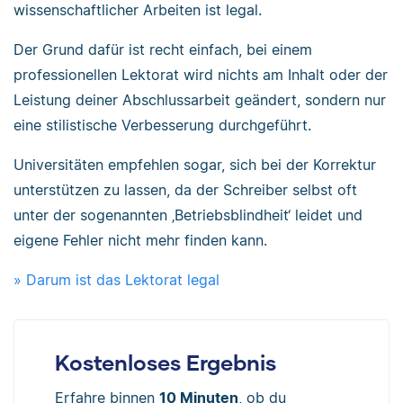
wissenschaftlicher Arbeiten ist legal.
Der Grund dafür ist recht einfach, bei einem
professionellen Lektorat wird nichts am Inhalt oder der
Leistung deiner Abschlussarbeit geändert, sondern nur
eine stilistische Verbesserung durchgeführt.
Universitäten empfehlen sogar, sich bei der Korrektur
unterstützen zu lassen, da der Schreiber selbst oft
unter der sogenannten ‚Betriebsblindheit‘ leidet und
eigene Fehler nicht mehr finden kann.
» Darum ist das Lektorat legal
Kostenloses Ergebnis
Erfahre binnen
10 Minuten
, ob du