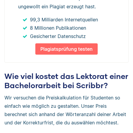
ungewollt ein Plagiat erzeugt hast.
99,3 Milliarden Internetquellen
8 Millionen Publikationen
Gesicherter Datenschutz
Plagiatsprüfung testen
Wie viel kostet das Lektorat einer
Bachelorarbeit bei Scribbr?
Wir versuchen die Preiskalkulation für Studenten so
einfach wie möglich zu gestalten. Unser Preis
berechnet sich anhand der Wörteranzahl deiner Arbeit
und der Korrekturfrist, die du auswählen möchtest.