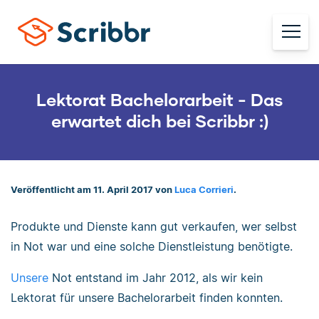
Lektorat Bachelorarbeit - Das
erwartet dich bei Scribbr :)
Veröffentlicht am 11. April 2017 von
Luca Corrieri
.
Produkte und Dienste kann gut verkaufen, wer selbst
in Not war und eine solche Dienstleistung benötigte.
Unsere
Not entstand im Jahr 2012, als wir kein
Lektorat für unsere Bachelorarbeit finden konnten.