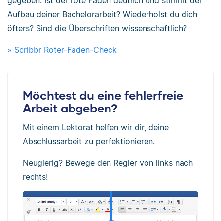
gegeben. Ist der rote Faden deutlich und stimmt der
Aufbau deiner Bachelorarbeit? Wiederholst du dich
öfters? Sind die Überschriften wissenschaftlich?
» Scribbr Roter-Faden-Check
Möchtest du eine fehlerfreie
Arbeit abgeben?
Mit einem Lektorat helfen wir dir, deine
Abschlussarbeit zu perfektionieren.
Neugierig? Bewege den Regler von links nach
rechts!