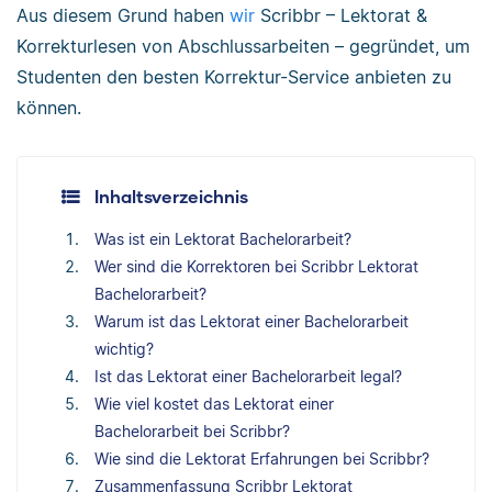
Aus diesem Grund haben
wir
Scribbr – Lektorat &
Korrekturlesen von Abschlussarbeiten – gegründet, um
Studenten den besten Korrektur-Service anbieten zu
können.
Inhaltsverzeichnis
Was ist ein Lektorat Bachelorarbeit?
Wer sind die Korrektoren bei Scribbr Lektorat
Bachelorarbeit?
Warum ist das Lektorat einer Bachelorarbeit
wichtig?
Ist das Lektorat einer Bachelorarbeit legal?
Wie viel kostet das Lektorat einer
Bachelorarbeit bei Scribbr?
Wie sind die Lektorat Erfahrungen bei Scribbr?
Zusammenfassung Scribbr Lektorat