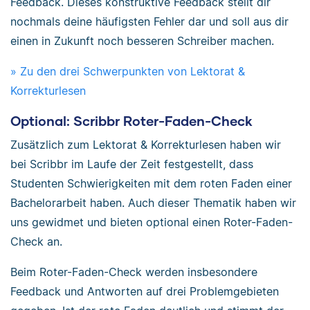
Feedback. Dieses konstruktive Feedback stellt dir
nochmals deine häufigsten Fehler dar und soll aus dir
einen in Zukunft noch besseren Schreiber machen.
» Zu den drei Schwerpunkten von Lektorat &
Korrekturlesen
Optional: Scribbr Roter-Faden-Check
Zusätzlich zum Lektorat & Korrekturlesen haben wir
bei Scribbr im Laufe der Zeit festgestellt, dass
Studenten Schwierigkeiten mit dem roten Faden einer
Bachelorarbeit haben. Auch dieser Thematik haben wir
uns gewidmet und bieten optional einen Roter-Faden-
Check an.
Beim Roter-Faden-Check werden insbesondere
Feedback und Antworten auf drei Problemgebieten