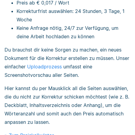
Preis ab
€ 0,017
/ Wort
Korrekturfrist auswählen: 24 Stunden, 3 Tage, 1
Woche
Keine Anfrage nötig, 24/7 zur Verfügung, um
deine Arbeit hochladen zu können
Du brauchst dir keine Sorgen zu machen, ein neues
Dokument für die Korrektur erstellen zu müssen. Unser
einfacher
Uploadprozess
umfasst eine
Screenshotvorschau aller Seiten.
Hier kannst du per Mausklick all die Seiten auswählen,
die du nicht zur Korrektur schicken möchtest (wie z. B.
Deckblatt, Inhaltsverzeichnis oder Anhang), um die
Wörteranzahl und somit auch den Preis automatisch
anpassen zu lassen.