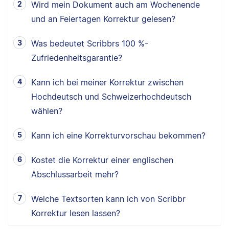
Wird mein Dokument auch am Wochenende
und an Feiertagen Korrektur gelesen?
Was bedeutet Scribbrs 100 %-
Zufriedenheitsgarantie?
Kann ich bei meiner Korrektur zwischen
Hochdeutsch und Schweizerhochdeutsch
wählen?
Kann ich eine Korrekturvorschau bekommen?
Kostet die Korrektur einer englischen
Abschlussarbeit mehr?
Welche Textsorten kann ich von Scribbr
Korrektur lesen lassen?