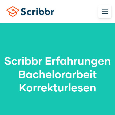
Scribbr Erfahrungen
Bachelorarbeit
Korrekturlesen