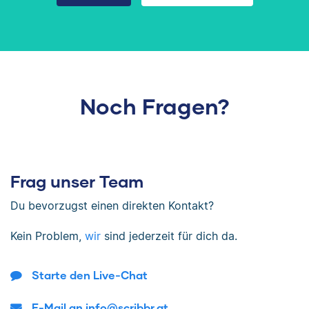
Noch Fragen?
Frag unser Team
Du bevorzugst einen direkten Kontakt?
Kein Problem,
wir
sind jederzeit für dich da.
Starte den Live-Chat
E-Mail an info@scribbr.at