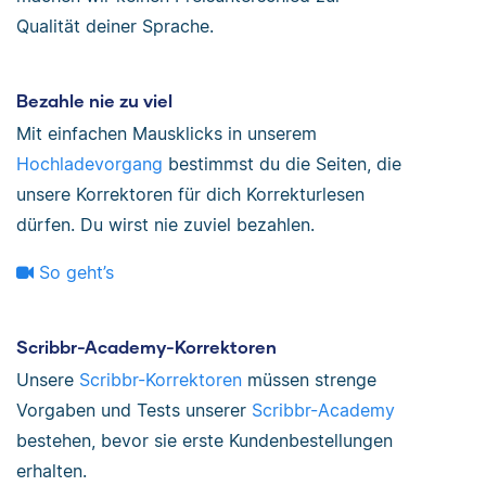
Qualität deiner Sprache.
Bezahle nie zu viel
Mit einfachen Mausklicks in unserem
Hochladevorgang
bestimmst du die Seiten, die
unsere Korrektoren für dich Korrekturlesen
dürfen. Du wirst nie zuviel bezahlen.
So geht’s
Scribbr-Academy-Korrektoren
Unsere
Scribbr-Korrektoren
müssen strenge
Vorgaben und Tests unserer
Scribbr-Academy
bestehen, bevor sie erste Kundenbestellungen
erhalten.