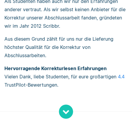
Als Studenten haben auch wir nur den Erfahrungen
anderer vertraut. Als wir selbst keinen Anbieter für die
Korrektur unserer Abschlussarbeit fanden, gründeten
wir im Jahr 2012 Scribbr.
Aus diesem Grund zählt für uns nur die Lieferung
höchster Qualität für die Korrektur von
Abschlussarbeiten.
Hervorragende Korrekturlesen Erfahrungen
Vielen Dank, liebe Studenten, für eure großartigen
4.4
TrustPilot-Bewertungen.