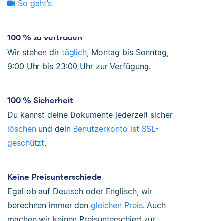
So geht’s
100 % zu vertrauen
Wir stehen dir
täglich
, Montag bis Sonntag,
9:00 Uhr bis 23:00 Uhr zur Verfügung.
100 % Sicherheit
Du kannst deine Dokumente jederzeit sicher
löschen
und dein
Benutzerkonto ist SSL-
geschützt
.
Keine Preisunterschiede
Egal ob auf Deutsch oder Englisch, wir
berechnen immer den
gleichen Preis
. Auch
machen wir keinen Preisunterschied zur