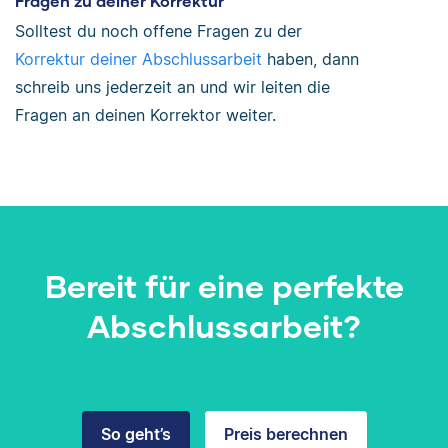
Fragen zu deiner Korrektur
Solltest du noch offene Fragen zu der
Korrektur deiner Abschlussarbeit
haben, dann
schreib uns jederzeit an und wir leiten die
Fragen an deinen Korrektor weiter.
Bereit für eine perfekte
Abschlussarbeit?
So geht’s
Preis berechnen