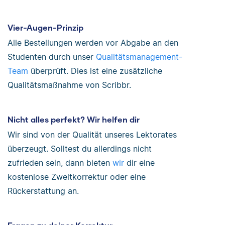
Vier-Augen-Prinzip
Alle Bestellungen werden vor Abgabe an den
Studenten durch unser
Qualitätsmanagement-
Team
überprüft. Dies ist eine zusätzliche
Qualitätsmaßnahme von Scribbr.
Nicht alles perfekt? Wir helfen dir
Wir sind von der Qualität unseres Lektorates
überzeugt. Solltest du allerdings nicht
zufrieden sein, dann bieten
wir
dir eine
kostenlose Zweitkorrektur oder eine
Rückerstattung an.