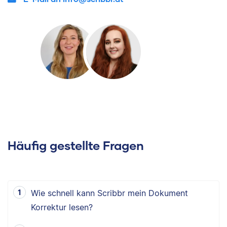
Häufig gestellte Fragen
Wie schnell kann Scribbr mein Dokument
Korrektur lesen?