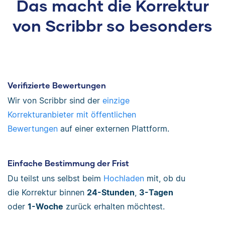
Das macht die Korrektur
von Scribbr so besonders
Verifizierte Bewertungen
Wir von Scribbr sind der
einzige
Korrekturanbieter mit öffentlichen
Bewertungen
auf einer externen Plattform.
Einfache Bestimmung der Frist
Du teilst uns selbst beim
Hochladen
mit, ob du
die Korrektur binnen
24-Stunden
,
3-Tagen
oder
1-Woche
zurück erhalten möchtest.