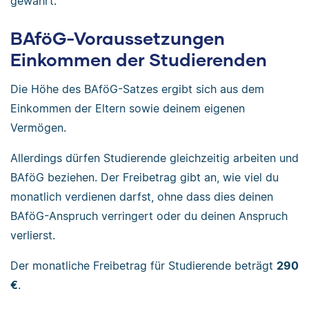
gewährt.
BAföG-Voraussetzungen
Einkommen der Studierenden
Die Höhe des BAföG-Satzes ergibt sich aus dem
Einkommen der Eltern sowie deinem eigenen
Vermögen.
Allerdings dürfen Studierende gleichzeitig arbeiten und
BAföG beziehen. Der Freibetrag gibt an, wie viel du
monatlich verdienen darfst, ohne dass dies deinen
BAföG-Anspruch verringert oder du deinen Anspruch
verlierst.
Der monatliche Freibetrag für Studierende beträgt
290
€
.