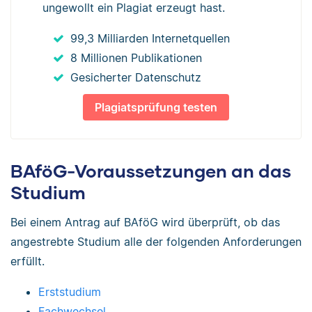
ungewollt ein Plagiat erzeugt hast.
99,3 Milliarden Internetquellen
8 Millionen Publikationen
Gesicherter Datenschutz
Plagiatsprüfung testen
BAföG-Voraussetzungen an das
Studium
Bei einem Antrag auf BAföG wird überprüft, ob das
angestrebte Studium alle der folgenden Anforderungen
erfüllt.
Erststudium
Fachwechsel