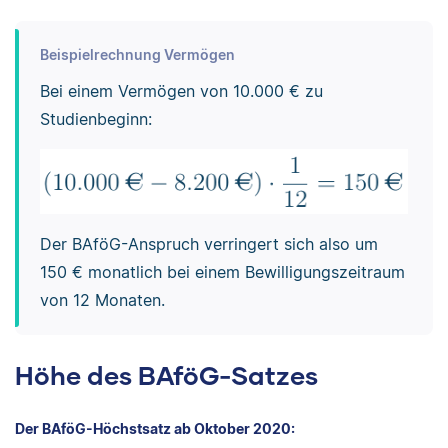
Beispielrechnung Vermögen
Bei einem Vermögen von 10.000 € zu
Studienbeginn:
Der BAföG-Anspruch verringert sich also um
150 € monatlich bei einem Bewilligungszeitraum
von 12 Monaten.
Höhe des BAföG-Satzes
Der BAföG-Höchstsatz ab Oktober 2020: