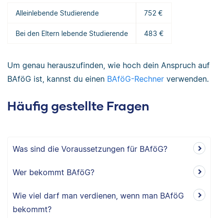
Alleinlebende Studierende
752 €
Bei den Eltern lebende Studierende
483 €
Um genau herauszufinden, wie hoch dein Anspruch auf
BAföG ist, kannst du einen
BAföG-Rechner
verwenden.
Häufig gestellte Fragen
Was sind die Voraussetzungen für BAföG?
Wer bekommt BAföG?
Wie viel darf man verdienen, wenn man BAföG
bekommt?