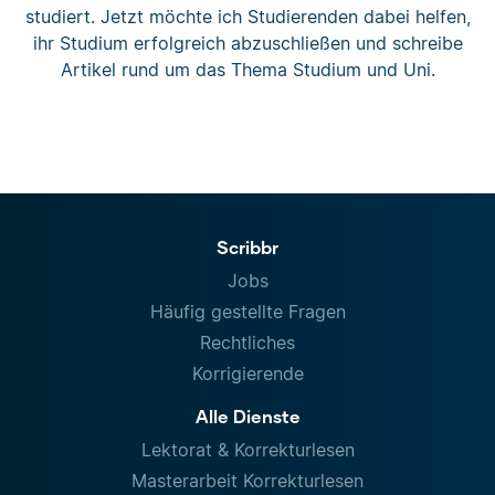
studiert. Jetzt möchte ich Studierenden dabei helfen,
ihr Studium erfolgreich abzuschließen und schreibe
Artikel rund um das Thema Studium und Uni.
Scribbr
Jobs
Häufig gestellte Fragen
Rechtliches
Korrigierende
Alle Dienste
Lektorat & Korrekturlesen
Masterarbeit Korrekturlesen