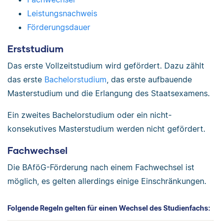
Leistungsnachweis
Förderungsdauer
Erststudium
Das erste Vollzeitstudium wird gefördert. Dazu zählt
das erste
Bachelorstudium
, das erste aufbauende
Masterstudium und die Erlangung des Staatsexamens.
Ein zweites Bachelorstudium oder ein nicht-
konsekutives Masterstudium werden nicht gefördert.
Fachwechsel
Die BAföG-Förderung nach einem Fachwechsel ist
möglich, es gelten allerdings einige Einschränkungen.
Folgende Regeln gelten für einen Wechsel des Studienfachs: