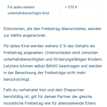
Für jedes weitere
+ 570 €
unterhaltsberechtigte Kind
Einkommen, die den Freibetrag überschreiten, werden
zur Hälfte angerechnet.
Für jedes Kind werden weitere 5 % des Gehalts als
Freibetrag angesehen. Unterschieden wird zwischen
unterhaltsberechtigten und förderungsfähigen Kindern.
Letztere können selbst BAföG beantragen und werden
in der Berechnung der Freibeträge nicht mehr
berücksichtigt.
Falls du verheiratet bist und dein Ehepartner
berufstätig ist, gilt für deinen Partner der gleiche
monatliche Freibetrag wie für alleinstehende Eltern.