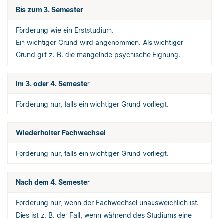
Bis zum 3. Semester
Förderung wie ein Erststudium.
Ein wichtiger Grund wird angenommen. Als wichtiger
Grund gilt z. B. die mangelnde psychische Eignung.
Im 3. oder 4. Semester
Förderung nur, falls ein wichtiger Grund vorliegt.
Wiederholter Fachwechsel
Förderung nur, falls ein wichtiger Grund vorliegt.
Nach dem 4. Semester
Förderung nur, wenn der Fachwechsel unausweichlich ist.
Dies ist z. B. der Fall, wenn während des Studiums eine