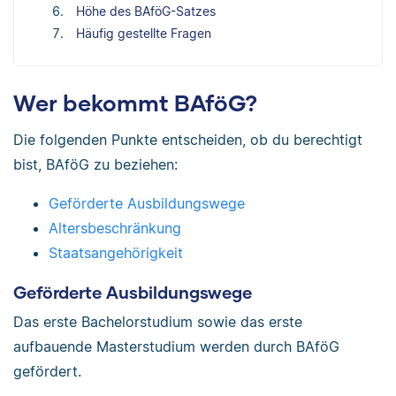
Höhe des BAföG-Satzes
Häufig gestellte Fragen
Wer bekommt BAföG?
Die folgenden Punkte entscheiden, ob du berechtigt
bist, BAföG zu beziehen:
Geförderte Ausbildungswege
Altersbeschränkung
Staatsangehörigkeit
Geförderte Ausbildungswege
Das erste Bachelorstudium sowie das erste
aufbauende Masterstudium werden durch BAföG
gefördert.