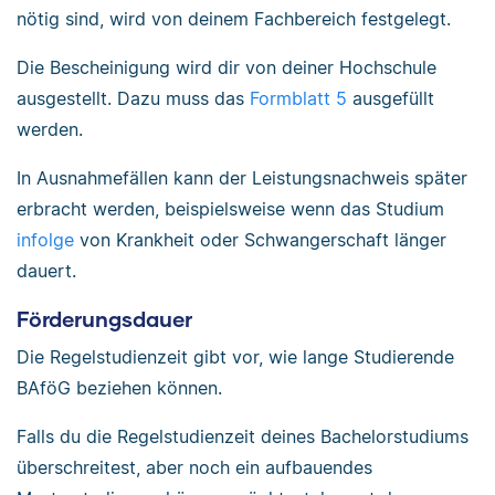
nötig sind, wird von deinem Fachbereich festgelegt.
Die Bescheinigung wird dir von deiner Hochschule
ausgestellt. Dazu muss das
Formblatt 5
ausgefüllt
werden.
In Ausnahmefällen kann der Leistungsnachweis später
erbracht werden, beispielsweise wenn das Studium
infolge
von Krankheit oder Schwangerschaft länger
dauert.
Förderungsdauer
Die Regelstudienzeit gibt vor, wie lange Studierende
BAföG beziehen können.
Falls du die Regelstudienzeit deines Bachelorstudiums
überschreitest, aber noch ein aufbauendes