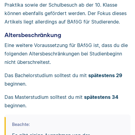
Praktika sowie der Schulbesuch ab der 10. Klasse
können ebenfalls gefördert werden. Der Fokus dieses
Artikels liegt allerdings auf BAföG für Studierende.
Altersbeschränkung
Eine weitere Voraussetzung für BAföG ist, dass du die
folgenden Altersbeschränkungen bei Studienbeginn
nicht überschreitest.
Das Bachelorstudium solltest du mit
spätestens 29
beginnen.
Das Masterstudium solltest du mit
spätestens 34
beginnen.
Beachte: