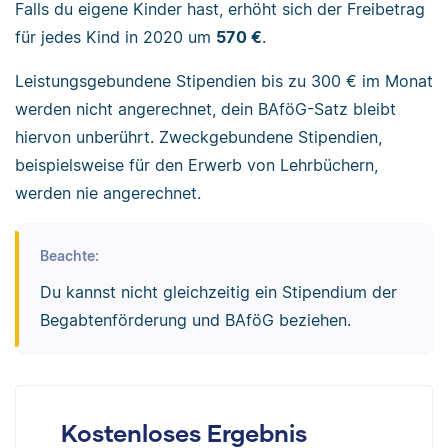
Falls du eigene Kinder hast, erhöht sich der Freibetrag
für jedes Kind in 2020 um
570 €
.
Leistungsgebundene Stipendien bis zu 300 € im Monat
werden nicht angerechnet, dein BAföG-Satz bleibt
hiervon unberührt. Zweckgebundene Stipendien,
beispielsweise für den Erwerb von Lehrbüchern,
werden nie angerechnet.
Beachte:
Du kannst nicht gleichzeitig ein Stipendium der
Begabtenförderung und BAföG beziehen.
Kostenloses Ergebnis