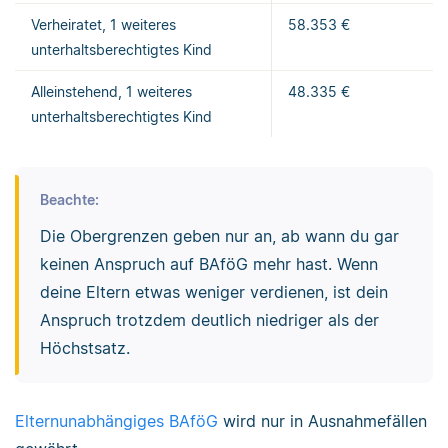
Verheiratet, 1 weiteres
58.353 €
unterhaltsberechtigtes Kind
Alleinstehend, 1 weiteres
48.335 €
unterhaltsberechtigtes Kind
Beachte:
Die Obergrenzen geben nur an, ab wann du gar
keinen Anspruch auf BAföG mehr hast. Wenn
deine Eltern etwas weniger verdienen, ist dein
Anspruch trotzdem deutlich niedriger als der
Höchstsatz.
Elternunabhängiges BAföG
wird nur in Ausnahmefällen