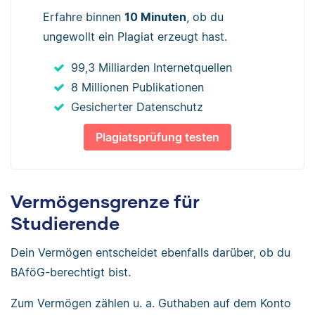
Erfahre binnen
10 Minuten
, ob du
ungewollt ein Plagiat erzeugt hast.
99,3 Milliarden Internetquellen
8 Millionen Publikationen
Gesicherter Datenschutz
Plagiatsprüfung testen
Vermögensgrenze für
Studierende
Dein Vermögen entscheidet ebenfalls darüber, ob du
BAföG-berechtigt bist.
Zum Vermögen zählen u. a. Guthaben auf dem Konto