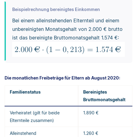
Beispielrechnung bereinigtes Einkommen
Bei einem alleinstehenden Elternteil und einem
unbereinigten Monatsgehalt von 2.000 € brutto
ist das bereinigte Bruttomonatsgehalt 1.574 €:
Die monatlichen Freibeträge für Eltern ab August 2020:
Familienstatus
Bereinigtes
Bruttomonatsgehalt
Verheiratet (gilt für beide
1.890 €
Elternteile zusammen)
Alleinstehend
1.260 €