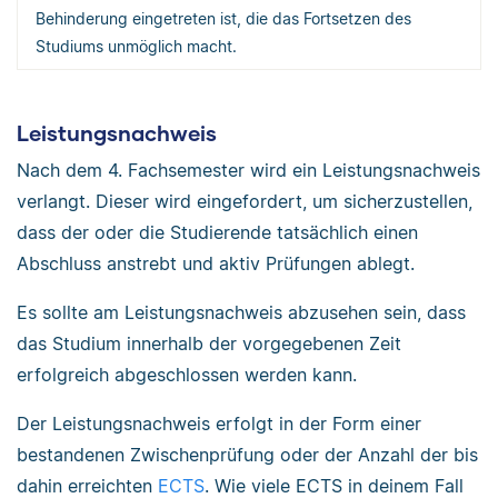
Behinderung eingetreten ist, die das Fortsetzen des
Studiums unmöglich macht.
Leistungsnachweis
Nach dem 4. Fachsemester wird ein Leistungsnachweis
verlangt. Dieser wird eingefordert, um sicherzustellen,
dass der oder die Studierende tatsächlich einen
Abschluss anstrebt und aktiv Prüfungen ablegt.
Es sollte am Leistungsnachweis abzusehen sein, dass
das Studium innerhalb der vorgegebenen Zeit
erfolgreich abgeschlossen werden kann.
Der Leistungsnachweis erfolgt in der Form einer
bestandenen Zwischenprüfung oder der Anzahl der bis
dahin erreichten
ECTS
. Wie viele ECTS in deinem Fall