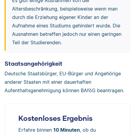
Es gibt einige Ausnahmen von der
Altersbeschränkung, beispielsweise wenn man
durch die Erziehung eigener Kinder an der
Aufnahme eines Studiums gehindert wurde. Die
Ausnahmen betreffen jedoch nur einen geringen
Teil der Studierenden.
Staatsangehörigkeit
Deutsche Staatsbürger, EU-Bürger und Angehörige
anderer Staaten mit einer dauerhaften
Aufenthaltsgenehmigung können BAföG beantragen.
Kostenloses Ergebnis
Erfahre binnen
10 Minuten
, ob du