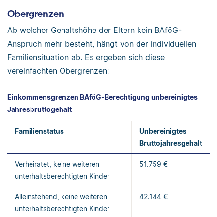
Obergrenzen
Ab welcher Gehaltshöhe der Eltern kein BAföG-
Anspruch mehr besteht, hängt von der individuellen
Familiensituation ab. Es ergeben sich diese
vereinfachten Obergrenzen:
Einkommensgrenzen BAföG-Berechtigung unbereinigtes
Jahresbruttogehalt
Familienstatus
Unbereinigtes
Bruttojahresgehalt
Verheiratet, keine weiteren
51.759 €
unterhaltsberechtigten Kinder
Alleinstehend, keine weiteren
42.144 €
unterhaltsberechtigten Kinder