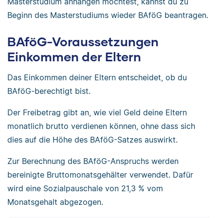
Masterstudium anhängen möchtest, kannst du zu
Beginn des Masterstudiums wieder BAföG beantragen.
BAföG-Voraussetzungen
Einkommen der Eltern
Das Einkommen deiner Eltern entscheidet, ob du
BAföG-berechtigt bist.
Der Freibetrag gibt an, wie viel Geld deine Eltern
monatlich brutto verdienen können, ohne dass sich
dies auf die Höhe des BAföG-Satzes auswirkt.
Zur Berechnung des BAföG-Anspruchs werden
bereinigte Bruttomonatsgehälter verwendet. Dafür
wird eine Sozialpauschale von 21,3 % vom
Monatsgehalt abgezogen.