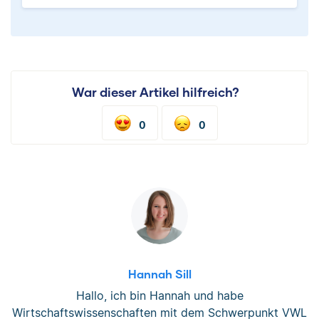
War dieser Artikel hilfreich?
0
0
Hannah Sill
Hallo, ich bin Hannah und habe
Wirtschaftswissenschaften mit dem Schwerpunkt VWL