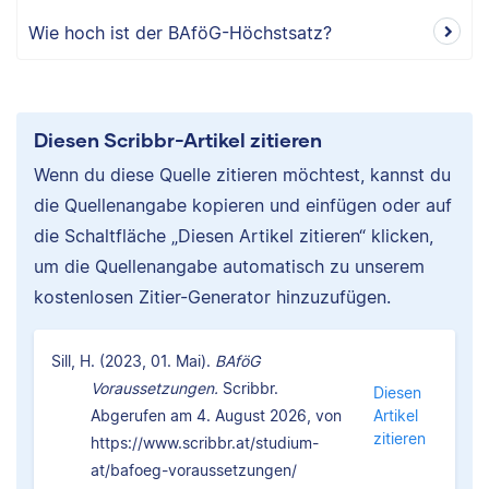
Wie hoch ist der BAföG-Höchstsatz?
Diesen Scribbr-Artikel zitieren
Wenn du diese Quelle zitieren möchtest, kannst du
die Quellenangabe kopieren und einfügen oder auf
die Schaltfläche „Diesen Artikel zitieren“ klicken,
um die Quellenangabe automatisch zu unserem
kostenlosen Zitier-Generator hinzuzufügen.
Sill, H. (2023, 01. Mai).
BAföG
Voraussetzungen.
Scribbr.
Diesen
Abgerufen am 4. August 2026, von
Artikel
zitieren
https://www.scribbr.at/studium-
at/bafoeg-voraussetzungen/