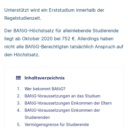
Unterstützt wird ein Erststudium innerhalb der
Regelstudienzeit.
Der BAföG-Höchstsatz für alleinlebende Studierende
liegt ab Oktober 2020 bei 752 €. Allerdings haben
nicht alle BAföG-Berechtigten tatsächlich Anspruch auf
den Höchstsatz.
Inhaltsverzeichnis
Wer bekommt BAföG?
BAföG-Voraussetzungen an das Studium
BAföG-Voraussetzungen Einkommen der Eltern
BAföG-Voraussetzungen Einkommen der
Studierenden
Vermögensgrenze für Studierende