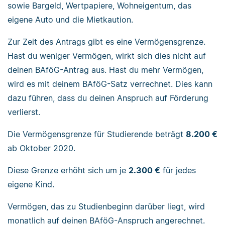
sowie Bargeld, Wertpapiere, Wohneigentum, das
eigene Auto und die Mietkaution.
Zur Zeit des Antrags gibt es eine Vermögensgrenze.
Hast du weniger Vermögen, wirkt sich dies nicht auf
deinen BAföG-Antrag aus. Hast du mehr Vermögen,
wird es mit deinem BAföG-Satz verrechnet. Dies kann
dazu führen, dass du deinen Anspruch auf Förderung
verlierst.
Die Vermögensgrenze für Studierende beträgt
8.200 €
ab Oktober 2020.
Diese Grenze erhöht sich um je
2.300 €
für jedes
eigene Kind.
Vermögen, das zu Studienbeginn darüber liegt, wird
monatlich auf deinen BAföG-Anspruch angerechnet.