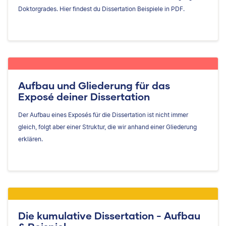
Doktorgrades. Hier findest du Dissertation Beispiele in PDF.
Aufbau und Gliederung für das
Exposé deiner Dissertation
Der Aufbau eines Exposés für die Dissertation ist nicht immer
gleich, folgt aber einer Struktur, die wir anhand einer Gliederung
erklären.
Die kumulative Dissertation - Aufbau