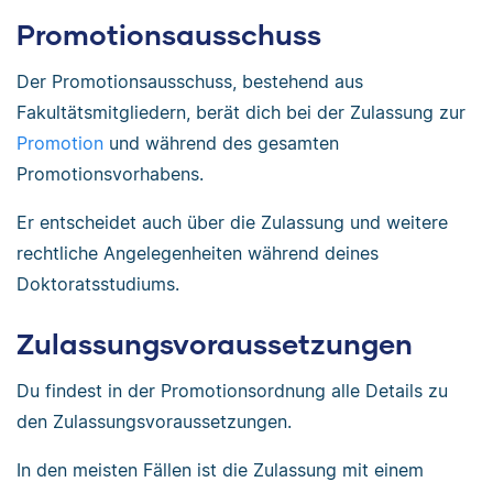
Promotionsausschuss
Der Promotionsausschuss, bestehend aus
Fakultätsmitgliedern, berät dich bei der Zulassung zur
Promotion
und während des gesamten
Promotionsvorhabens.
Er entscheidet auch über die Zulassung und weitere
rechtliche Angelegenheiten während deines
Doktoratsstudiums.
Zulassungsvoraussetzungen
Du findest in der Promotionsordnung alle Details zu
den Zulassungsvoraussetzungen.
In den meisten Fällen ist die Zulassung mit einem