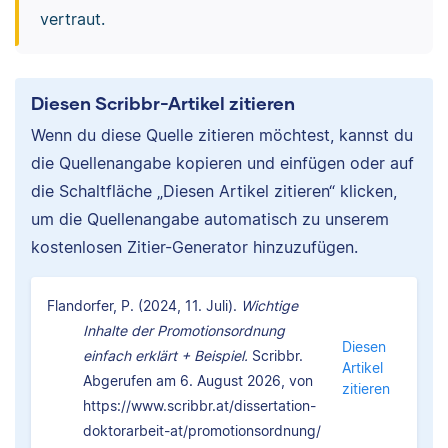
vertraut.
Diesen Scribbr-Artikel zitieren
Wenn du diese Quelle zitieren möchtest, kannst du
die Quellenangabe kopieren und einfügen oder auf
die Schaltfläche „Diesen Artikel zitieren“ klicken,
um die Quellenangabe automatisch zu unserem
kostenlosen Zitier-Generator hinzuzufügen.
Flandorfer, P. (2024, 11. Juli).
Wichtige
Inhalte der Promotionsordnung
Diesen
einfach erklärt + Beispiel.
Scribbr.
Artikel
Abgerufen am 6. August 2026, von
zitieren
https://www.scribbr.at/dissertation-
doktorarbeit-at/promotionsordnung/