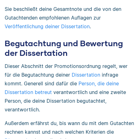
Sie beschließt deine Gesamtnote und die von den
Gutachtenden empfohlenen Auflagen zur
Veröffentlichung deiner Dissertation
.
Begutachtung und Bewertung
der Dissertation
Dieser Abschnitt der Promotionsordnung regelt, wer
für die Begutachtung deiner
Dissertation
infrage
kommt. Generell sind dafür die
Person, die deine
Dissertation betreut
verantwortlich und eine zweite
Person, die deine Dissertation begutachtet,
verantwortlich.
Außerdem erfährst du, bis wann du mit dem Gutachten
rechnen kannst und nach welchen Kriterien die