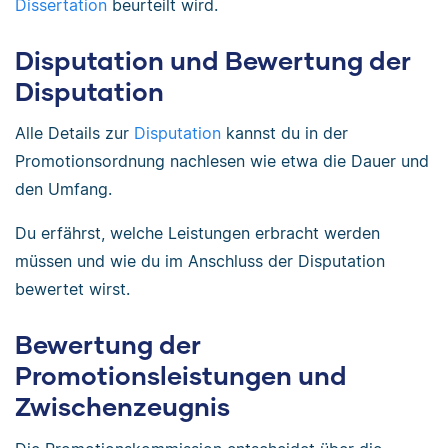
Dissertation
beurteilt wird.
Disputation und Bewertung der
Disputation
Alle Details zur
Disputation
kannst du in der
Promotionsordnung nachlesen wie etwa die Dauer und
den Umfang.
Du erfährst, welche Leistungen erbracht werden
müssen und wie du im Anschluss der Disputation
bewertet wirst.
Bewertung der
Promotionsleistungen und
Zwischenzeugnis