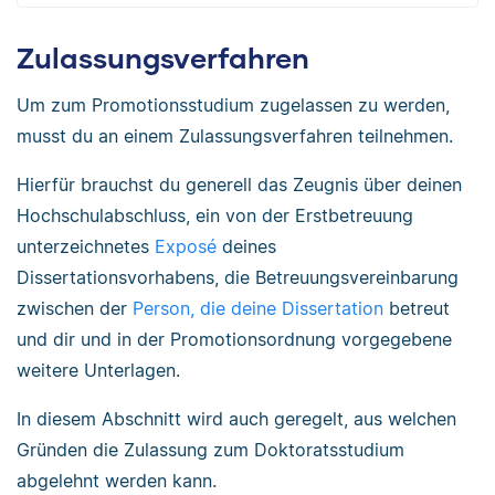
Zulassungsverfahren
Um zum Promotionsstudium zugelassen zu werden,
musst du an einem Zulassungsverfahren teilnehmen.
Hierfür brauchst du generell das Zeugnis über deinen
Hochschulabschluss, ein von der Erstbetreuung
unterzeichnetes
Exposé
deines
Dissertationsvorhabens, die Betreuungsvereinbarung
zwischen der
Person, die deine Dissertation
betreut
und dir und in der Promotionsordnung vorgegebene
weitere Unterlagen.
In diesem Abschnitt wird auch geregelt, aus welchen
Gründen die Zulassung zum Doktoratsstudium
abgelehnt werden kann.