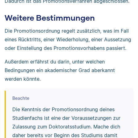
Dadurch ist das Promotionsverfahren abgeschlossen.
Weitere Bestimmungen
Die Promotionsordnung regelt zusätzlich, was im Fall
eines Rücktritts, einer Wiederholung, einer Aussetzung
oder Einstellung des Promotionsvorhabens passiert.
Außerdem erfährst du darin, unter welchen
Bedingungen ein akademischer Grad aberkannt
werden könnte.
Beachte
Die Kenntnis der Promotionsordnung deines
Studienfachs ist eine der Voraussetzungen zur
Zulassung zum Doktoratsstudium. Mache dich
daher bereits vor Beginn des Studiums damit