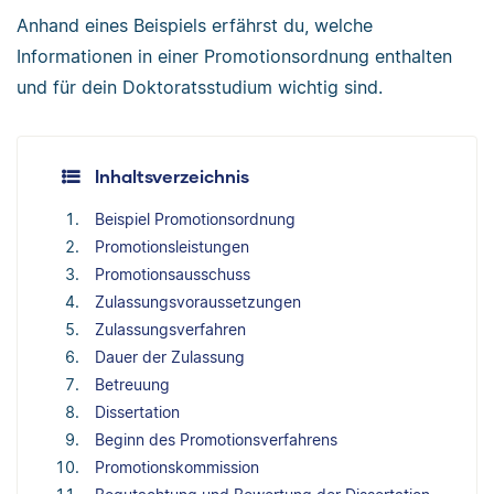
Anhand eines Beispiels erfährst du, welche
Informationen in einer Promotionsordnung enthalten
und für dein Doktoratsstudium wichtig sind.
Inhaltsverzeichnis
Beispiel Promotionsordnung
Promotionsleistungen
Promotionsausschuss
Zulassungsvoraussetzungen
Zulassungsverfahren
Dauer der Zulassung
Betreuung
Dissertation
Beginn des Promotionsverfahrens
Promotionskommission