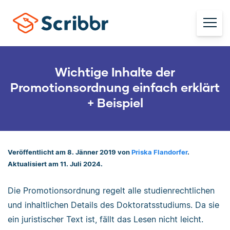
Wichtige Inhalte der
Promotionsordnung einfach erklärt
+ Beispiel
Veröffentlicht am 8. Jänner 2019 von
Priska Flandorfer
.
Aktualisiert am 11. Juli 2024.
Die Promotionsordnung regelt alle studienrechtlichen
und inhaltlichen Details des Doktoratsstudiums. Da sie
ein juristischer Text ist, fällt das Lesen nicht leicht.