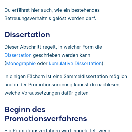
Du erfährst hier auch, wie ein bestehendes
Betreuungsverhältnis gelöst werden darf.
Dissertation
Dieser Abschnitt regelt, in welcher Form die
Dissertation
geschrieben werden kann
(
Monographie
oder
kumulative Dissertation
).
In einigen Fächern ist eine Sammeldissertation möglich
und in der Promotionsordnung kannst du nachlesen,
welche Voraussetzungen dafür gelten.
Beginn des
Promotionsverfahrens
Ein Promotionsverfahren wird eingeleitet, wenn