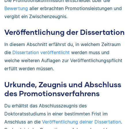
Die Promotionskommission entscheidet über die
Bewertung
aller erbrachten Promotionsleistungen und
vergibt ein Zwischenzeugnis.
Veröffentlichung der Dissertation
In diesem Abschnitt erfährst du, in welchem Zeitraum
die
Dissertation veröffentlicht
werden muss und
welche weiteren Auflagen zur Veröffentlichungspflicht
erfüllt werden müssen.
Urkunde, Zeugnis und Abschluss
des Promotionsverfahrens
Du erhältst das Abschlusszeugnis des
Doktoratsstudiums in einer bestimmten Frist im
Anschluss an die
Veröffentlichung deiner Dissertation
.