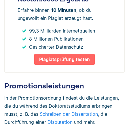
Erfahre binnen
10 Minuten
, ob du
ungewollt ein Plagiat erzeugt hast.
99,3 Milliarden Internetquellen
8 Millionen Publikationen
Gesicherter Datenschutz
Plagiatsprüfung testen
Promotionsleistungen
In der Promotionsordnung findest du die Leistungen,
die du während des Doktoratsstudiums erbringen
musst, z. B. das
Schreiben der Dissertation
, die
Durchführung einer
Disputation
und mehr.