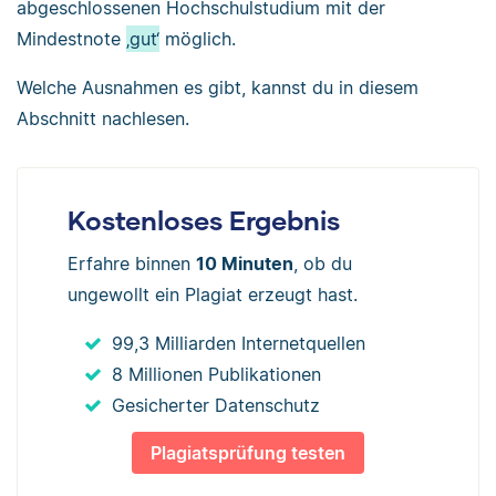
abgeschlossenen Hochschulstudium mit der
Mindestnote
‚gut‘
möglich.
Welche Ausnahmen es gibt, kannst du in diesem
Abschnitt nachlesen.
Kostenloses Ergebnis
Erfahre binnen
10 Minuten
, ob du
ungewollt ein Plagiat erzeugt hast.
99,3 Milliarden Internetquellen
8 Millionen Publikationen
Gesicherter Datenschutz
Plagiatsprüfung testen