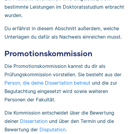
bestimmte Leistungen im Doktoratsstudium erbracht
wurden.
Du erfährst in diesem Abschnitt außerdem, welche
Unterlagen du dafür als Nachweis einreichen musst.
Promotionskommission
Die Promotionskommission kannst du dir als
Prüfungskommission vorstellen. Sie besteht aus der
Person, die deine Dissertation betreut
und die zur
Begutachtung eingesetzt wird sowie weiteren
Personen der Fakultät.
Die Kommission entscheidet über die Bewertung
deiner
Dissertation
und über den Termin und die
Bewertung der
Disputation
.