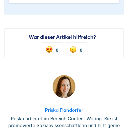
War dieser Artikel hilfreich?
0
0
Priska Flandorfer
Priska arbeitet im Bereich Content Writing. Sie ist
promovierte Sozialwissenschaftlerin und hilft gerne