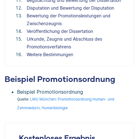
Begutachtung und Bewertung der Dissertation
Disputation und Bewertung der Disputation
Bewertung der Promotionsleistungen und
Zwischenzeugnis
Veröffentlichung der Dissertation
Urkunde, Zeugnis und Abschluss des
Promotionsverfahrens
Weitere Bestimmungen
Beispiel Promotionsordnung
Beispiel Promotionsordnung
Quelle:
LMU München: Promotionsordnung Human- und
Zahnmedizin, Humanbiologie
Kostenloses Ergebnis