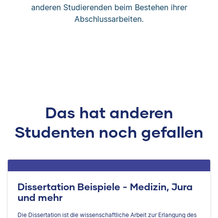
anderen Studierenden beim Bestehen ihrer
Abschlussarbeiten.
Das hat anderen
Studenten noch gefallen
Dissertation Beispiele - Medizin, Jura
und mehr
Die Dissertation ist die wissenschaftliche Arbeit zur Erlangung des