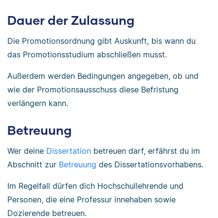
Dauer der Zulassung
Die Promotionsordnung gibt Auskunft, bis wann du
das Promotionsstudium abschließen musst.
Außerdem werden Bedingungen angegeben, ob und
wie der Promotionsausschuss diese Befristung
verlängern kann.
Betreuung
Wer deine
Dissertation
betreuen darf, erfährst du im
Abschnitt zur
Betreuung
des Dissertationsvorhabens.
Im Regelfall dürfen dich Hochschullehrende und
Personen, die eine Professur innehaben sowie
Dozierende betreuen.