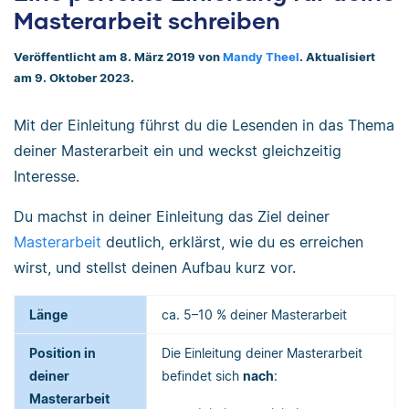
Masterarbeit schreiben
Veröffentlicht am 8. März 2019 von
Mandy Theel
. Aktualisiert
am 9. Oktober 2023.
Mit der Einleitung führst du die Lesenden in das Thema
deiner Masterarbeit ein und weckst gleichzeitig
Interesse.
Du machst in deiner Einleitung das Ziel deiner
Masterarbeit
deutlich, erklärst, wie du es erreichen
wirst, und stellst deinen Aufbau kurz vor.
Länge
ca. 5–10 % deiner Masterarbeit
Position in
Die Einleitung deiner Masterarbeit
deiner
befindet sich
nach
:
Masterarbeit