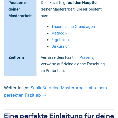
Position in
Dein Fazit folgt
auf den Hauptteil
deiner
deiner Masterarbeit. Dieser besteht
Masterarbeit
aus:
Theoretische Grundlagen
Methodik
Ergebnisse
Diskussion
Zeitform
Verfasse dein Fazit im
Präsens
,
verweise auf deine eigene Forschung
im Präteritum.
Weiter lesen:
Schließe deine Masterarbeit mit einem
perfekten Fazit ab
Eine perfekte Einleitung für deine