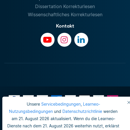
Dissertation Korrekturlesen
Wissenschaftliches Korrekturlesen
Kontakt
Unsere
Servicebedingungen
,
Learneo-
Nutzungsbedingungen
und
Datenschutzrichtlinie
werden
am 21. August 2026 aktualisiert. Wenn du die Learneo-
Impressum
Dienste nach dem 21. August 2026 weiterhin nutzt, erklärst