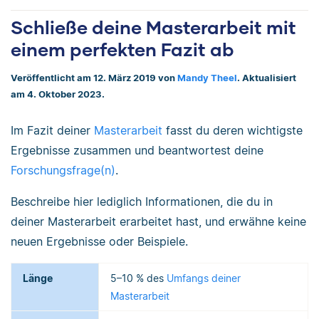
Schließe deine Masterarbeit mit
einem perfekten Fazit ab
Veröffentlicht am 12. März 2019 von
Mandy Theel
. Aktualisiert
am 4. Oktober 2023.
Im Fazit deiner
Masterarbeit
fasst du deren wichtigste
Ergebnisse zusammen und beantwortest deine
Forschungsfrage(n)
.
Beschreibe hier lediglich Informationen, die du in
deiner Masterarbeit erarbeitet hast, und erwähne keine
neuen Ergebnisse oder Beispiele.
Länge
5–10 % des
Umfangs deiner
Masterarbeit