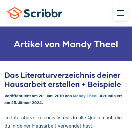
Artikel von Mandy Theel
Das Literaturverzeichnis deiner
Hausarbeit erstellen + Beispiele
Veröffentlicht am 20. Juni 2019 von
Mandy Theel
. Aktualisiert
am 25. Jänner 2024.
Im Literaturverzeichnis listest du alle Quellen auf, die
du in deiner Hausarbeit verwendet hast.