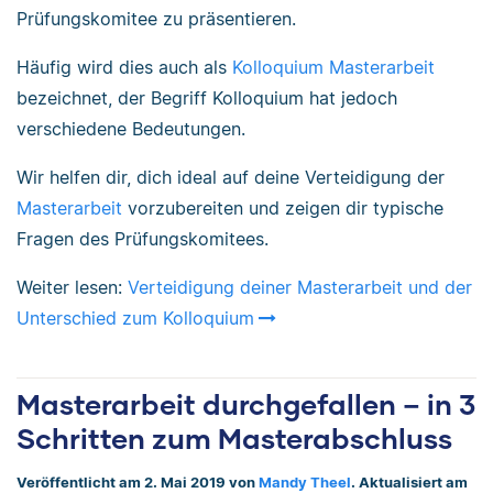
Prüfungskomitee zu präsentieren.
Häufig wird dies auch als
Kolloquium Masterarbeit
bezeichnet, der Begriff Kolloquium hat jedoch
verschiedene Bedeutungen.
Wir helfen dir, dich ideal auf deine Verteidigung der
Masterarbeit
vorzubereiten und zeigen dir typische
Fragen des Prüfungskomitees.
Weiter lesen:
Verteidigung deiner Masterarbeit und der
Unterschied zum Kolloquium
Masterarbeit durchgefallen – in 3
Schritten zum Masterabschluss
Veröffentlicht am 2. Mai 2019 von
Mandy Theel
. Aktualisiert am