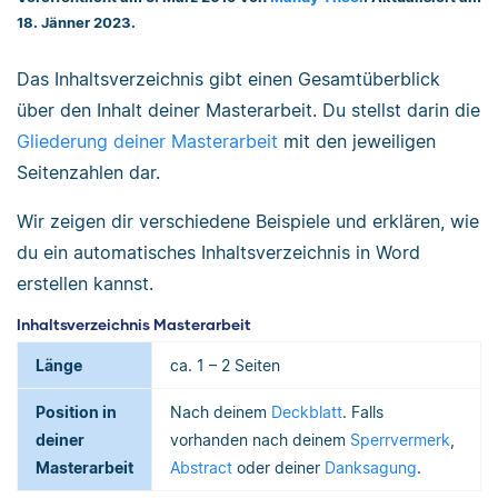
18. Jänner 2023.
Das Inhaltsverzeichnis gibt einen Gesamtüberblick
über den Inhalt deiner Masterarbeit. Du stellst darin die
Gliederung deiner Masterarbeit
mit den jeweiligen
Seitenzahlen dar.
Wir zeigen dir verschiedene Beispiele und erklären, wie
du ein automatisches Inhaltsverzeichnis in Word
erstellen kannst.
Inhaltsverzeichnis Masterarbeit
Länge
ca. 1 – 2 Seiten
Position in
Nach deinem
Deckblatt
. Falls
deiner
vorhanden nach deinem
Sperrvermerk
,
Masterarbeit
Abstract
oder deiner
Danksagung
.