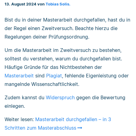
13. August 2024 von
Tobias Solis.
Bist du in deiner Masterarbeit durchgefallen, hast du in
der Regel einen Zweitversuch. Beachte hierzu die
Regelungen deiner Prüfungsordnung.
Um die Masterarbeit im Zweitversuch zu bestehen,
solltest du verstehen, warum du durchgefallen bist.
Häufige Gründe für das Nichtbestehen der
Masterarbeit
sind
Plagiat
, fehlende Eigenleistung oder
mangelnde Wissenschaftlichkeit.
Zudem kannst du
Widerspruch
gegen die Bewertung
einlegen.
Weiter lesen:
Masterarbeit durchgefallen – in 3
Schritten zum Masterabschluss