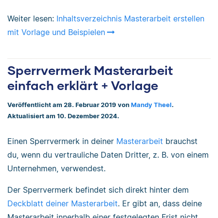
Weiter lesen:
Inhaltsverzeichnis Masterarbeit erstellen
mit Vorlage und Beispielen
Sperrvermerk Masterarbeit
einfach erklärt + Vorlage
Veröffentlicht am 28. Februar 2019 von
Mandy Theel
.
Aktualisiert am 10. Dezember 2024.
Einen Sperrvermerk in deiner
Masterarbeit
brauchst
du, wenn du vertrauliche Daten Dritter, z. B. von einem
Unternehmen, verwendest.
Der Sperrvermerk befindet sich direkt hinter dem
Deckblatt deiner Masterarbeit
. Er gibt an, dass deine
Masterarbeit innerhalb einer festgelegten Frist nicht