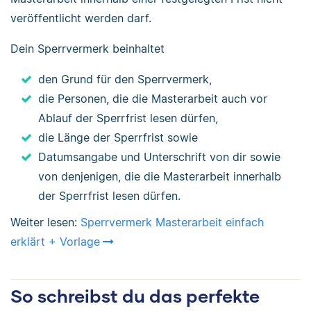
veröffentlicht werden darf.
Dein Sperrvermerk beinhaltet
den Grund für den Sperrvermerk,
die Personen, die die Masterarbeit auch vor
Ablauf der Sperrfrist lesen dürfen,
die Länge der Sperrfrist sowie
Datumsangabe und Unterschrift von dir sowie
von denjenigen, die die Masterarbeit innerhalb
der Sperrfrist lesen dürfen.
Weiter lesen:
Sperrvermerk Masterarbeit einfach
erklärt + Vorlage
So schreibst du das perfekte