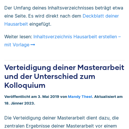
Der Umfang deines Inhaltsverzeichnisses beträgt etwa
eine Seite. Es wird direkt nach dem
Deckblatt deiner
Hausarbeit
eingefügt.
Weiter lesen:
Inhaltsverzeichnis Hausarbeit erstellen –
mit Vorlage
Verteidigung deiner Masterarbeit
und der Unterschied zum
Kolloquium
Veröffentlicht am 3. Mai 2019 von
Mandy Theel
. Aktualisiert am
18. Jänner 2023.
Die Verteidigung deiner Masterarbeit dient dazu, die
zentralen Ergebnisse deiner Masterarbeit vor einem