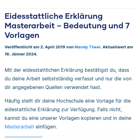
Eidesstattliche Erklärung
Masterarbeit – Bedeutung und 7
Vorlagen
Veröffentlicht am 2. April 2019 von
Mandy Theel
. Aktualisiert am
16. Jänner 2024.
Mit der eidesstattlichen Erklärung bestätigst du, dass
du deine Arbeit selbstständig verfasst und nur die von
dir angegebenen Quellen verwendet hast.
Häufig stellt dir deine Hochschule eine Vorlage für die
eidestattliche Erklärung zur Verfügung. Falls nicht,
kannst du eine unserer Vorlagen kopieren und in deine
Masterarbeit
einfügen.