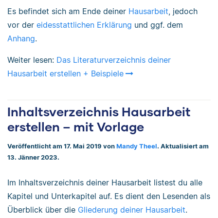
Es befindet sich am Ende deiner
Hausarbeit
, jedoch
vor der
eidesstattlichen Erklärung
und ggf. dem
Anhang
.
Weiter lesen:
Das Literaturverzeichnis deiner
Hausarbeit erstellen + Beispiele
Inhaltsverzeichnis Hausarbeit
erstellen – mit Vorlage
Veröffentlicht am 17. Mai 2019 von
Mandy Theel
. Aktualisiert am
13. Jänner 2023.
Im Inhaltsverzeichnis deiner Hausarbeit listest du alle
Kapitel und Unterkapitel auf. Es dient den Lesenden als
Überblick über die
Gliederung deiner Hausarbeit
.