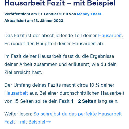
Hausarbeit Fazit – mit Beispiel
Veröffentlicht am 19. Februar 2019 von
Mandy Theel
.
Aktualisiert am 13. Jänner 2023.
Das Fazit ist der abschließende Teil deiner
Hausarbeit
.
Es rundet den Hauptteil deiner Hausarbeit ab.
Im Fazit deiner Hausarbeit fasst du die Ergebnisse
deiner Arbeit zusammen und erläuterst, wie du dein
Ziel erreicht hast.
Der Umfang deines Fazits macht circa 10 % deiner
Hausarbeit
aus. Bei einer durchschnittlichen Hausarbeit
von 15 Seiten sollte dein Fazit
1 – 2 Seiten
lang sein.
Weiter lesen:
So schreibst du das perfekte Hausarbeit
Fazit – mit Beispiel