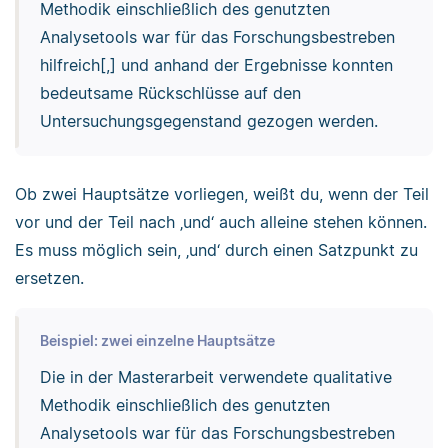
Methodik einschließlich des genutzten
Analysetools war für das Forschungsbestreben
hilfreich[,] und anhand der Ergebnisse konnten
bedeutsame Rückschlüsse auf den
Untersuchungsgegenstand gezogen werden.
Ob zwei Hauptsätze vorliegen, weißt du, wenn der Teil
vor und der Teil nach ‚und‘ auch alleine stehen können.
Es muss möglich sein, ‚und‘ durch einen Satzpunkt zu
ersetzen.
Beispiel: zwei einzelne Hauptsätze
Die in der Masterarbeit verwendete qualitative
Methodik einschließlich des genutzten
Analysetools war für das Forschungsbestreben