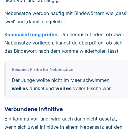
nicht von ‚und‘ abhängig.
Nebensätze werden häufig mit Bindewörtern wie ‚dass‘,
‚weil‘ und ‚damit‘ eingeleitet.
Kommasetzung prüfen:
Um herauszufinden, ob zwei
Nebensätze vorliegen, kannst du überprüfen, ob sich
das Bindewort nach dem Komma wiederholen lässt.
Beispiel: Probe für Nebensätze
Der Junge wollte nicht im Meer schwimmen,
weil es
dunkel und
weil es
voller Fische war.
Verbundene Infinitive
Ein Komma vor ‚und‘ wird auch dann nicht gesetzt,
wenn sich zwei Infinitive in einem Nebensatz auf den