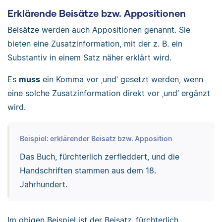
Erklärende Beisätze bzw. Appositionen
Beisätze werden auch Appositionen genannt. Sie
bieten eine Zusatzinformation, mit der z. B. ein
Substantiv in einem Satz näher erklärt wird.
Es
muss
ein Komma vor ‚und‘ gesetzt werden, wenn
eine solche Zusatzinformation direkt vor ‚und‘ ergänzt
wird.
Beispiel: erklärender Beisatz bzw. Apposition
Das Buch, fürchterlich zerfleddert, und die
Handschriften stammen aus dem 18.
Jahrhundert.
Im obigen Beispiel ist der Beisatz ‚fürchterlich