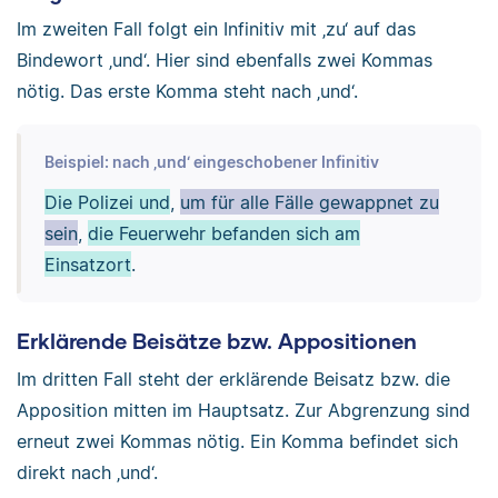
Im zweiten Fall folgt ein Infinitiv mit ‚zu‘ auf das
Bindewort ‚und‘. Hier sind ebenfalls zwei Kommas
nötig. Das erste Komma steht nach ‚und‘.
Beispiel: nach ‚und‘ eingeschobener Infinitiv
Die Polizei und
,
um für alle Fälle gewappnet zu
sein
,
die Feuerwehr befanden sich am
Einsatzort
.
Erklärende Beisätze bzw. Appositionen
Im dritten Fall steht der erklärende Beisatz bzw. die
Apposition mitten im Hauptsatz. Zur Abgrenzung sind
erneut zwei Kommas nötig. Ein Komma befindet sich
direkt nach ‚und‘.