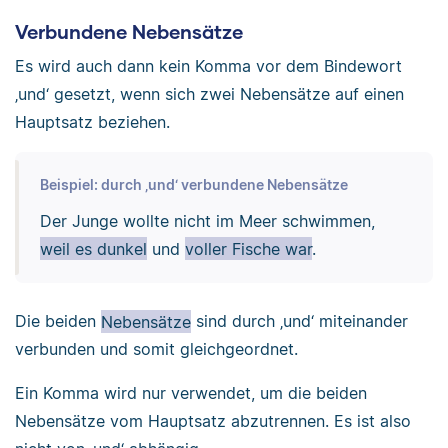
Verbundene Nebensätze
Es wird auch dann kein Komma vor dem Bindewort
‚und‘ gesetzt, wenn sich zwei Nebensätze auf einen
Hauptsatz beziehen.
Beispiel: durch ‚und‘ verbundene Nebensätze
Der Junge wollte nicht im Meer schwimmen,
weil es dunkel
und
voller Fische war
.
Die beiden
Nebensätze
sind durch ‚und‘ miteinander
verbunden und somit gleichgeordnet.
Ein Komma wird nur verwendet, um die beiden
Nebensätze vom Hauptsatz abzutrennen. Es ist also