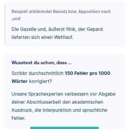
Beispiel: erklärender Beisatz bzw. Apposition nach
‚und‘
Die Gazelle und, äußerst flink, der Gepard
lieferten sich einen Wettlauf.
Wusstest du schon, dass ...
Scribbr durchschnittlich
150 Fehler pro 1000
Wörter
korrigiert?
Unsere Sprachexperten verbessern vor Abgabe
deiner Abschlussarbeit den akademischen
Ausdruck, die Interpunktion und sprachliche
Fehler.