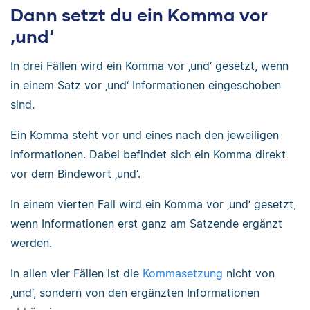
Dann setzt du ein Komma vor
‚und‘
In drei Fällen wird ein Komma vor ‚und‘ gesetzt, wenn
in einem Satz vor ‚und‘ Informationen eingeschoben
sind.
Ein Komma steht vor und eines nach den jeweiligen
Informationen. Dabei befindet sich ein Komma direkt
vor dem Bindewort ‚und‘.
In einem vierten Fall wird ein Komma vor ‚und‘ gesetzt,
wenn Informationen erst ganz am Satzende ergänzt
werden.
In allen vier Fällen ist die
Kommasetzung
nicht von
‚und‘, sondern von den ergänzten Informationen