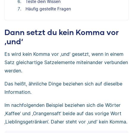
Teste dein Wissen
Häufig gestellte Fragen
Dann setzt du kein Komma vor
‚und‘
Es wird kein Komma vor ‚und‘ gesetzt, wenn in einem
Satz gleichartige Satzelemente miteinander verbunden
werden.
Das heißt, ähnliche Dinge beziehen sich auf dieselbe
Information.
Im nachfolgenden Beispiel beziehen sich die Wörter
‚Kaffee‘ und ‚Orangensaft‘ beide auf das vorige Wort
‚Lieblingsgetränken‘. Daher steht vor ‚und‘ kein Komma.