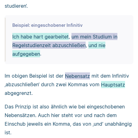
studieren‘.
Beispiel: eingeschobener Infinitiv
Ich habe hart gearbeitet
,
um mein Studium in
Regelstudienzeit abzuschließen
,
und nie
aufgegeben
.
Im obigen Beispiel ist der
Nebensatz
mit dem Infinitiv
‚abzuschließen‘ durch zwei Kommas vom
Hauptsatz
abgegrenzt.
Das Prinzip ist also ähnlich wie bei eingeschobenen
Nebensätzen. Auch hier steht vor und nach dem
Einschub jeweils ein Komma, das von ‚und‘ unabhängig
ist.