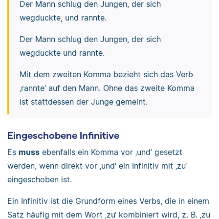
Der Mann schlug den Jungen, der sich
wegduckte, und rannte.
Der Mann schlug den Jungen, der sich
wegduckte und rannte.
Mit dem zweiten Komma bezieht sich das Verb
‚rannte‘ auf den Mann. Ohne das zweite Komma
ist stattdessen der Junge gemeint.
Eingeschobene Infinitive
Es
muss
ebenfalls ein Komma vor ‚und‘ gesetzt
werden, wenn direkt vor ‚und‘ ein Infinitiv mit ‚zu‘
eingeschoben ist.
Ein Infinitiv ist die Grundform eines Verbs, die in einem
Satz häufig mit dem Wort ‚zu‘ kombiniert wird, z. B. ‚zu