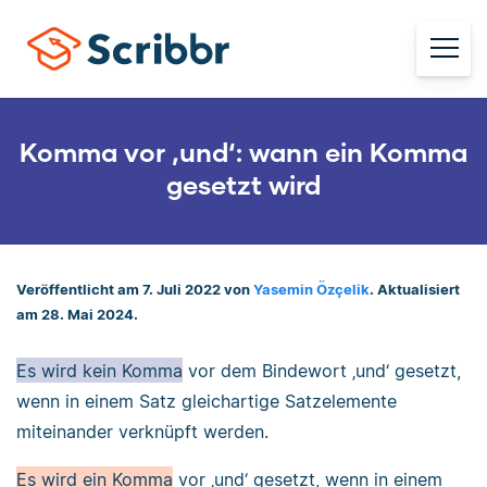
Komma vor ‚und‘: wann ein Komma
gesetzt wird
Veröffentlicht am 7. Juli 2022 von
Yasemin Özçelik
. Aktualisiert
am 28. Mai 2024.
Es wird kein Komma
vor dem Bindewort ‚und‘ gesetzt,
wenn in einem Satz gleichartige Satzelemente
miteinander verknüpft werden.
Es wird ein Komma
vor ‚und‘ gesetzt, wenn in einem