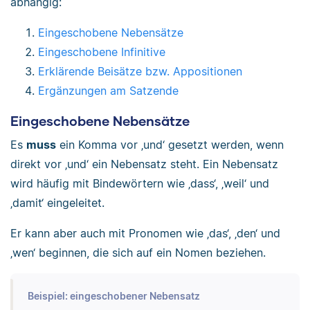
abhängig:
Eingeschobene Nebensätze
Eingeschobene Infinitive
Erklärende Beisätze bzw. Appositionen
Ergänzungen am Satzende
Eingeschobene Nebensätze
Es
muss
ein Komma vor ‚und‘ gesetzt werden, wenn
direkt vor ‚und‘ ein Nebensatz steht. Ein Nebensatz
wird häufig mit Bindewörtern wie ‚dass‘, ‚weil‘ und
‚damit‘ eingeleitet.
Er kann aber auch mit Pronomen wie ‚das‘, ‚den‘ und
‚wen‘ beginnen, die sich auf ein Nomen beziehen.
Beispiel: eingeschobener Nebensatz