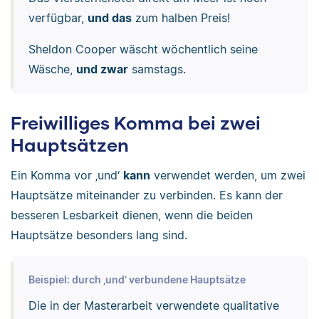
verfügbar,
und das
zum halben Preis!
Sheldon Cooper wäscht wöchentlich seine
Wäsche,
und zwar
samstags.
Freiwilliges Komma bei zwei
Hauptsätzen
Ein Komma vor ‚und‘
kann
verwendet werden, um zwei
Hauptsätze miteinander zu verbinden. Es kann der
besseren Lesbarkeit dienen, wenn die beiden
Hauptsätze besonders lang sind.
Beispiel: durch ‚und‘ verbundene Hauptsätze
Die in der Masterarbeit verwendete qualitative