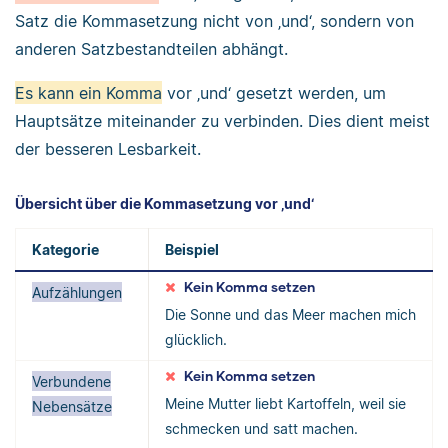
Satz die Kommasetzung nicht von ‚und‘, sondern von
anderen Satzbestandteilen abhängt.
Es kann ein Komma
vor ‚und‘ gesetzt werden, um
Hauptsätze miteinander zu verbinden. Dies dient meist
der besseren Lesbarkeit.
Übersicht über die Kommasetzung vor ‚und‘
Kategorie
Beispiel
Kein Komma setzen
Aufzählungen
Die Sonne und das Meer machen mich
glücklich.
Kein Komma setzen
Verbundene
Meine Mutter liebt Kartoffeln, weil sie
Nebensätze
schmecken und satt machen.