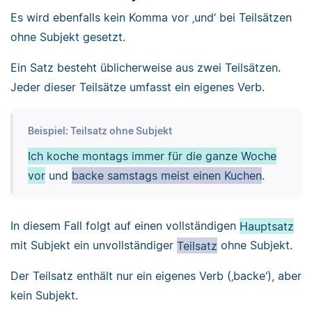
Es wird ebenfalls kein Komma vor ‚und‘ bei Teilsätzen
ohne Subjekt gesetzt.
Ein Satz besteht üblicherweise aus zwei Teilsätzen.
Jeder dieser Teilsätze umfasst ein eigenes Verb.
Beispiel: Teilsatz ohne Subjekt
Ich koche montags immer für die ganze Woche
vor
und
backe samstags meist einen Kuchen
.
In diesem Fall folgt auf einen vollständigen
Hauptsatz
mit Subjekt ein unvollständiger
Teilsatz
ohne Subjekt.
Der Teilsatz enthält nur ein eigenes Verb (‚backe‘), aber
kein Subjekt.