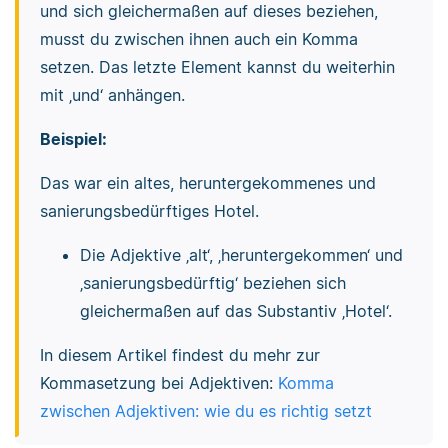
und sich gleichermaßen auf dieses beziehen,
musst du zwischen ihnen auch ein Komma
setzen. Das letzte Element kannst du weiterhin
mit ‚und‘ anhängen.
Beispiel:
Das war ein altes, heruntergekommenes und
sanierungsbedürftiges Hotel.
Die Adjektive ‚alt‘, ‚heruntergekommen‘ und
‚sanierungsbedürftig‘ beziehen sich
gleichermaßen auf das Substantiv ‚Hotel‘.
In diesem Artikel findest du mehr zur
Kommasetzung bei Adjektiven:
Komma
zwischen Adjektiven: wie du es richtig setzt