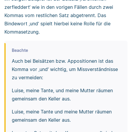
zerfleddert‘ wie in den vorigen Fällen durch zwei
Kommas vom restlichen Satz abgetrennt. Das
Bindewort ‚und‘ spielt hierbei keine Rolle für die
Kommasetzung.
Beachte
Auch bei Beisätzen bzw. Appositionen ist das
Komma vor ‚und‘ wichtig, um Missverständnisse
zu vermeiden:
Luise, meine Tante, und meine Mutter räumen
gemeinsam den Keller aus.
Luise, meine Tante und meine Mutter räumen
gemeinsam den Keller aus.