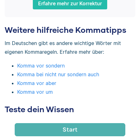
Erfahre mehr zur Korrektur
Weitere hilfreiche Kommatipps
Im Deutschen gibt es andere wichtige Wörter mit
eigenen Kommaregeln. Erfahre mehr über:
Komma vor sondern
Komma bei nicht nur sondern auch
Komma vor aber
Komma vor um
Teste dein Wissen