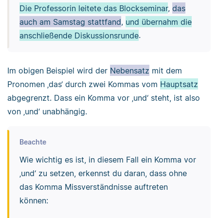
Die Professorin leitete das Blockseminar
,
das
auch am Samstag stattfand
,
und übernahm die
anschließende Diskussionsrunde
.
Im obigen Beispiel wird der
Nebensatz
mit dem
Pronomen ‚das‘ durch zwei Kommas vom
Hauptsatz
abgegrenzt. Dass ein Komma vor ‚und‘ steht, ist also
von ‚und‘ unabhängig.
Beachte
Wie wichtig es ist, in diesem Fall ein Komma vor
‚und‘ zu setzen, erkennst du daran, dass ohne
das Komma Missverständnisse auftreten
können: