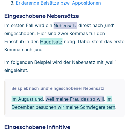
Erklärende Beisätze bzw. Appositionen
Eingeschobene Nebensätze
Im ersten Fall wird ein
Nebensatz
direkt nach ‚und‘
eingeschoben. Hier sind zwei Kommas für den
Einschub in den
Hauptsatz
nötig. Dabei steht das erste
Komma nach ‚und‘.
Im folgenden Beispiel wird der Nebensatz mit ‚weil‘
eingeleitet.
Beispiel: nach ‚und‘ eingeschobener Nebensatz
Im August und
,
weil meine Frau das so will
,
im
Dezember besuchen wir meine Schwiegereltern
.
Eingeschobene Infinitive