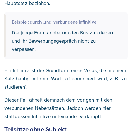
Hauptsatz beziehen.
Beispiel: durch ‚und‘ verbundene Infinitive
Die junge Frau rannte, um den Bus zu kriegen
und ihr Bewerbungsgespräch nicht zu
verpassen.
Ein Infinitiv ist die Grundform eines Verbs, die in einem
Satz häufig mit dem Wort ‚zu‘ kombiniert wird, z. B. ‚zu
studieren‘.
Dieser Fall ähnelt demnach dem vorigen mit den
verbundenen Nebensätzen. Jedoch werden hier
stattdessen Infinitive miteinander verknüpft.
Teilsätze ohne Subjekt