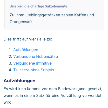
Beispiel: gleichartige Satzelemente
Zu ihren Lieblingsgetränken zählen Kaffee und
Orangensaft.
Dies trifft auf vier Fälle zu:
Aufzählungen
Verbundene Nebensätze
Verbundene Infinitive
Teilsätze ohne Subjekt
Aufzählungen
Es wird kein Komma vor dem Bindewort ‚und‘ gesetzt,
wenn es in einem Satz für eine Aufzählung verwendet
wird.