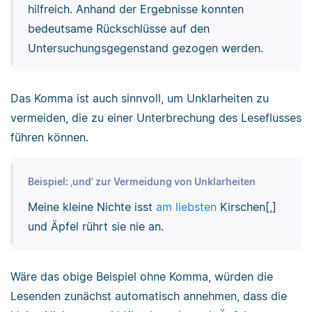
hilfreich. Anhand der Ergebnisse konnten
bedeutsame Rückschlüsse auf den
Untersuchungsgegenstand gezogen werden.
Das Komma ist auch sinnvoll, um Unklarheiten zu
vermeiden, die zu einer Unterbrechung des Leseflusses
führen können.
Beispiel: ‚und‘ zur Vermeidung von Unklarheiten
Meine kleine Nichte isst
am liebsten
Kirschen[,]
und Äpfel rührt sie nie an.
Wäre das obige Beispiel ohne Komma, würden die
Lesenden zunächst automatisch annehmen, dass die