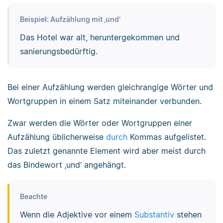
Beispiel: Aufzählung mit ‚und‘
Das Hotel war alt, heruntergekommen und
sanierungsbedürftig.
Bei einer Aufzählung werden gleichrangige Wörter und
Wortgruppen in einem Satz miteinander verbunden.
Zwar werden die Wörter oder Wortgruppen einer
Aufzählung üblicherweise
durch
Kommas aufgelistet.
Das zuletzt genannte Element wird aber meist durch
das Bindewort ‚und‘ angehängt.
Beachte
Wenn die Adjektive vor einem
Substantiv
stehen