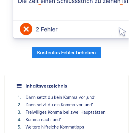
Kostenlos Fehler beheben
Inhaltsverzeichnis
Dann setzt du kein Komma vor ‚und‘
Dann setzt du ein Komma vor ‚und‘
Freiwilliges Komma bei zwei Hauptsätzen
Komma nach ‚und‘
Weitere hilfreiche Kommatipps