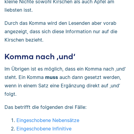
kleine Nichte sowohl Kirschen als auch Äpfel am
liebsten isst.
Durch das Komma wird den Lesenden aber vorab
angezeigt, dass sich diese Information nur auf die
Kirschen bezieht.
Komma nach ‚und‘
Im Übrigen ist es möglich, dass ein Komma nach ‚und‘
steht. Ein Komma
muss
auch dann gesetzt werden,
wenn in einem Satz eine Ergänzung direkt auf ‚und‘
folgt.
Das betrifft die folgenden drei Fälle:
Eingeschobene Nebensätze
Eingeschobene Infinitive