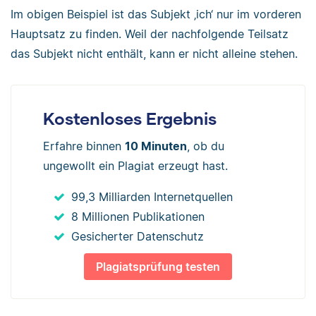
Im obigen Beispiel ist das Subjekt ‚ich‘ nur im vorderen
Hauptsatz zu finden. Weil der nachfolgende Teilsatz
das Subjekt nicht enthält, kann er nicht alleine stehen.
Kostenloses Ergebnis
Erfahre binnen
10 Minuten
, ob du
ungewollt ein Plagiat erzeugt hast.
99,3 Milliarden Internetquellen
8 Millionen Publikationen
Gesicherter Datenschutz
Plagiatsprüfung testen