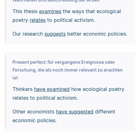
This thesis
examines
the ways that ecological
poetry
relates
to political activism.
Our research
suggests
better economic policies.
Present perfect: für vergangene Ereignisse oder
Forschung, die als noch immer relevant zu erachten
ist
Thinkers
have examined
how ecological poetry
relates to political activism.
Other economists
have suggested
different
economic policies.