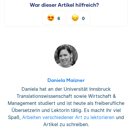
War dieser Artikel hilfreich?
6
0
Daniela Maizner
Daniela hat an der Universität Innsbruck
Translationswissenschaft sowie Wirtschaft &
Management studiert und ist heute als freiberufliche
Übersetzerin und Lektorin tätig. Es macht ihr viel
Spaß,
Arbeiten verschiedener Art zu lektorieren
und
Artikel zu schreiben.