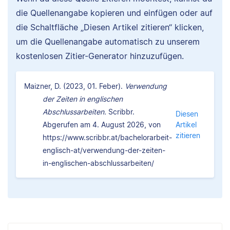
die Quellenangabe kopieren und einfügen oder auf
die Schaltfläche „Diesen Artikel zitieren“ klicken,
um die Quellenangabe automatisch zu unserem
kostenlosen Zitier-Generator hinzuzufügen.
Maizner, D. (2023, 01. Feber).
Verwendung
der Zeiten in englischen
Abschlussarbeiten.
Scribbr.
Diesen
Abgerufen am 4. August 2026, von
Artikel
zitieren
https://www.scribbr.at/bachelorarbeit-
englisch-at/verwendung-der-zeiten-
in-englischen-abschlussarbeiten/