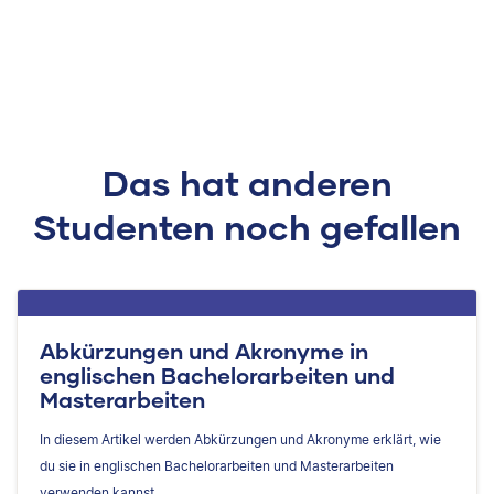
Das hat anderen
Studenten noch gefallen
Abkürzungen und Akronyme in
englischen Bachelorarbeiten und
Masterarbeiten
In diesem Artikel werden Abkürzungen und Akronyme erklärt, wie
du sie in englischen Bachelorarbeiten und Masterarbeiten
verwenden kannst.