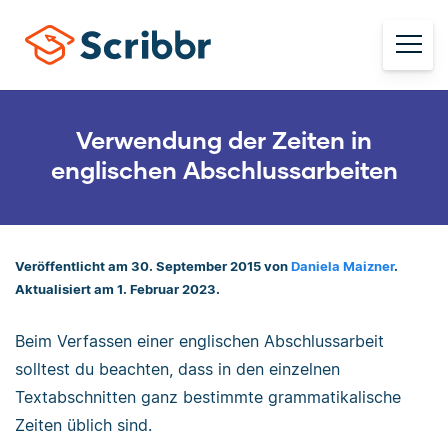
Verwendung der Zeiten in
englischen Abschlussarbeiten
Veröffentlicht am 30. September 2015 von
Daniela Maizner
.
Aktualisiert am 1. Februar 2023.
Beim Verfassen einer englischen Abschlussarbeit
solltest du beachten, dass in den einzelnen
Textabschnitten ganz bestimmte grammatikalische
Zeiten üblich sind.