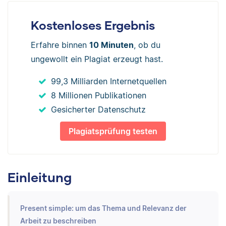
Kostenloses Ergebnis
Erfahre binnen
10 Minuten
, ob du
ungewollt ein Plagiat erzeugt hast.
99,3 Milliarden Internetquellen
8 Millionen Publikationen
Gesicherter Datenschutz
Plagiatsprüfung testen
Einleitung
Present simple: um das Thema und Relevanz der
Arbeit zu beschreiben