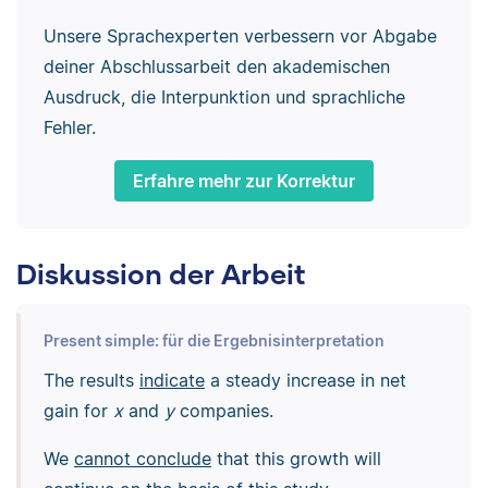
Unsere Sprachexperten verbessern vor Abgabe
deiner Abschlussarbeit den akademischen
Ausdruck, die Interpunktion und sprachliche
Fehler.
Erfahre mehr zur Korrektur
Diskussion der Arbeit
Present simple: für die Ergebnisinterpretation
The results
indicate
a steady increase in net
gain for
x
and
y
companies.
We
cannot conclude
that this growth will