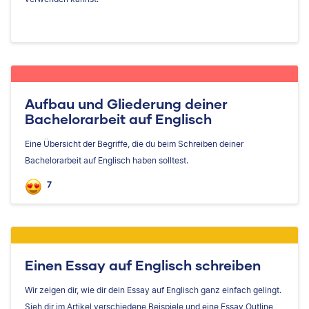
Aufbau und Gliederung deiner
Bachelorarbeit auf Englisch
Eine Übersicht der Begriffe, die du beim Schreiben deiner
Bachelorarbeit auf Englisch haben solltest.
7
Einen Essay auf Englisch schreiben
Wir zeigen dir, wie dir dein Essay auf Englisch ganz einfach gelingt.
Sieh dir im Artikel verschiedene Beispiele und eine Essay Outline