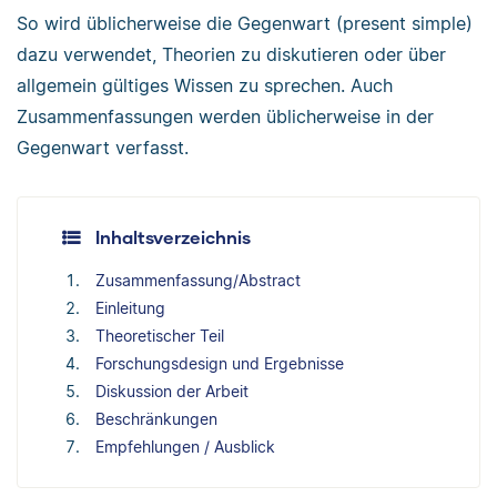
So wird üblicherweise die Gegenwart (present simple)
dazu verwendet, Theorien zu diskutieren oder über
allgemein gültiges Wissen zu sprechen. Auch
Zusammenfassungen werden üblicherweise in der
Gegenwart verfasst.
Inhaltsverzeichnis
Zusammenfassung/Abstract
Einleitung
Theoretischer Teil
Forschungsdesign und Ergebnisse
Diskussion der Arbeit
Beschränkungen
Empfehlungen / Ausblick