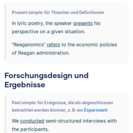
Present simple: für Theorien und Definitionen
In lyric poetry, the speaker
presents
his
perspective on a given situation.
“Reaganomics”
refers
to the economic policies
of Reagan administration.
Forschungsdesign und
Ergebnisse
Past simple: für Ereignisse, die als abgeschlossen
betrachtet werden können, z. B. ein
Experiment
We
conducted
semi-structured interviews with
the participants.