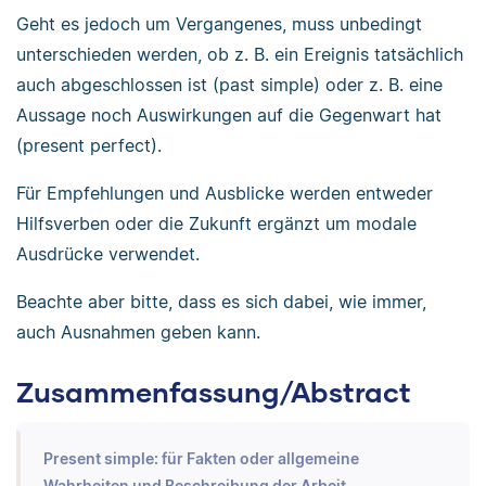
Geht es jedoch um Vergangenes, muss unbedingt
unterschieden werden, ob z. B. ein Ereignis tatsächlich
auch abgeschlossen ist (past simple) oder z. B. eine
Aussage noch Auswirkungen auf die Gegenwart hat
(present perfect).
Für Empfehlungen und Ausblicke werden entweder
Hilfsverben oder die Zukunft ergänzt um modale
Ausdrücke verwendet.
Beachte aber bitte, dass es sich dabei, wie immer,
auch Ausnahmen geben kann.
Zusammenfassung/Abstract
Present simple: für Fakten oder allgemeine
Wahrheiten und Beschreibung der Arbeit