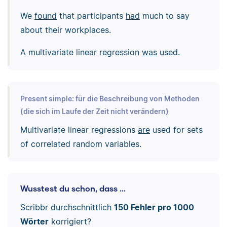
We
found
that participants
had
much to say
about their workplaces.
A multivariate linear regression
was
used.
Present simple: für die Beschreibung von Methoden
(die sich im Laufe der Zeit nicht verändern)
Multivariate linear regressions
are
used for sets
of correlated random variables.
Wusstest du schon, dass ...
Scribbr durchschnittlich
150 Fehler pro 1000
Wörter
korrigiert?