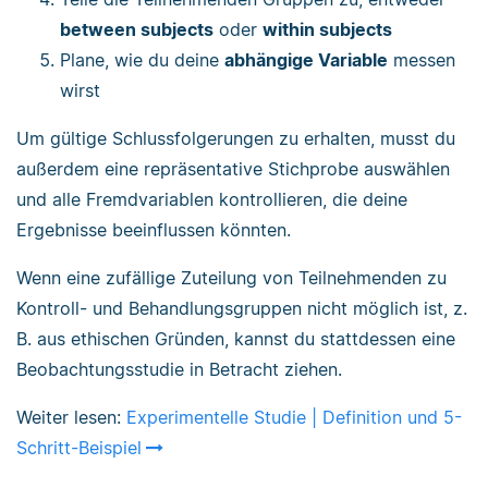
between subjects
oder
within subjects
Plane, wie du deine
abhängige Variable
messen
wirst
Um gültige Schlussfolgerungen zu erhalten, musst du
außerdem eine repräsentative Stichprobe auswählen
und alle Fremdvariablen kontrollieren, die deine
Ergebnisse beeinflussen könnten.
Wenn eine zufällige Zuteilung von Teilnehmenden zu
Kontroll- und Behandlungsgruppen nicht möglich ist, z.
B. aus ethischen Gründen, kannst du stattdessen eine
Beobachtungsstudie in Betracht ziehen.
Weiter lesen:
Experimentelle Studie | Definition und 5-
Schritt-Beispiel