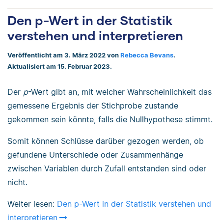
Den p-Wert in der Statistik
verstehen und interpretieren
Veröffentlicht am 3. März 2022 von
Rebecca Bevans
.
Aktualisiert am 15. Februar 2023.
Der
p
-Wert gibt an, mit welcher Wahrscheinlichkeit das
gemessene Ergebnis der Stichprobe zustande
gekommen sein könnte, falls die Nullhypothese stimmt.
Somit können Schlüsse darüber gezogen werden, ob
gefundene Unterschiede oder Zusammenhänge
zwischen Variablen durch Zufall entstanden sind oder
nicht.
Weiter lesen:
Den p-Wert in der Statistik verstehen und
interpretieren