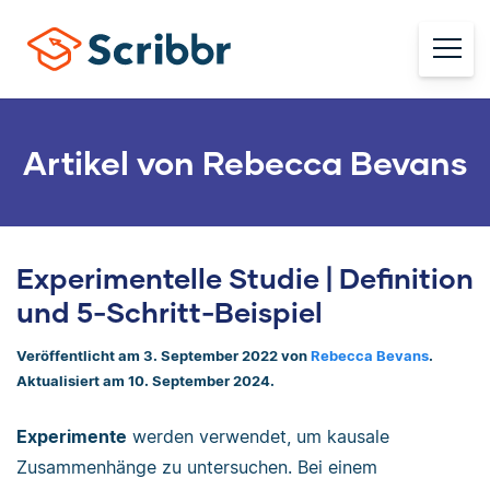
Artikel von Rebecca Bevans
Experimentelle Studie | Definition
und 5-Schritt-Beispiel
Veröffentlicht am 3. September 2022 von
Rebecca Bevans
.
Aktualisiert am 10. September 2024.
Experimente
werden verwendet, um kausale
Zusammenhänge zu untersuchen. Bei einem