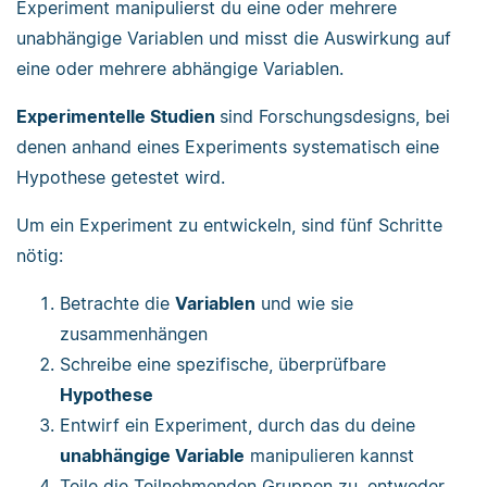
Experiment manipulierst du eine oder mehrere
unabhängige Variablen und misst die Auswirkung auf
eine oder mehrere abhängige Variablen.
Experimentelle Studien
sind Forschungsdesigns, bei
denen anhand eines Experiments systematisch eine
Hypothese getestet wird.
Um ein Experiment zu entwickeln, sind fünf Schritte
nötig:
Betrachte die
Variablen
und wie sie
zusammenhängen
Schreibe eine spezifische, überprüfbare
Hypothese
Entwirf ein Experiment, durch das du deine
unabhängige Variable
manipulieren kannst
Teile die Teilnehmenden Gruppen zu, entweder