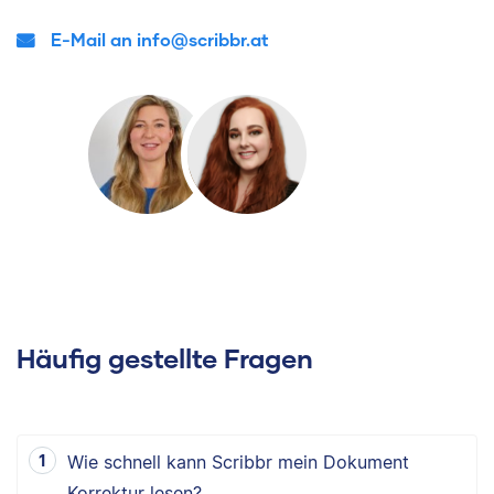
E-Mail an info@scribbr.at
Häufig gestellte Fragen
Wie schnell kann Scribbr mein Dokument
Korrektur lesen?