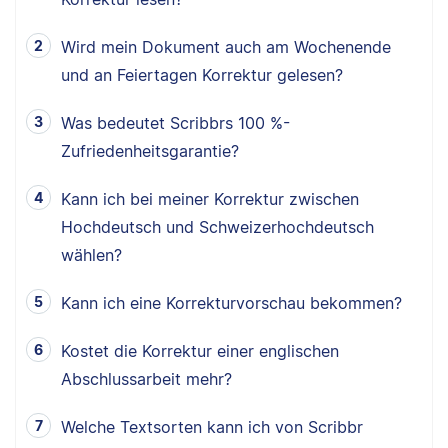
Wird mein Dokument auch am Wochenende
und an Feiertagen Korrektur gelesen?
Was bedeutet Scribbrs 100 %-
Zufriedenheitsgarantie?
Kann ich bei meiner Korrektur zwischen
Hochdeutsch und Schweizerhochdeutsch
wählen?
Kann ich eine Korrekturvorschau bekommen?
Kostet die Korrektur einer englischen
Abschlussarbeit mehr?
Welche Textsorten kann ich von Scribbr