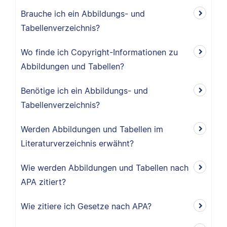
Brauche ich ein Abbildungs- und
Tabellenverzeichnis?
Wo finde ich Copyright-Informationen zu
Abbildungen und Tabellen?
Benötige ich ein Abbildungs- und
Tabellenverzeichnis?
Werden Abbildungen und Tabellen im
Literaturverzeichnis erwähnt?
Wie werden Abbildungen und Tabellen nach
APA zitiert?
Wie zitiere ich Gesetze nach APA?