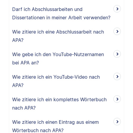
Darf ich Abschlussarbeiten und
Dissertationen in meiner Arbeit verwenden?
Wie zitiere ich eine Abschlussarbeit nach
APA?
Wie gebe ich den YouTube-Nutzernamen
bei APA an?
Wie zitiere ich ein YouTube-Video nach
APA?
Wie zitiere ich ein komplettes Wörterbuch
nach APA?
Wie zitiere ich einen Eintrag aus einem
Wörterbuch nach APA?