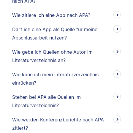
nach APA?
Wie zitiere ich eine App nach APA?
Darf ich eine App als Quelle für meine
Abschlussarbeit nutzen?
Wie gebe ich Quellen ohne Autor im
Literaturverzeichnis an?
Wie kann ich mein Literaturverzeichnis
einrücken?
Stehen bei APA alle Quellen im
Literaturverzeichnis?
Wie werden Konferenzberichte nach APA
zitiert?