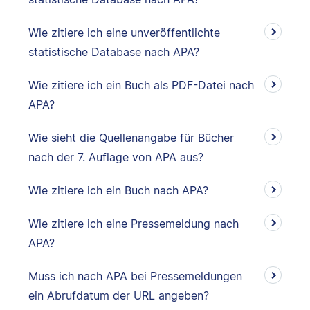
Wie zitiere ich eine unveröffentlichte
statistische Database nach APA?
Wie zitiere ich ein Buch als PDF-Datei nach
APA?
Wie sieht die Quellenangabe für Bücher
nach der 7. Auflage von APA aus?
Wie zitiere ich ein Buch nach APA?
Wie zitiere ich eine Pressemeldung nach
APA?
Muss ich nach APA bei Pressemeldungen
ein Abrufdatum der URL angeben?