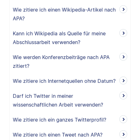
Wie zitiere ich einen Wikipedia-Artikel nach
APA?
Kann ich Wikipedia als Quelle für meine
Abschlussarbeit verwenden?
Wie werden Konferenzbeiträge nach APA
zitiert?
Wie zitiere ich Internetquellen ohne Datum?
Darf ich Twitter in meiner
wissenschaftlichen Arbeit verwenden?
Wie zitiere ich ein ganzes Twitterprofil?
Wie zitiere ich einen Tweet nach APA?