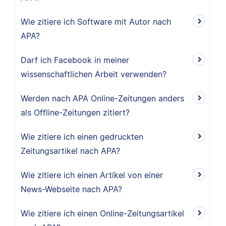
Wie zitiere ich Software mit Autor nach
APA?
Darf ich Facebook in meiner
wissenschaftlichen Arbeit verwenden?
Werden nach APA Online-Zeitungen anders
als Offline-Zeitungen zitiert?
Wie zitiere ich einen gedruckten
Zeitungsartikel nach APA?
Wie zitiere ich einen Artikel von einer
News-Webseite nach APA?
Wie zitiere ich einen Online-Zeitungsartikel