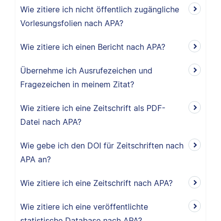
Wie zitiere ich nicht öffentlich zugängliche
Vorlesungsfolien nach APA?
Wie zitiere ich einen Bericht nach APA?
Übernehme ich Ausrufezeichen und
Fragezeichen in meinem Zitat?
Wie zitiere ich eine Zeitschrift als PDF-
Datei nach APA?
Wie gebe ich den DOI für Zeitschriften nach
APA an?
Wie zitiere ich eine Zeitschrift nach APA?
Wie zitiere ich eine veröffentlichte
statistische Database nach APA?