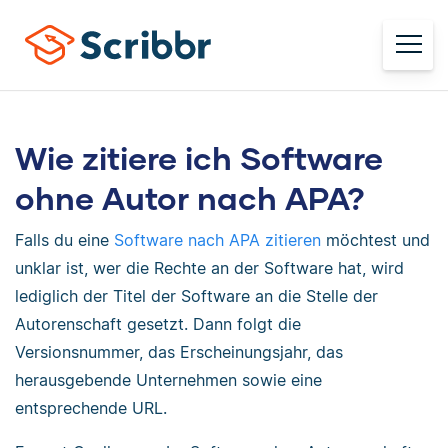
Wie zitiere ich Software
ohne Autor nach APA?
Falls du eine
Software nach APA zitieren
möchtest und
unklar ist, wer die Rechte an der Software hat, wird
lediglich der Titel der Software an die Stelle der
Autorenschaft gesetzt. Dann folgt die
Versionsnummer, das Erscheinungsjahr, das
herausgebende Unternehmen sowie eine
entsprechende URL.