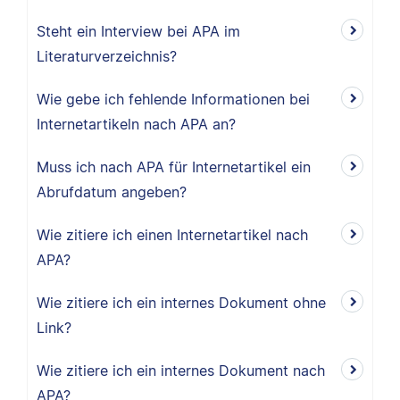
Steht ein Interview bei APA im
Literaturverzeichnis?
Wie gebe ich fehlende Informationen bei
Internetartikeln nach APA an?
Muss ich nach APA für Internetartikel ein
Abrufdatum angeben?
Wie zitiere ich einen Internetartikel nach
APA?
Wie zitiere ich ein internes Dokument ohne
Link?
Wie zitiere ich ein internes Dokument nach
APA?