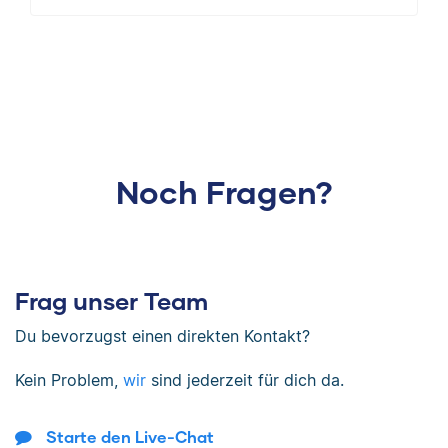
Noch Fragen?
Frag unser Team
Du bevorzugst einen direkten Kontakt?
Kein Problem,
wir
sind jederzeit für dich da.
Starte den Live-Chat