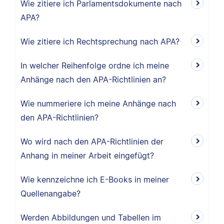
Wie zitiere ich Parlamentsdokumente nach
APA?
Wie zitiere ich Rechtsprechung nach APA?
In welcher Reihenfolge ordne ich meine
Anhänge nach den APA-Richtlinien an?
Wie nummeriere ich meine Anhänge nach
den APA-Richtlinien?
Wo wird nach den APA-Richtlinien der
Anhang in meiner Arbeit eingefügt?
Wie kennzeichne ich E-Books in meiner
Quellenangabe?
Werden Abbildungen und Tabellen im