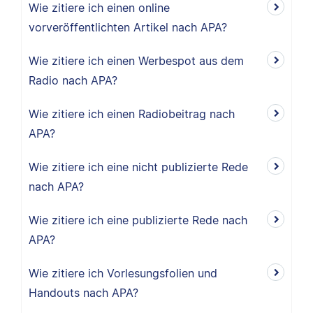
Wie zitiere ich einen online
vorveröffentlichten Artikel nach APA?
Wie zitiere ich einen Werbespot aus dem
Radio nach APA?
Wie zitiere ich einen Radiobeitrag nach
APA?
Wie zitiere ich eine nicht publizierte Rede
nach APA?
Wie zitiere ich eine publizierte Rede nach
APA?
Wie zitiere ich Vorlesungsfolien und
Handouts nach APA?