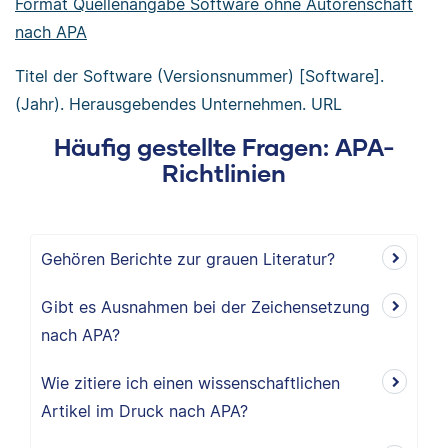
Format Quellenangabe Software ohne Autorenschaft
nach APA
Titel der Software (Versionsnummer) [Software].
(Jahr). Herausgebendes Unternehmen. URL
Häufig gestellte Fragen: APA-
Richtlinien
Gehören Berichte zur grauen Literatur?
Gibt es Ausnahmen bei der Zeichensetzung
nach APA?
Wie zitiere ich einen wissenschaftlichen
Artikel im Druck nach APA?