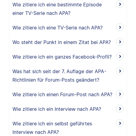
Wie zitiere ich eine bestimmte Episode
einer TV-Serie nach APA?
Wie zitiere ich eine TV-Serie nach APA?
Wo steht der Punkt in einem Zitat bei APA?
Wie zitiere ich ein ganzes Facebook-Profil?
Was hat sich seit der 7. Auflage der APA-
Richtlinien für Forum-Posts geändert?
Wie zitiere ich einen Forum-Post nach APA?
Wie zitiere ich ein Interview nach APA?
Wie zitiere ich ein selbst geführtes
Interview nach APA?