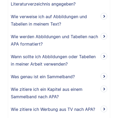
Literaturverzeichnis angegeben?
Wie verweise ich auf Abbildungen und
Tabellen in meinem Text?
Wie werden Abbildungen und Tabellen nach
APA formatiert?
Wann sollte ich Abbildungen oder Tabellen
in meiner Arbeit verwenden?
Was genau ist ein Sammelband?
Wie zitiere ich ein Kapitel aus einem
Sammelband nach APA?
Wie zitiere ich Werbung aus TV nach APA?