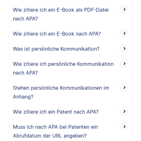
Wie zitiere ich ein E-Book als PDF-Datei
nach APA?
Wie zitiere ich ein E-Book nach APA?
Was ist persönliche Kommunikation?
Wie zitiere ich persönliche Kommunikation
nach APA?
Stehen persönliche Kommunikationen im
Anhang?
Wie zitiere ich ein Patent nach APA?
Muss ich nach APA bei Patenten ein
Abrufdatum der URL angeben?