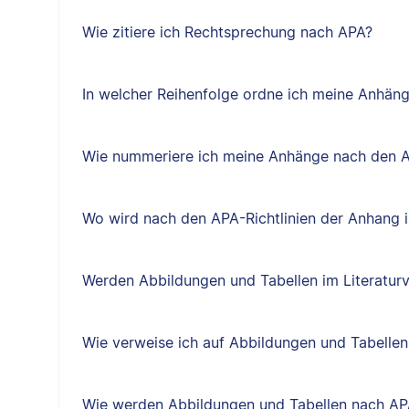
Wie zitiere ich Rechtsprechung nach APA?
In welcher Reihenfolge ordne ich meine Anhäng
Wie nummeriere ich meine Anhänge nach den A
Wo wird nach den APA-Richtlinien der Anhang i
Werden Abbildungen und Tabellen im Literatur
Wie verweise ich auf Abbildungen und Tabellen
Wie werden Abbildungen und Tabellen nach AP