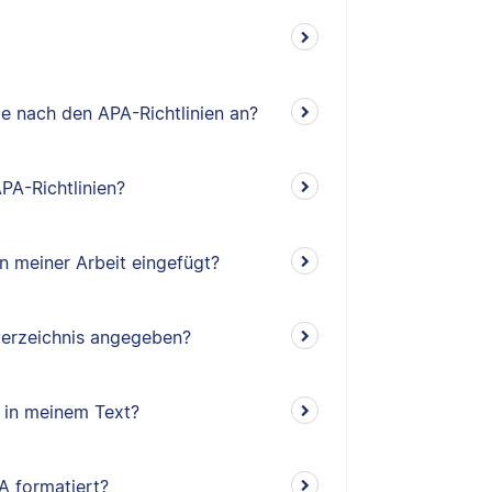
e nach den APA-Richtlinien an?
PA-Richtlinien?
n meiner Arbeit eingefügt?
verzeichnis angegeben?
 in meinem Text?
A formatiert?