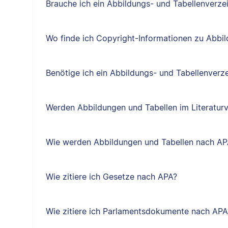
Brauche ich ein Abbildungs- und Tabellenverze
Wo finde ich Copyright-Informationen zu Abbi
Benötige ich ein Abbildungs- und Tabellenverze
Werden Abbildungen und Tabellen im Literaturv
Wie werden Abbildungen und Tabellen nach APA
Wie zitiere ich Gesetze nach APA?
Wie zitiere ich Parlamentsdokumente nach APA