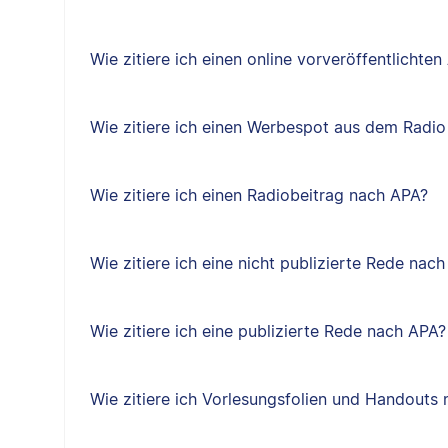
Wie zitiere ich einen online vorveröffentlichten
Wie zitiere ich einen Werbespot aus dem Radi
Wie zitiere ich einen Radiobeitrag nach APA?
Wie zitiere ich eine nicht publizierte Rede nac
Wie zitiere ich eine publizierte Rede nach APA?
Wie zitiere ich Vorlesungsfolien und Handouts