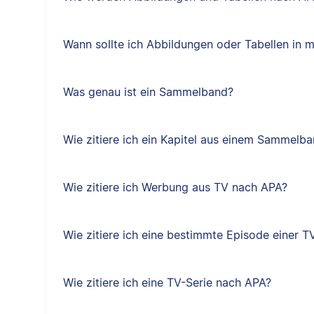
Wann sollte ich Abbildungen oder Tabellen in 
Was genau ist ein Sammelband?
Wie zitiere ich ein Kapitel aus einem Sammelb
Wie zitiere ich Werbung aus TV nach APA?
Wie zitiere ich eine bestimmte Episode einer T
Wie zitiere ich eine TV-Serie nach APA?