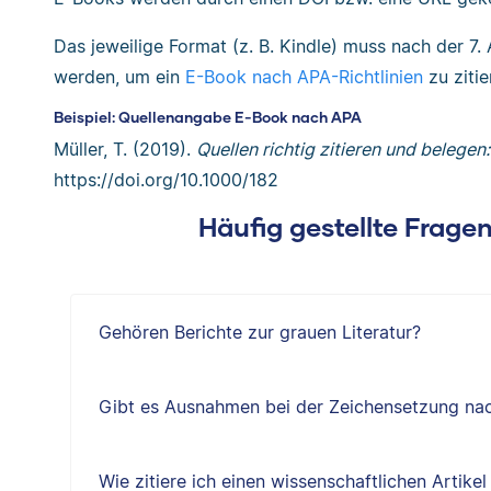
Das jeweilige Format (z. B. Kindle) muss nach der 7.
werden, um ein
E-Book nach APA-Richtlinien
zu zitie
Beispiel: Quellenangabe E-Book nach APA
Müller, T. (2019).
Quellen richtig zitieren und belegen
https://doi.org/10.1000/182
Häufig gestellte Frage
Gehören Berichte zur grauen Literatur?
Gibt es Ausnahmen bei der Zeichensetzung na
Wie zitiere ich einen wissenschaftlichen Artik