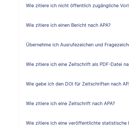
Wie zitiere ich nicht öffentlich zugängliche Vo
Wie zitiere ich einen Bericht nach APA?
Übernehme ich Ausrufezeichen und Fragezeiche
Wie zitiere ich eine Zeitschrift als PDF-Datei 
Wie gebe ich den DOI für Zeitschriften nach A
Wie zitiere ich eine Zeitschrift nach APA?
Wie zitiere ich eine veröffentlichte statistisc