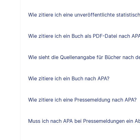
Wie zitiere ich eine unveröffentlichte statisti
Wie zitiere ich ein Buch als PDF-Datei nach AP
Wie sieht die Quellenangabe für Bücher nach d
Wie zitiere ich ein Buch nach APA?
Wie zitiere ich eine Pressemeldung nach APA?
Muss ich nach APA bei Pressemeldungen ein 