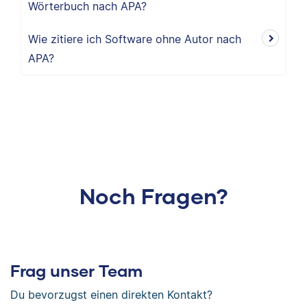
Wörterbuch nach APA?
Wie zitiere ich Software ohne Autor nach
APA?
Noch Fragen?
Frag unser Team
Du bevorzugst einen direkten Kontakt?