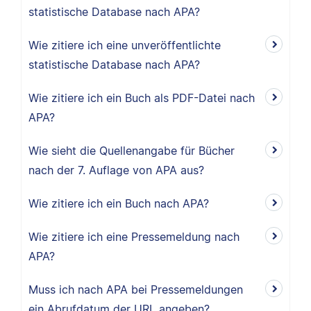
statistische Database nach APA?
Wie zitiere ich eine unveröffentlichte
statistische Database nach APA?
Wie zitiere ich ein Buch als PDF-Datei nach
APA?
Wie sieht die Quellenangabe für Bücher
nach der 7. Auflage von APA aus?
Wie zitiere ich ein Buch nach APA?
Wie zitiere ich eine Pressemeldung nach
APA?
Muss ich nach APA bei Pressemeldungen
ein Abrufdatum der URL angeben?