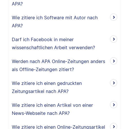
APA?
Wie zitiere ich Software mit Autor nach
APA?
Darf ich Facebook in meiner
wissenschaftlichen Arbeit verwenden?
Werden nach APA Online-Zeitungen anders
als Offline-Zeitungen zitiert?
Wie zitiere ich einen gedruckten
Zeitungsartikel nach APA?
Wie zitiere ich einen Artikel von einer
News-Webseite nach APA?
Wie zitiere ich einen Online-Zeitungsartikel