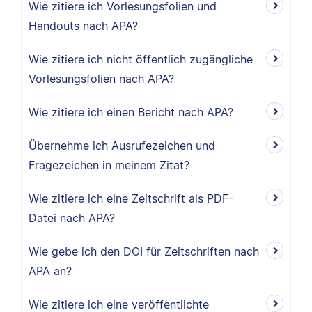
Wie zitiere ich Vorlesungsfolien und
Handouts nach APA?
Wie zitiere ich nicht öffentlich zugängliche
Vorlesungsfolien nach APA?
Wie zitiere ich einen Bericht nach APA?
Übernehme ich Ausrufezeichen und
Fragezeichen in meinem Zitat?
Wie zitiere ich eine Zeitschrift als PDF-
Datei nach APA?
Wie gebe ich den DOI für Zeitschriften nach
APA an?
Wie zitiere ich eine veröffentlichte