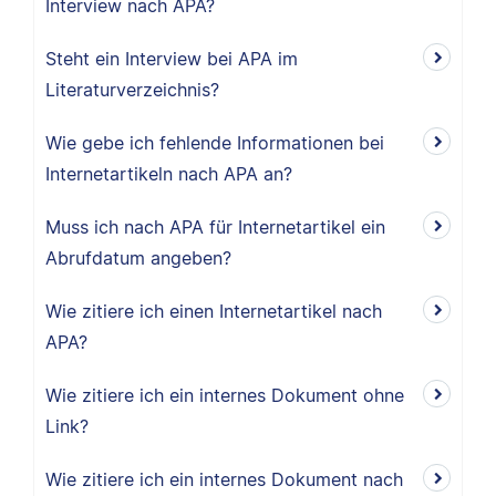
Interview nach APA?
Steht ein Interview bei APA im
Literaturverzeichnis?
Wie gebe ich fehlende Informationen bei
Internetartikeln nach APA an?
Muss ich nach APA für Internetartikel ein
Abrufdatum angeben?
Wie zitiere ich einen Internetartikel nach
APA?
Wie zitiere ich ein internes Dokument ohne
Link?
Wie zitiere ich ein internes Dokument nach