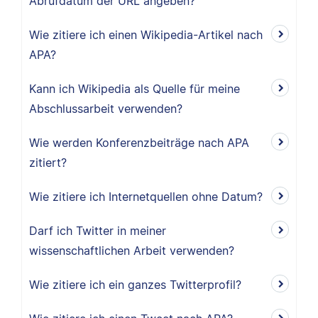
Abrufdatum der URL angeben?
Wie zitiere ich einen Wikipedia-Artikel nach
APA?
Kann ich Wikipedia als Quelle für meine
Abschlussarbeit verwenden?
Wie werden Konferenzbeiträge nach APA
zitiert?
Wie zitiere ich Internetquellen ohne Datum?
Darf ich Twitter in meiner
wissenschaftlichen Arbeit verwenden?
Wie zitiere ich ein ganzes Twitterprofil?