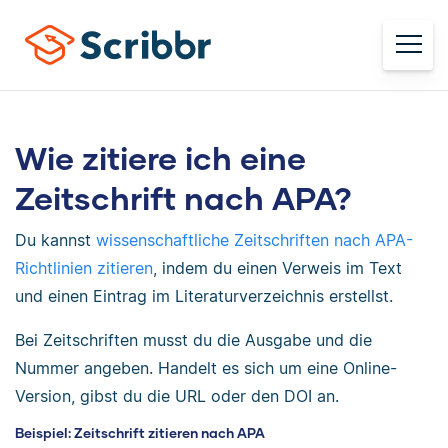
Wie zitiere ich eine
Zeitschrift nach APA?
Du kannst
wissenschaftliche Zeitschriften nach APA-
Richtlinien zitieren
, indem du einen Verweis im Text
und einen Eintrag im Literaturverzeichnis erstellst.
Bei Zeitschriften musst du die Ausgabe und die
Nummer angeben. Handelt es sich um eine Online-
Version, gibst du die URL oder den DOI an.
Beispiel: Zeitschrift zitieren nach APA