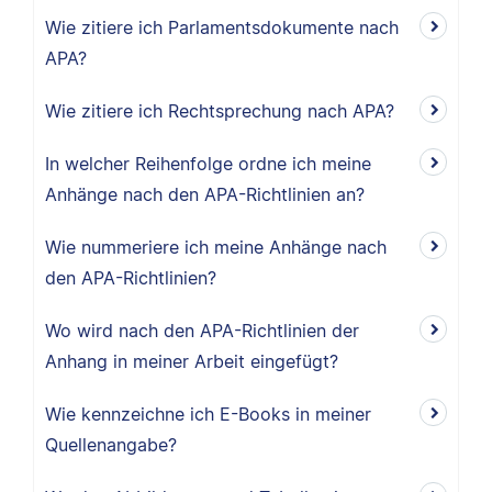
Wie zitiere ich Parlamentsdokumente nach
APA?
Wie zitiere ich Rechtsprechung nach APA?
In welcher Reihenfolge ordne ich meine
Anhänge nach den APA-Richtlinien an?
Wie nummeriere ich meine Anhänge nach
den APA-Richtlinien?
Wo wird nach den APA-Richtlinien der
Anhang in meiner Arbeit eingefügt?
Wie kennzeichne ich E-Books in meiner
Quellenangabe?