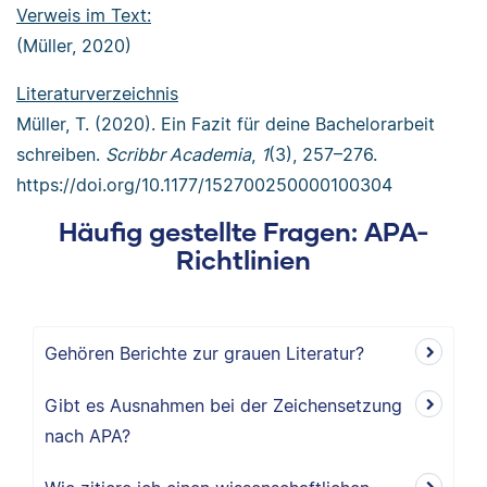
Verweis im Text:
(Müller, 2020)
Literaturverzeichnis
Müller, T. (2020). Ein Fazit für deine Bachelorarbeit
schreiben.
Scribbr Academia
,
1
(3), 257–276.
https://doi.org/10.1177/152700250000100304
Häufig gestellte Fragen: APA-
Richtlinien
Gehören Berichte zur grauen Literatur?
Gibt es Ausnahmen bei der Zeichensetzung
nach APA?