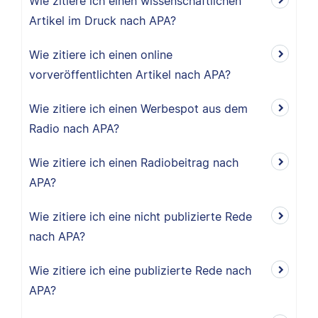
Wie zitiere ich einen wissenschaftlichen
Artikel im Druck nach APA?
Wie zitiere ich einen online
vorveröffentlichten Artikel nach APA?
Wie zitiere ich einen Werbespot aus dem
Radio nach APA?
Wie zitiere ich einen Radiobeitrag nach
APA?
Wie zitiere ich eine nicht publizierte Rede
nach APA?
Wie zitiere ich eine publizierte Rede nach
APA?