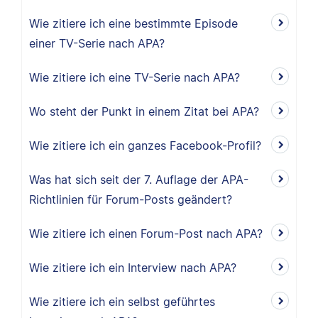
Wie zitiere ich eine bestimmte Episode
einer TV-Serie nach APA?
Wie zitiere ich eine TV-Serie nach APA?
Wo steht der Punkt in einem Zitat bei APA?
Wie zitiere ich ein ganzes Facebook-Profil?
Was hat sich seit der 7. Auflage der APA-
Richtlinien für Forum-Posts geändert?
Wie zitiere ich einen Forum-Post nach APA?
Wie zitiere ich ein Interview nach APA?
Wie zitiere ich ein selbst geführtes