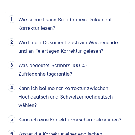
Wie schnell kann Scribbr mein Dokument
Korrektur lesen?
Wird mein Dokument auch am Wochenende
und an Feiertagen Korrektur gelesen?
Was bedeutet Scribbrs 100 %-
Zufriedenheitsgarantie?
Kann ich bei meiner Korrektur zwischen
Hochdeutsch und Schweizerhochdeutsch
wählen?
Kann ich eine Korrekturvorschau bekommen?
Kostet die Korrektur einer englischen