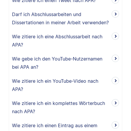
Wie zitiere ich einen Tweet nach APA?
Darf ich Abschlussarbeiten und
Dissertationen in meiner Arbeit verwenden?
Wie zitiere ich eine Abschlussarbeit nach
APA?
Wie gebe ich den YouTube-Nutzernamen
bei APA an?
Wie zitiere ich ein YouTube-Video nach
APA?
Wie zitiere ich ein komplettes Wörterbuch
nach APA?
Wie zitiere ich einen Eintrag aus einem