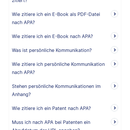
zitiert?
Wie zitiere ich ein E-Book als PDF-Datei
nach APA?
Wie zitiere ich ein E-Book nach APA?
Was ist persönliche Kommunikation?
Wie zitiere ich persönliche Kommunikation
nach APA?
Stehen persönliche Kommunikationen im
Anhang?
Wie zitiere ich ein Patent nach APA?
Muss ich nach APA bei Patenten ein