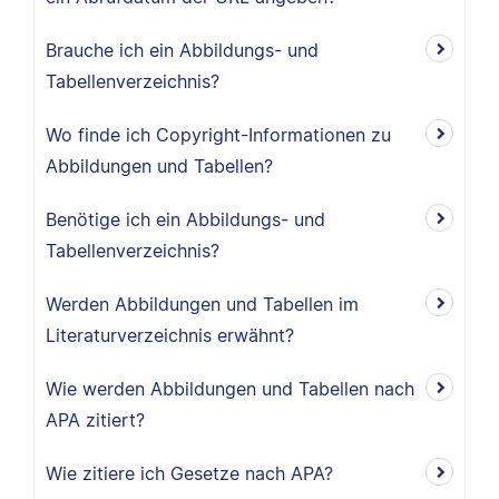
Brauche ich ein Abbildungs- und
Tabellenverzeichnis?
Wo finde ich Copyright-Informationen zu
Abbildungen und Tabellen?
Benötige ich ein Abbildungs- und
Tabellenverzeichnis?
Werden Abbildungen und Tabellen im
Literaturverzeichnis erwähnt?
Wie werden Abbildungen und Tabellen nach
APA zitiert?
Wie zitiere ich Gesetze nach APA?