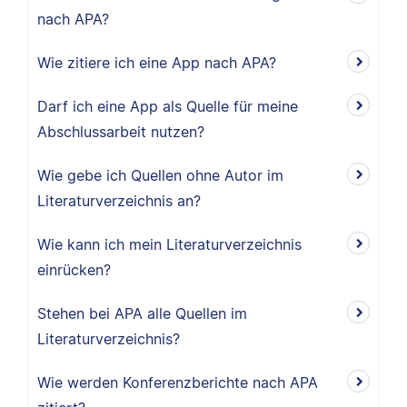
nach APA?
Wie zitiere ich eine App nach APA?
Darf ich eine App als Quelle für meine
Abschlussarbeit nutzen?
Wie gebe ich Quellen ohne Autor im
Literaturverzeichnis an?
Wie kann ich mein Literaturverzeichnis
einrücken?
Stehen bei APA alle Quellen im
Literaturverzeichnis?
Wie werden Konferenzberichte nach APA