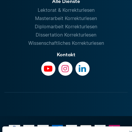
Alle Dienste
Lektorat & Korrekturlesen
Masterarbeit Korrekturlesen
Diplomarbeit Korrekturlesen
Dissertation Korrekturlesen
Wissenschaftliches Korrekturlesen
Kontakt