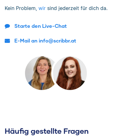
Kein Problem,
wir
sind jederzeit für dich da.
Starte den Live-Chat
E-Mail an info@scribbr.at
Häufig gestellte Fragen