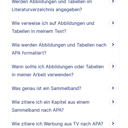
Werden Abbildungen und Tabellen im
Literaturverzeichnis angegeben?
Wie verweise ich auf Abbildungen und
Tabellen in meinem Text?
Wie werden Abbildungen und Tabellen nach
APA formatiert?
Wann sollte ich Abbildungen oder Tabellen
in meiner Arbeit verwenden?
Was genau ist ein Sammelband?
Wie zitiere ich ein Kapitel aus einem
Sammelband nach APA?
Wie zitiere ich Werbung aus TV nach APA?