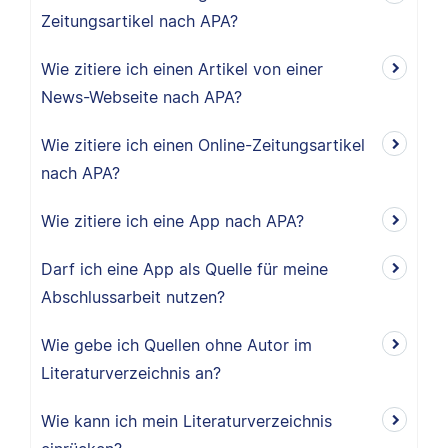
Zeitungsartikel nach APA?
Wie zitiere ich einen Artikel von einer
News-Webseite nach APA?
Wie zitiere ich einen Online-Zeitungsartikel
nach APA?
Wie zitiere ich eine App nach APA?
Darf ich eine App als Quelle für meine
Abschlussarbeit nutzen?
Wie gebe ich Quellen ohne Autor im
Literaturverzeichnis an?
Wie kann ich mein Literaturverzeichnis