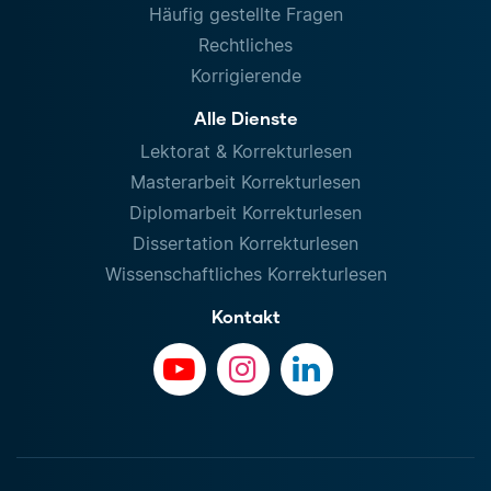
Häufig gestellte Fragen
Rechtliches
Korrigierende
Alle Dienste
Lektorat & Korrekturlesen
Masterarbeit Korrekturlesen
Diplomarbeit Korrekturlesen
Dissertation Korrekturlesen
Wissenschaftliches Korrekturlesen
Kontakt