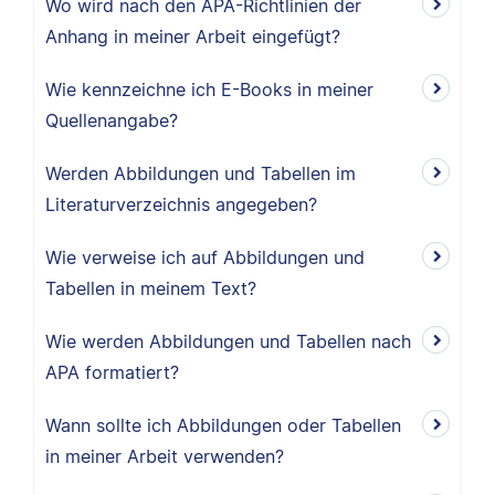
Wo wird nach den APA-Richtlinien der
Anhang in meiner Arbeit eingefügt?
Wie kennzeichne ich E-Books in meiner
Quellenangabe?
Werden Abbildungen und Tabellen im
Literaturverzeichnis angegeben?
Wie verweise ich auf Abbildungen und
Tabellen in meinem Text?
Wie werden Abbildungen und Tabellen nach
APA formatiert?
Wann sollte ich Abbildungen oder Tabellen
in meiner Arbeit verwenden?