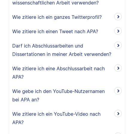
wissenschaftlichen Arbeit verwenden?
Wie zitiere ich ein ganzes Twitterprofil?
Wie zitiere ich einen Tweet nach APA?
Darf ich Abschlussarbeiten und
Dissertationen in meiner Arbeit verwenden?
Wie zitiere ich eine Abschlussarbeit nach
APA?
Wie gebe ich den YouTube-Nutzernamen
bei APA an?
Wie zitiere ich ein YouTube-Video nach
APA?