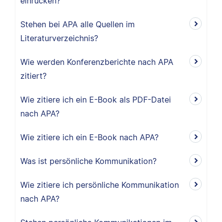
einrücken?
Stehen bei APA alle Quellen im
Literaturverzeichnis?
Wie werden Konferenzberichte nach APA
zitiert?
Wie zitiere ich ein E-Book als PDF-Datei
nach APA?
Wie zitiere ich ein E-Book nach APA?
Was ist persönliche Kommunikation?
Wie zitiere ich persönliche Kommunikation
nach APA?