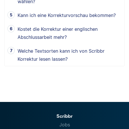
wählen?
Kann ich eine Korrekturvorschau bekommen?
Kostet die Korrektur einer englischen
Abschlussarbeit mehr?
Welche Textsorten kann ich von Scribbr
Korrektur lesen lassen?
Scribbr
Jobs