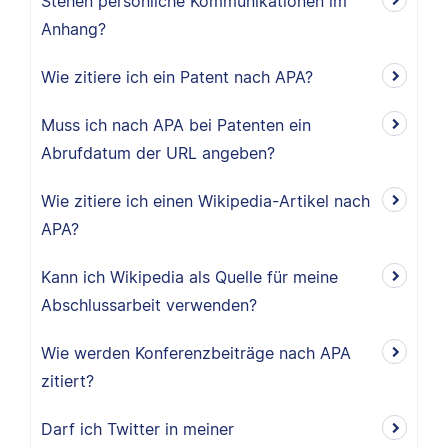
Stehen persönliche Kommunikationen im
Anhang?
Wie zitiere ich ein Patent nach APA?
Muss ich nach APA bei Patenten ein
Abrufdatum der URL angeben?
Wie zitiere ich einen Wikipedia-Artikel nach
APA?
Kann ich Wikipedia als Quelle für meine
Abschlussarbeit verwenden?
Wie werden Konferenzbeiträge nach APA
zitiert?
Darf ich Twitter in meiner