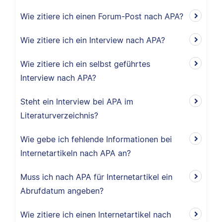
Wie zitiere ich einen Forum-Post nach APA?
Wie zitiere ich ein Interview nach APA?
Wie zitiere ich ein selbst geführtes
Interview nach APA?
Steht ein Interview bei APA im
Literaturverzeichnis?
Wie gebe ich fehlende Informationen bei
Internetartikeln nach APA an?
Muss ich nach APA für Internetartikel ein
Abrufdatum angeben?
Wie zitiere ich einen Internetartikel nach