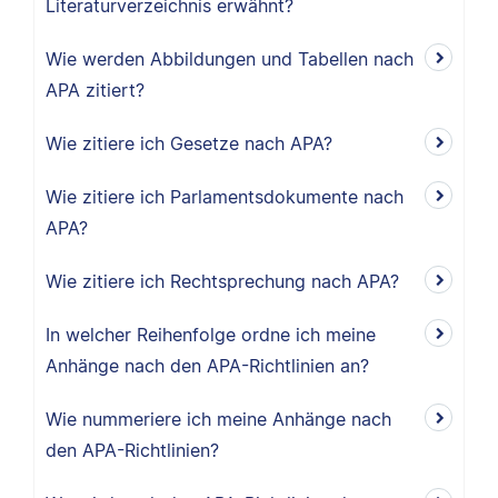
Literaturverzeichnis erwähnt?
Wie werden Abbildungen und Tabellen nach
APA zitiert?
Wie zitiere ich Gesetze nach APA?
Wie zitiere ich Parlamentsdokumente nach
APA?
Wie zitiere ich Rechtsprechung nach APA?
In welcher Reihenfolge ordne ich meine
Anhänge nach den APA-Richtlinien an?
Wie nummeriere ich meine Anhänge nach
den APA-Richtlinien?