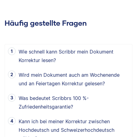
Häufig gestellte Fragen
Wie schnell kann Scribbr mein Dokument
Korrektur lesen?
Wird mein Dokument auch am Wochenende
und an Feiertagen Korrektur gelesen?
Was bedeutet Scribbrs 100 %-
Zufriedenheitsgarantie?
Kann ich bei meiner Korrektur zwischen
Hochdeutsch und Schweizerhochdeutsch