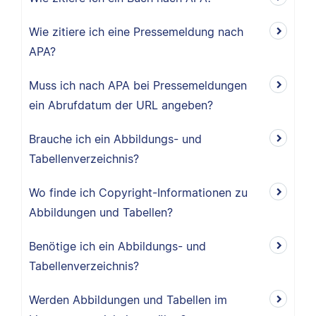
Wie zitiere ich eine Pressemeldung nach
APA?
Muss ich nach APA bei Pressemeldungen
ein Abrufdatum der URL angeben?
Brauche ich ein Abbildungs- und
Tabellenverzeichnis?
Wo finde ich Copyright-Informationen zu
Abbildungen und Tabellen?
Benötige ich ein Abbildungs- und
Tabellenverzeichnis?
Werden Abbildungen und Tabellen im