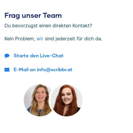
Frag unser Team
Du bevorzugst einen direkten Kontakt?
Kein Problem,
wir
sind jederzeit für dich da.
Starte den Live-Chat
E-Mail an info@scribbr.at