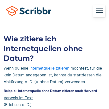
Wie zitiere ich
Internetquellen ohne
Datum?
Wenn du eine
Internetquelle zitieren
möchtest, für die
kein Datum angegeben ist, kannst du stattdessen die
Abkürzung o. D. (= ohne Datum) verwenden.
Beispiel: Internetquelle ohne Datum zitieren nach Harvard
Verweis im Text
(Erichsen o. D.)