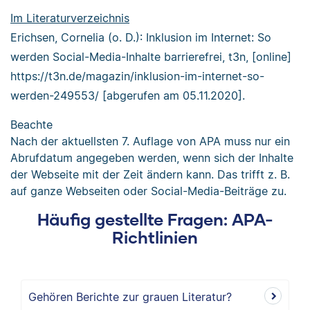
Im Literaturverzeichnis
Erichsen, Cornelia (o. D.): Inklusion im Internet: So
werden Social-Media-Inhalte barrierefrei, t3n, [online]
https://t3n.de/magazin/inklusion-im-internet-so-
werden-249553/ [abgerufen am 05.11.2020].
Beachte
Nach der aktuellsten 7. Auflage von APA muss nur ein
Abrufdatum angegeben werden, wenn sich der Inhalte
der Webseite mit der Zeit ändern kann. Das trifft z. B.
auf ganze Webseiten oder Social-Media-Beiträge zu.
Häufig gestellte Fragen: APA-
Richtlinien
Gehören Berichte zur grauen Literatur?