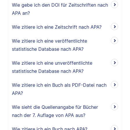
Wie gebe ich den DOI für Zeitschriften nach
APA an?
Wie zitiere ich eine Zeitschrift nach APA?
Wie zitiere ich eine veröffentlichte
statistische Database nach APA?
Wie zitiere ich eine unveröffentlichte
statistische Database nach APA?
Wie zitiere ich ein Buch als PDF-Datei nach
APA?
Wie sieht die Quellenangabe für Bücher
nach der 7. Auflage von APA aus?
Wie zitiere ich ein Buch nach APA?