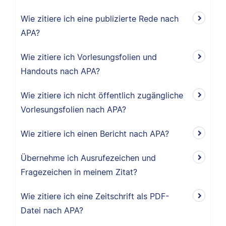
Wie zitiere ich eine publizierte Rede nach
APA?
Wie zitiere ich Vorlesungsfolien und
Handouts nach APA?
Wie zitiere ich nicht öffentlich zugängliche
Vorlesungsfolien nach APA?
Wie zitiere ich einen Bericht nach APA?
Übernehme ich Ausrufezeichen und
Fragezeichen in meinem Zitat?
Wie zitiere ich eine Zeitschrift als PDF-
Datei nach APA?