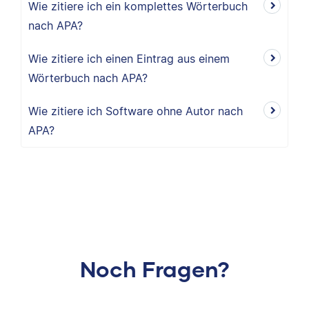
Wie zitiere ich ein komplettes Wörterbuch
nach APA?
Wie zitiere ich einen Eintrag aus einem
Wörterbuch nach APA?
Wie zitiere ich Software ohne Autor nach
APA?
Noch Fragen?