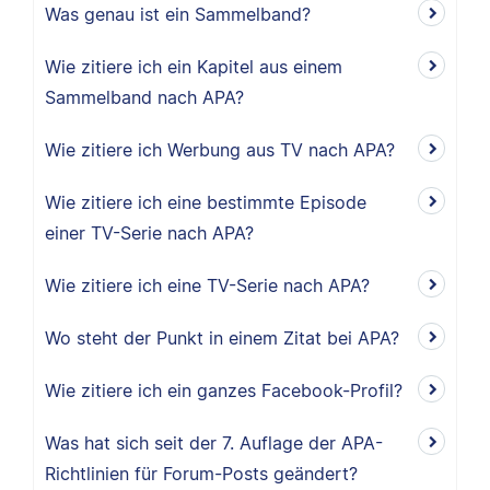
Was genau ist ein Sammelband?
Wie zitiere ich ein Kapitel aus einem
Sammelband nach APA?
Wie zitiere ich Werbung aus TV nach APA?
Wie zitiere ich eine bestimmte Episode
einer TV-Serie nach APA?
Wie zitiere ich eine TV-Serie nach APA?
Wo steht der Punkt in einem Zitat bei APA?
Wie zitiere ich ein ganzes Facebook-Profil?
Was hat sich seit der 7. Auflage der APA-
Richtlinien für Forum-Posts geändert?