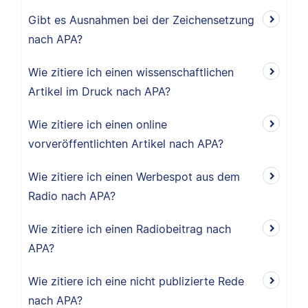
Gibt es Ausnahmen bei der Zeichensetzung
nach APA?
Wie zitiere ich einen wissenschaftlichen
Artikel im Druck nach APA?
Wie zitiere ich einen online
vorveröffentlichten Artikel nach APA?
Wie zitiere ich einen Werbespot aus dem
Radio nach APA?
Wie zitiere ich einen Radiobeitrag nach
APA?
Wie zitiere ich eine nicht publizierte Rede
nach APA?