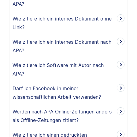
APA?
Wie zitiere ich ein internes Dokument ohne
Link?
Wie zitiere ich ein internes Dokument nach
APA?
Wie zitiere ich Software mit Autor nach
APA?
Darf ich Facebook in meiner
wissenschaftlichen Arbeit verwenden?
Werden nach APA Online-Zeitungen anders
als Offline-Zeitungen zitiert?
Wie zitiere ich einen gedruckten