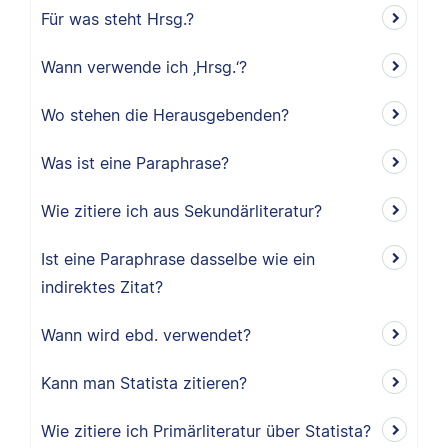
Für was steht Hrsg.?
Wann verwende ich ‚Hrsg.‘?
Wo stehen die Herausgebenden?
Was ist eine Paraphrase?
Wie zitiere ich aus Sekundärliteratur?
Ist eine Paraphrase dasselbe wie ein
indirektes Zitat?
Wann wird ebd. verwendet?
Kann man Statista zitieren?
Wie zitiere ich Primärliteratur über Statista?