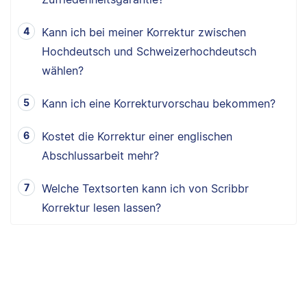
Kann ich bei meiner Korrektur zwischen
Hochdeutsch und Schweizerhochdeutsch
wählen?
Kann ich eine Korrekturvorschau bekommen?
Kostet die Korrektur einer englischen
Abschlussarbeit mehr?
Welche Textsorten kann ich von Scribbr
Korrektur lesen lassen?