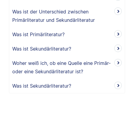
Was ist der Unterschied zwischen
Primärliteratur und Sekundärliteratur
Was ist Primärliteratur?
Was ist Sekundärliteratur?
Woher weiß ich, ob eine Quelle eine Primär-
oder eine Sekundärliteratur ist?
Was ist Sekundärliteratur?