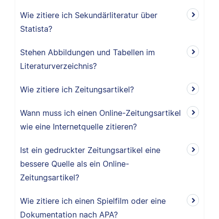
Wie zitiere ich Sekundärliteratur über
Statista?
Stehen Abbildungen und Tabellen im
Literaturverzeichnis?
Wie zitiere ich Zeitungsartikel?
Wann muss ich einen Online-Zeitungsartikel
wie eine Internetquelle zitieren?
Ist ein gedruckter Zeitungsartikel eine
bessere Quelle als ein Online-
Zeitungsartikel?
Wie zitiere ich einen Spielfilm oder eine
Dokumentation nach APA?