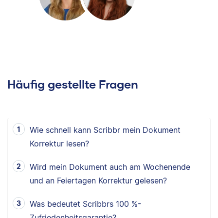
Häufig gestellte Fragen
Wie schnell kann Scribbr mein Dokument
Korrektur lesen?
Wird mein Dokument auch am Wochenende
und an Feiertagen Korrektur gelesen?
Was bedeutet Scribbrs 100 %-
Zufriedenheitsgarantie?