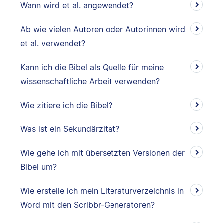
Wann wird et al. angewendet?
Ab wie vielen Autoren oder Autorinnen wird
et al. verwendet?
Kann ich die Bibel als Quelle für meine
wissenschaftliche Arbeit verwenden?
Wie zitiere ich die Bibel?
Was ist ein Sekundärzitat?
Wie gehe ich mit übersetzten Versionen der
Bibel um?
Wie erstelle ich mein Literaturverzeichnis in
Word mit den Scribbr-Generatoren?