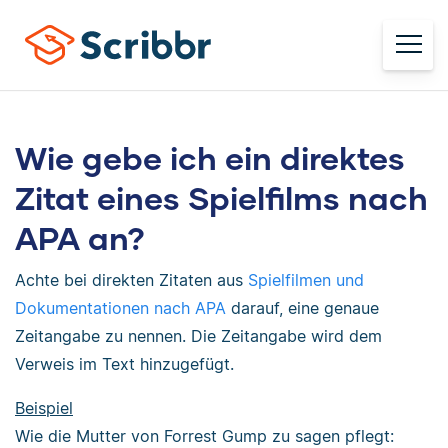
Wie gebe ich ein direktes
Zitat eines Spielfilms nach
APA an?
Achte bei direkten Zitaten aus
Spielfilmen und
Dokumentationen nach APA
darauf, eine genaue
Zeitangabe zu nennen. Die Zeitangabe wird dem
Verweis im Text hinzugefügt.
Beispiel
Wie die Mutter von Forrest Gump zu sagen pflegt: