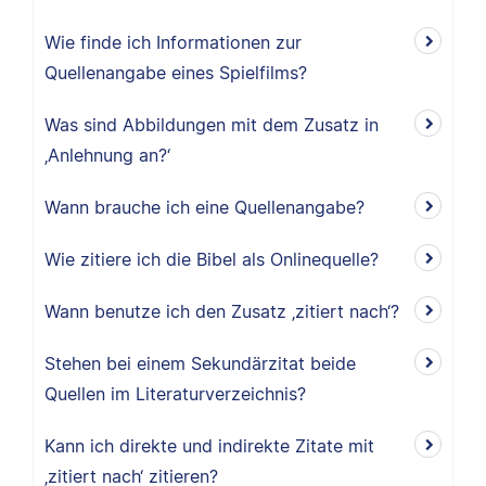
Wie finde ich Informationen zur
Quellenangabe eines Spielfilms?
Was sind Abbildungen mit dem Zusatz in
‚Anlehnung an?‘
Wann brauche ich eine Quellenangabe?
Wie zitiere ich die Bibel als Onlinequelle?
Wann benutze ich den Zusatz ‚zitiert nach‘?
Stehen bei einem Sekundärzitat beide
Quellen im Literaturverzeichnis?
Kann ich direkte und indirekte Zitate mit
‚zitiert nach‘ zitieren?