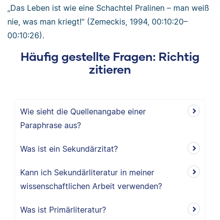
„Das Leben ist wie eine Schachtel Pralinen – man weiß
nie, was man kriegt!“ (Zemeckis, 1994, 00:10:20–
00:10:26).
Häufig gestellte Fragen: Richtig
zitieren
Wie sieht die Quellenangabe einer
Paraphrase aus?
Was ist ein Sekundärzitat?
Kann ich Sekundärliteratur in meiner
wissenschaftlichen Arbeit verwenden?
Was ist Primärliteratur?