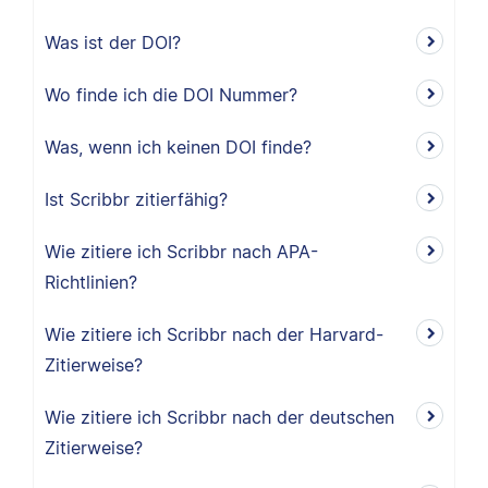
Was ist der DOI?
Wo finde ich die DOI Nummer?
Was, wenn ich keinen DOI finde?
Ist Scribbr zitierfähig?
Wie zitiere ich Scribbr nach APA-
Richtlinien?
Wie zitiere ich Scribbr nach der Harvard-
Zitierweise?
Wie zitiere ich Scribbr nach der deutschen
Zitierweise?