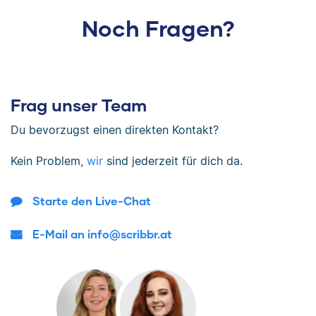
Noch Fragen?
Frag unser Team
Du bevorzugst einen direkten Kontakt?
Kein Problem,
wir
sind jederzeit für dich da.
Starte den Live-Chat
E-Mail an info@scribbr.at