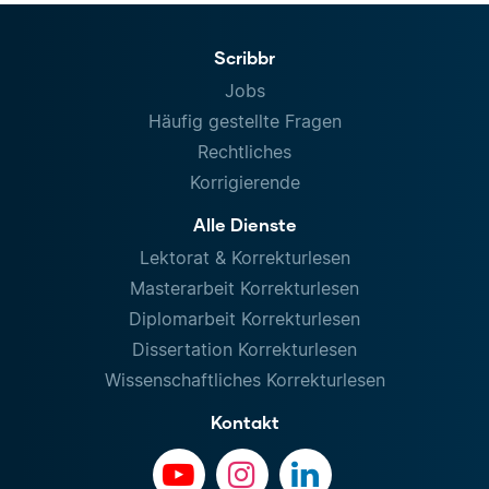
Scribbr
Jobs
Häufig gestellte Fragen
Rechtliches
Korrigierende
Alle Dienste
Lektorat & Korrekturlesen
Masterarbeit Korrekturlesen
Diplomarbeit Korrekturlesen
Dissertation Korrekturlesen
Wissenschaftliches Korrekturlesen
Kontakt