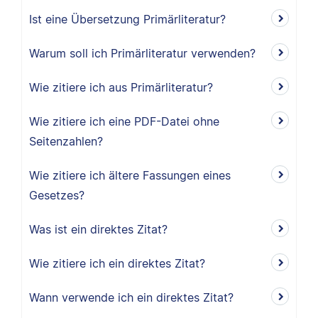
Ist eine Übersetzung Primärliteratur?
Warum soll ich Primärliteratur verwenden?
Wie zitiere ich aus Primärliteratur?
Wie zitiere ich eine PDF-Datei ohne
Seitenzahlen?
Wie zitiere ich ältere Fassungen eines
Gesetzes?
Was ist ein direktes Zitat?
Wie zitiere ich ein direktes Zitat?
Wann verwende ich ein direktes Zitat?