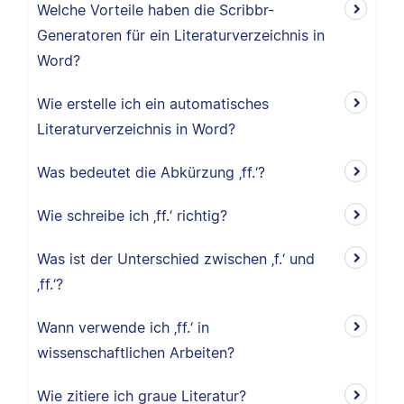
Welche Vorteile haben die Scribbr-
Generatoren für ein Literaturverzeichnis in
Word?
Wie erstelle ich ein automatisches
Literaturverzeichnis in Word?
Was bedeutet die Abkürzung ‚ff.‘?
Wie schreibe ich ‚ff.‘ richtig?
Was ist der Unterschied zwischen ‚f.‘ und
‚ff.‘?
Wann verwende ich ‚ff.‘ in
wissenschaftlichen Arbeiten?
Wie zitiere ich graue Literatur?