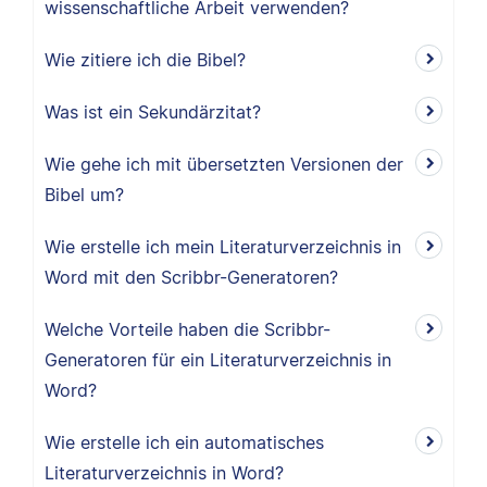
wissenschaftliche Arbeit verwenden?
Wie zitiere ich die Bibel?
Was ist ein Sekundärzitat?
Wie gehe ich mit übersetzten Versionen der
Bibel um?
Wie erstelle ich mein Literaturverzeichnis in
Word mit den Scribbr-Generatoren?
Welche Vorteile haben die Scribbr-
Generatoren für ein Literaturverzeichnis in
Word?
Wie erstelle ich ein automatisches
Literaturverzeichnis in Word?