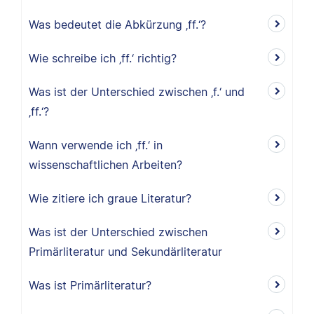
Was bedeutet die Abkürzung ‚ff.‘?
Wie schreibe ich ‚ff.‘ richtig?
Was ist der Unterschied zwischen ‚f.‘ und
‚ff.‘?
Wann verwende ich ‚ff.‘ in
wissenschaftlichen Arbeiten?
Wie zitiere ich graue Literatur?
Was ist der Unterschied zwischen
Primärliteratur und Sekundärliteratur
Was ist Primärliteratur?