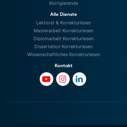
Korrigierende
Alle Dienste
Lektorat & Korrekturlesen
Masterarbeit Korrekturlesen
Diplomarbeit Korrekturlesen
Dissertation Korrekturlesen
Wissenschaftliches Korrekturlesen
Kontakt