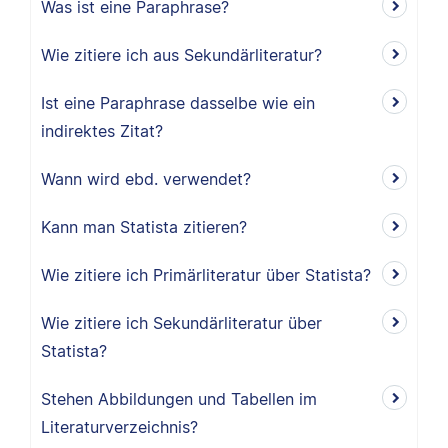
Was ist eine Paraphrase?
Wie zitiere ich aus Sekundärliteratur?
Ist eine Paraphrase dasselbe wie ein
indirektes Zitat?
Wann wird ebd. verwendet?
Kann man Statista zitieren?
Wie zitiere ich Primärliteratur über Statista?
Wie zitiere ich Sekundärliteratur über
Statista?
Stehen Abbildungen und Tabellen im
Literaturverzeichnis?