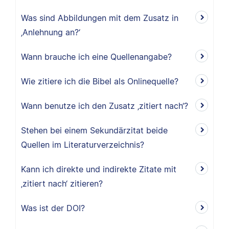
Was sind Abbildungen mit dem Zusatz in
‚Anlehnung an?‘
Wann brauche ich eine Quellenangabe?
Wie zitiere ich die Bibel als Onlinequelle?
Wann benutze ich den Zusatz ‚zitiert nach‘?
Stehen bei einem Sekundärzitat beide
Quellen im Literaturverzeichnis?
Kann ich direkte und indirekte Zitate mit
‚zitiert nach‘ zitieren?
Was ist der DOI?