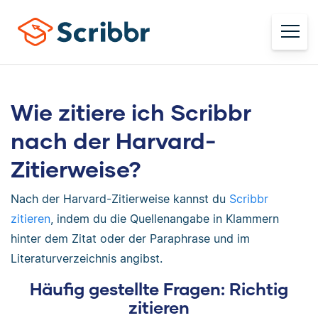
Wie zitiere ich Scribbr
nach der Harvard-
Zitierweise?
Nach der Harvard-Zitierweise kannst du
Scribbr
zitieren
, indem du die Quellenangabe in Klammern
hinter dem Zitat oder der Paraphrase und im
Literaturverzeichnis angibst.
Häufig gestellte Fragen: Richtig
zitieren