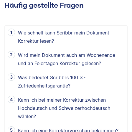
Häufig gestellte Fragen
Wie schnell kann Scribbr mein Dokument
Korrektur lesen?
Wird mein Dokument auch am Wochenende
und an Feiertagen Korrektur gelesen?
Was bedeutet Scribbrs 100 %-
Zufriedenheitsgarantie?
Kann ich bei meiner Korrektur zwischen
Hochdeutsch und Schweizerhochdeutsch
wählen?
Kann ich eine Korrekturvorschau bekommen?