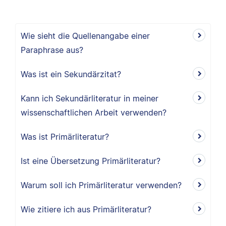
Wie sieht die Quellenangabe einer
Paraphrase aus?
Was ist ein Sekundärzitat?
Kann ich Sekundärliteratur in meiner
wissenschaftlichen Arbeit verwenden?
Was ist Primärliteratur?
Ist eine Übersetzung Primärliteratur?
Warum soll ich Primärliteratur verwenden?
Wie zitiere ich aus Primärliteratur?