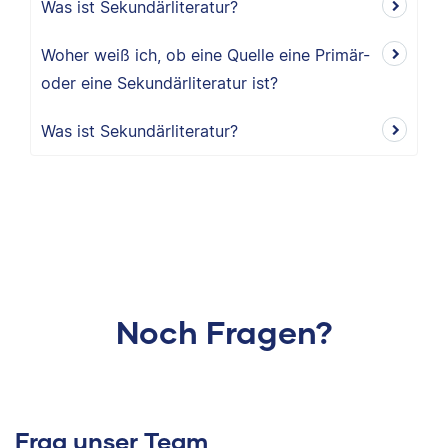
Was ist Sekundärliteratur?
Woher weiß ich, ob eine Quelle eine Primär-
oder eine Sekundärliteratur ist?
Was ist Sekundärliteratur?
Noch Fragen?
Frag unser Team