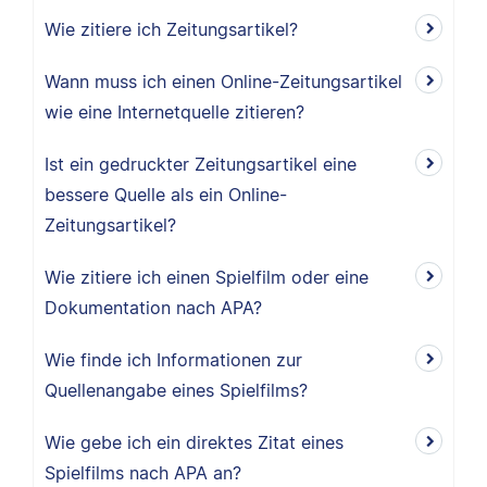
Wie zitiere ich Zeitungsartikel?
Wann muss ich einen Online-Zeitungsartikel
wie eine Internetquelle zitieren?
Ist ein gedruckter Zeitungsartikel eine
bessere Quelle als ein Online-
Zeitungsartikel?
Wie zitiere ich einen Spielfilm oder eine
Dokumentation nach APA?
Wie finde ich Informationen zur
Quellenangabe eines Spielfilms?
Wie gebe ich ein direktes Zitat eines
Spielfilms nach APA an?