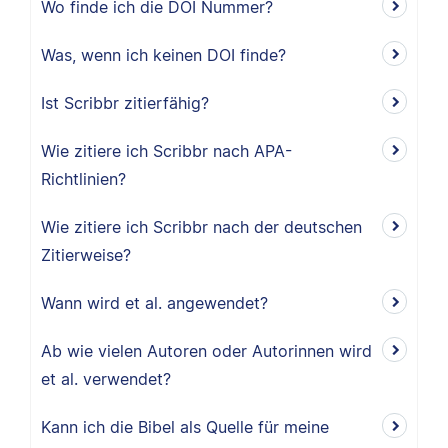
Wo finde ich die DOI Nummer?
Was, wenn ich keinen DOI finde?
Ist Scribbr zitierfähig?
Wie zitiere ich Scribbr nach APA-
Richtlinien?
Wie zitiere ich Scribbr nach der deutschen
Zitierweise?
Wann wird et al. angewendet?
Ab wie vielen Autoren oder Autorinnen wird
et al. verwendet?
Kann ich die Bibel als Quelle für meine