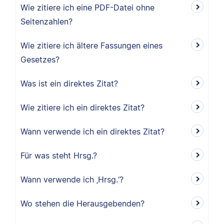
Wie zitiere ich eine PDF-Datei ohne
Seitenzahlen?
Wie zitiere ich ältere Fassungen eines
Gesetzes?
Was ist ein direktes Zitat?
Wie zitiere ich ein direktes Zitat?
Wann verwende ich ein direktes Zitat?
Für was steht Hrsg.?
Wann verwende ich ‚Hrsg.‘?
Wo stehen die Herausgebenden?