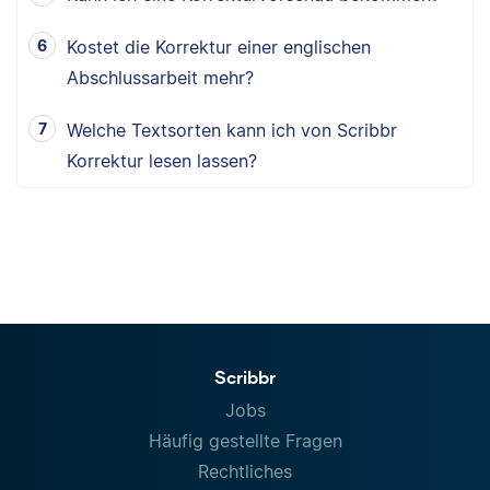
Kostet die Korrektur einer englischen
Abschlussarbeit mehr?
Welche Textsorten kann ich von Scribbr
Korrektur lesen lassen?
Scribbr
Jobs
Häufig gestellte Fragen
Rechtliches