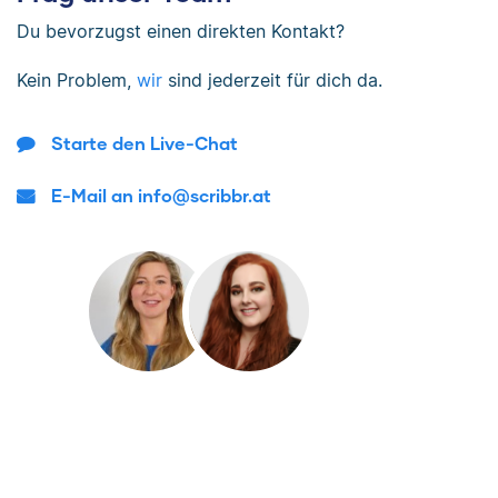
Du bevorzugst einen direkten Kontakt?
Kein Problem,
wir
sind jederzeit für dich da.
Starte den Live-Chat
E-Mail an info@scribbr.at