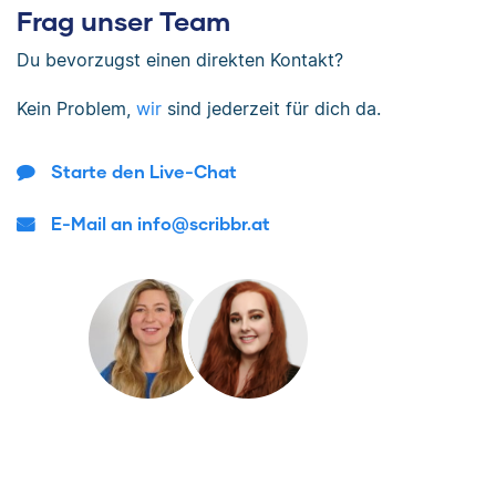
Frag unser Team
Du bevorzugst einen direkten Kontakt?
Kein Problem,
wir
sind jederzeit für dich da.
Starte den Live-Chat
E-Mail an info@scribbr.at