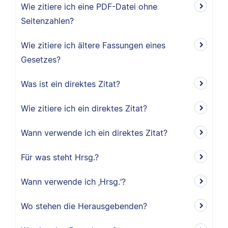
Wie zitiere ich eine PDF-Datei ohne
Seitenzahlen?
Wie zitiere ich ältere Fassungen eines
Gesetzes?
Was ist ein direktes Zitat?
Wie zitiere ich ein direktes Zitat?
Wann verwende ich ein direktes Zitat?
Für was steht Hrsg.?
Wann verwende ich ‚Hrsg.‘?
Wo stehen die Herausgebenden?