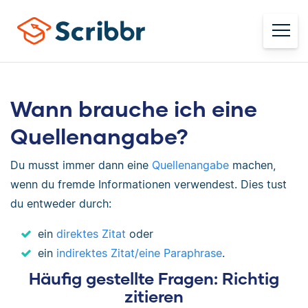
Wann brauche ich eine
Quellenangabe?
Du musst immer dann eine
Quellenangabe
machen,
wenn du fremde Informationen verwendest. Dies tust
du entweder durch:
ein
direktes Zitat
oder
ein
indirektes Zitat/eine Paraphrase
.
Häufig gestellte Fragen: Richtig
zitieren