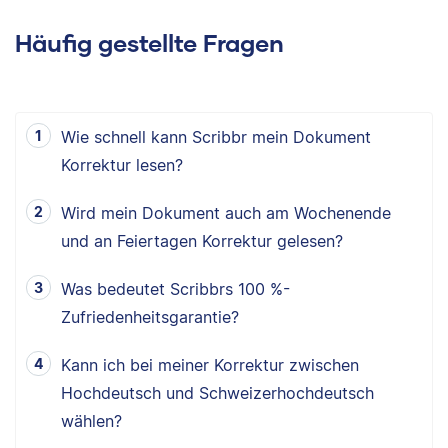
Häufig gestellte Fragen
Wie schnell kann Scribbr mein Dokument
Korrektur lesen?
Wird mein Dokument auch am Wochenende
und an Feiertagen Korrektur gelesen?
Was bedeutet Scribbrs 100 %-
Zufriedenheitsgarantie?
Kann ich bei meiner Korrektur zwischen
Hochdeutsch und Schweizerhochdeutsch
wählen?