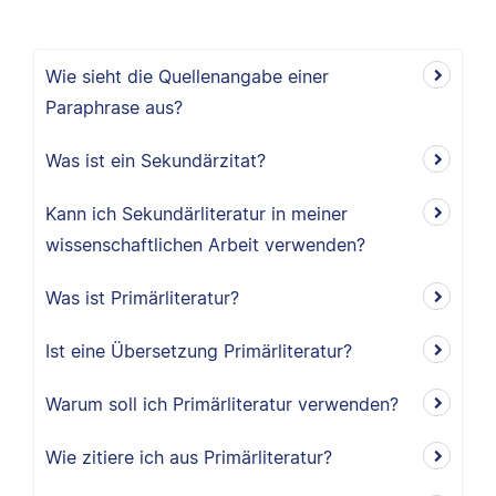
Wie sieht die Quellenangabe einer
Paraphrase aus?
Was ist ein Sekundärzitat?
Kann ich Sekundärliteratur in meiner
wissenschaftlichen Arbeit verwenden?
Was ist Primärliteratur?
Ist eine Übersetzung Primärliteratur?
Warum soll ich Primärliteratur verwenden?
Wie zitiere ich aus Primärliteratur?