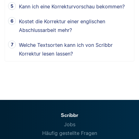
Kann ich eine Korrekturvorschau bekommen?
Kostet die Korrektur einer englischen
Abschlussarbeit mehr?
Welche Textsorten kann ich von Scribbr
Korrektur lesen lassen?
Scribbr
Jobs
Häufig gestellte Fragen