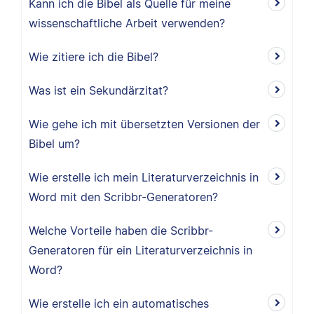
Kann ich die Bibel als Quelle für meine
wissenschaftliche Arbeit verwenden?
Wie zitiere ich die Bibel?
Was ist ein Sekundärzitat?
Wie gehe ich mit übersetzten Versionen der
Bibel um?
Wie erstelle ich mein Literaturverzeichnis in
Word mit den Scribbr-Generatoren?
Welche Vorteile haben die Scribbr-
Generatoren für ein Literaturverzeichnis in
Word?
Wie erstelle ich ein automatisches