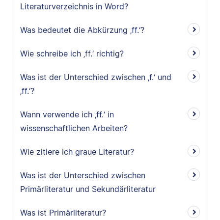
Literaturverzeichnis in Word?
Was bedeutet die Abkürzung ‚ff.‘?
Wie schreibe ich ‚ff.‘ richtig?
Was ist der Unterschied zwischen ‚f.‘ und
‚ff.‘?
Wann verwende ich ‚ff.‘ in
wissenschaftlichen Arbeiten?
Wie zitiere ich graue Literatur?
Was ist der Unterschied zwischen
Primärliteratur und Sekundärliteratur
Was ist Primärliteratur?