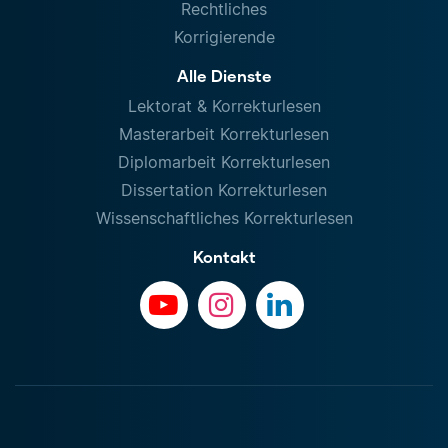
Rechtliches
Korrigierende
Alle Dienste
Lektorat & Korrekturlesen
Masterarbeit Korrekturlesen
Diplomarbeit Korrekturlesen
Dissertation Korrekturlesen
Wissenschaftliches Korrekturlesen
Kontakt