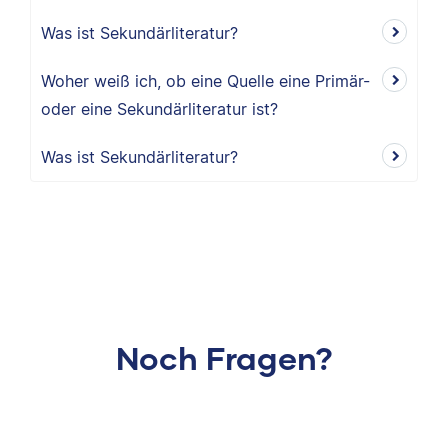
Was ist Sekundärliteratur?
Woher weiß ich, ob eine Quelle eine Primär-
oder eine Sekundärliteratur ist?
Was ist Sekundärliteratur?
Noch Fragen?