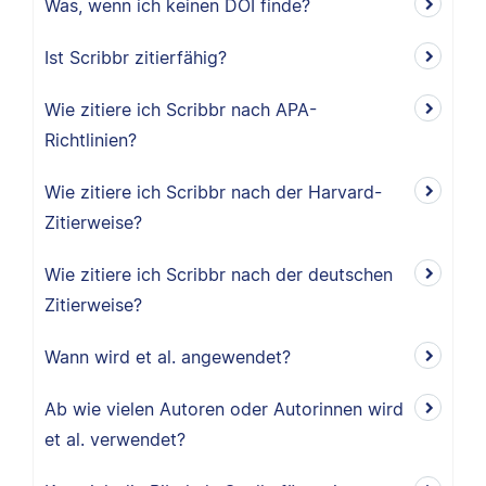
Was, wenn ich keinen DOI finde?
Ist Scribbr zitierfähig?
Wie zitiere ich Scribbr nach APA-
Richtlinien?
Wie zitiere ich Scribbr nach der Harvard-
Zitierweise?
Wie zitiere ich Scribbr nach der deutschen
Zitierweise?
Wann wird et al. angewendet?
Ab wie vielen Autoren oder Autorinnen wird
et al. verwendet?