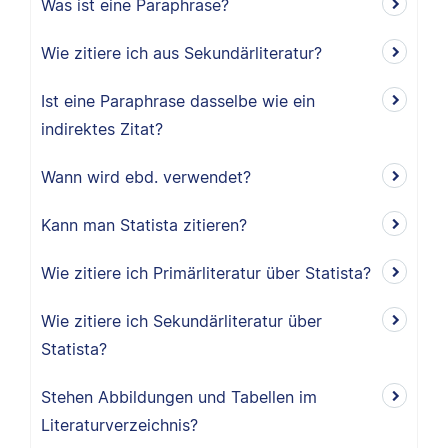
Was ist eine Paraphrase?
Wie zitiere ich aus Sekundärliteratur?
Ist eine Paraphrase dasselbe wie ein
indirektes Zitat?
Wann wird ebd. verwendet?
Kann man Statista zitieren?
Wie zitiere ich Primärliteratur über Statista?
Wie zitiere ich Sekundärliteratur über
Statista?
Stehen Abbildungen und Tabellen im
Literaturverzeichnis?