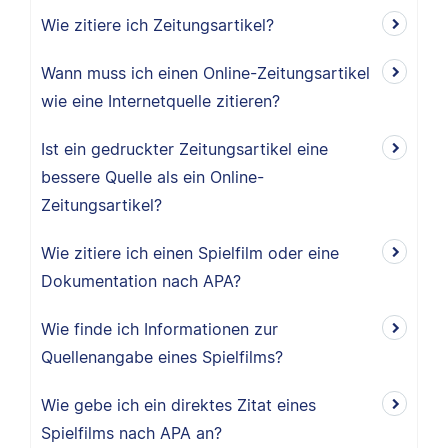
Wie zitiere ich Zeitungsartikel?
Wann muss ich einen Online-Zeitungsartikel
wie eine Internetquelle zitieren?
Ist ein gedruckter Zeitungsartikel eine
bessere Quelle als ein Online-
Zeitungsartikel?
Wie zitiere ich einen Spielfilm oder eine
Dokumentation nach APA?
Wie finde ich Informationen zur
Quellenangabe eines Spielfilms?
Wie gebe ich ein direktes Zitat eines
Spielfilms nach APA an?