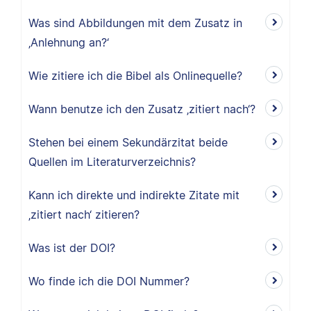
Was sind Abbildungen mit dem Zusatz in
‚Anlehnung an?‘
Wie zitiere ich die Bibel als Onlinequelle?
Wann benutze ich den Zusatz ‚zitiert nach‘?
Stehen bei einem Sekundärzitat beide
Quellen im Literaturverzeichnis?
Kann ich direkte und indirekte Zitate mit
‚zitiert nach‘ zitieren?
Was ist der DOI?
Wo finde ich die DOI Nummer?