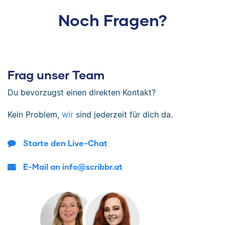
Noch Fragen?
Frag unser Team
Du bevorzugst einen direkten Kontakt?
Kein Problem,
wir
sind jederzeit für dich da.
Starte den Live-Chat
E-Mail an info@scribbr.at