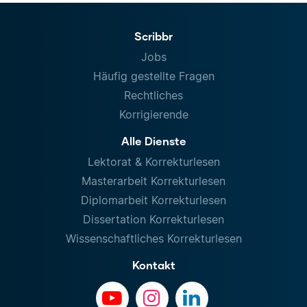
Scribbr
Jobs
Häufig gestellte Fragen
Rechtliches
Korrigierende
Alle Dienste
Lektorat & Korrekturlesen
Masterarbeit Korrekturlesen
Diplomarbeit Korrekturlesen
Dissertation Korrekturlesen
Wissenschaftliches Korrekturlesen
Kontakt