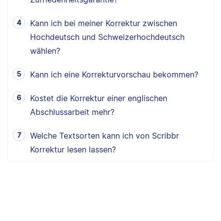
Kann ich bei meiner Korrektur zwischen
Hochdeutsch und Schweizerhochdeutsch
wählen?
Kann ich eine Korrekturvorschau bekommen?
Kostet die Korrektur einer englischen
Abschlussarbeit mehr?
Welche Textsorten kann ich von Scribbr
Korrektur lesen lassen?