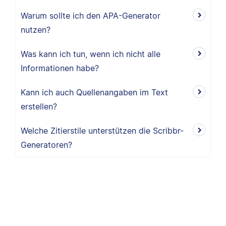
Warum sollte ich den APA-Generator
nutzen?
Was kann ich tun, wenn ich nicht alle
Informationen habe?
Kann ich auch Quellenangaben im Text
erstellen?
Welche Zitierstile unterstützen die Scribbr-
Generatoren?