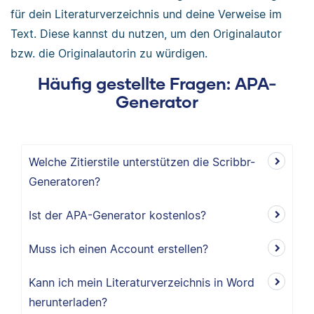
für dein Literaturverzeichnis und deine Verweise im
Text. Diese kannst du nutzen, um den Originalautor
bzw. die Originalautorin zu würdigen.
Häufig gestellte Fragen: APA-
Generator
Welche Zitierstile unterstützen die Scribbr-
Generatoren?
Ist der APA-Generator kostenlos?
Muss ich einen Account erstellen?
Kann ich mein Literaturverzeichnis in Word
herunterladen?