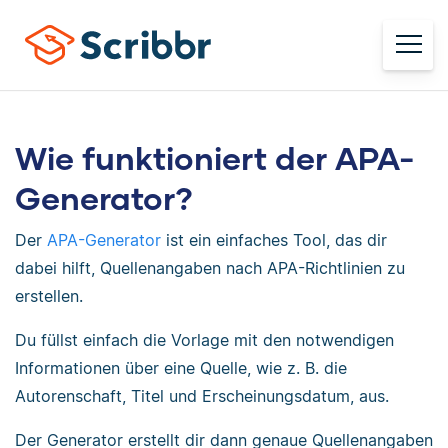
Wie funktioniert der APA-
Generator?
Der
APA-Generator
ist ein einfaches Tool, das dir
dabei hilft, Quellenangaben nach APA-Richtlinien zu
erstellen.
Du füllst einfach die Vorlage mit den notwendigen
Informationen über eine Quelle, wie z. B. die
Autorenschaft, Titel und Erscheinungsdatum, aus.
Der Generator erstellt dir dann genaue Quellenangaben