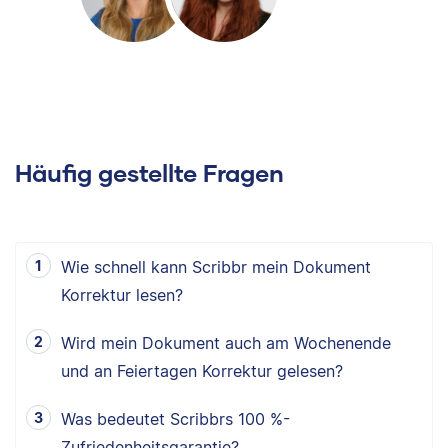
Häufig gestellte Fragen
Wie schnell kann Scribbr mein Dokument
Korrektur lesen?
Wird mein Dokument auch am Wochenende
und an Feiertagen Korrektur gelesen?
Was bedeutet Scribbrs 100 %-
Zufriedenheitsgarantie?