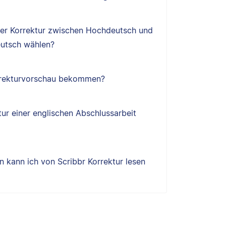
ner Korrektur zwischen Hochdeutsch und
utsch wählen?
orrekturvorschau bekommen?
tur einer englischen Abschlussarbeit
 kann ich von Scribbr Korrektur lesen