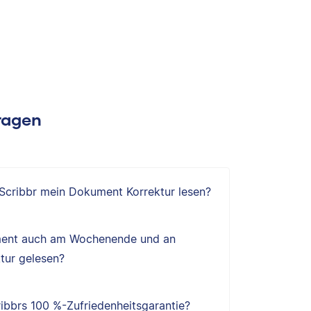
Fragen
 Scribbr mein Dokument Korrektur lesen?
ent auch am Wochenende und an
tur gelesen?
ibbrs 100 %-Zufriedenheitsgarantie?