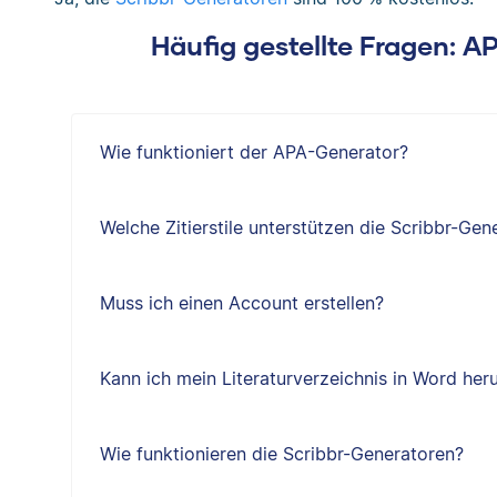
Häufig gestellte Fragen: A
Wie funktioniert der APA-Generator?
Welche Zitierstile unterstützen die Scribbr-Gen
Muss ich einen Account erstellen?
Kann ich mein Literaturverzeichnis in Word her
Wie funktionieren die Scribbr-Generatoren?