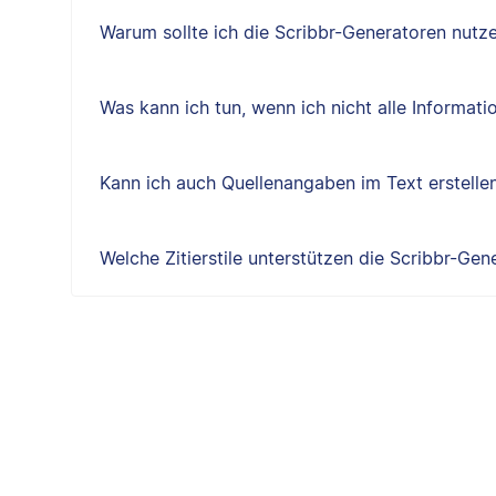
Warum sollte ich die Scribbr-Generatoren nutz
Was kann ich tun, wenn ich nicht alle Informat
Kann ich auch Quellenangaben im Text erstelle
Welche Zitierstile unterstützen die Scribbr-Gen