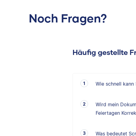
Noch Fragen?
Häufig gestellte 
Wie schnell kann
Wird mein Dokum
Feiertagen Korrek
Was bedeutet Scr