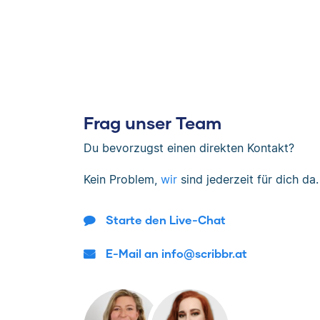
Frag unser Team
Du bevorzugst einen direkten Kontakt?
Kein Problem,
wir
sind jederzeit für dich da.
Starte den Live-Chat
E-Mail an info@scribbr.at