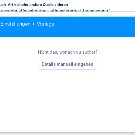
ch, Artikel oder andere Quelle zitieren
 Einstellungen + Vorlage
M
Nicht das, wonach du suchst?
Details manuell eingeben