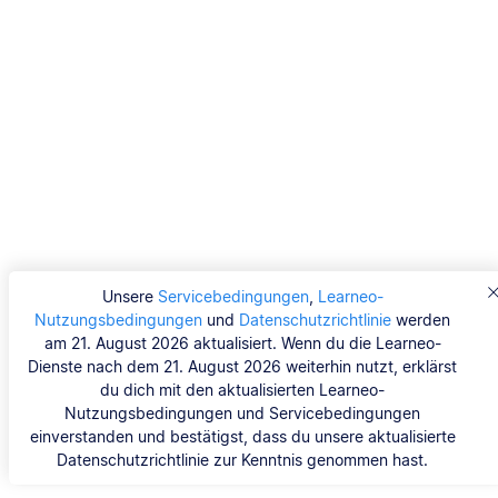
Unsere
Servicebedingungen
,
Learneo-
Nutzungsbedingungen
und
Datenschutzrichtlinie
werden
am 21. August 2026 aktualisiert. Wenn du die Learneo-
Dienste nach dem 21. August 2026 weiterhin nutzt, erklärst
du dich mit den aktualisierten Learneo-
Nutzungsbedingungen und Servicebedingungen
einverstanden und bestätigst, dass du unsere aktualisierte
Datenschutzrichtlinie zur Kenntnis genommen hast.