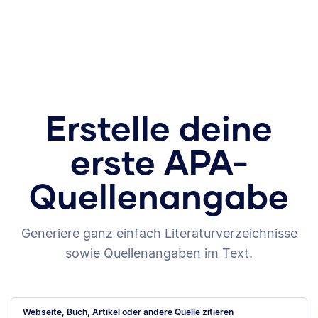
Erstelle deine
erste APA-
Quellenangabe
Generiere ganz einfach Literaturverzeichnisse
sowie Quellenangaben im Text.
Webseite, Buch, Artikel oder andere Quelle zitieren