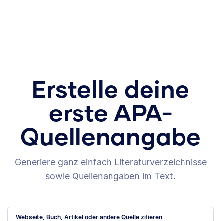
Erstelle deine
erste APA-
Quellenangabe
Generiere ganz einfach Literaturverzeichnisse
sowie Quellenangaben im Text.
Webseite, Buch, Artikel oder andere Quelle zitieren