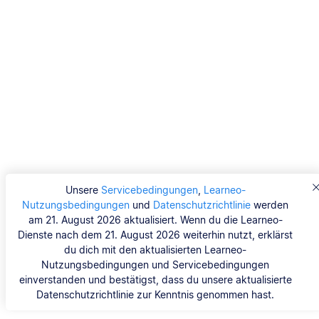
Unsere
Servicebedingungen
,
Learneo-
Nutzungsbedingungen
und
Datenschutzrichtlinie
werden
am 21. August 2026 aktualisiert. Wenn du die Learneo-
Dienste nach dem 21. August 2026 weiterhin nutzt, erklärst
du dich mit den aktualisierten Learneo-
Nutzungsbedingungen und Servicebedingungen
einverstanden und bestätigst, dass du unsere aktualisierte
Datenschutzrichtlinie zur Kenntnis genommen hast.