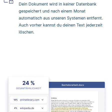
Dein Dokument wird in keiner Datenbank
gespeichert und nach einem Monat
automatisch aus unseren Systemen entfernt.
Auch vorher kannst du deinen Text jederzeit
löschen.