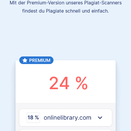
Mit der Premium-Version unseres Plagiat-Scanners
findest du Plagiate schnell und einfach.