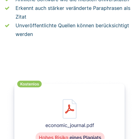
Erkennt auch stärker veränderte Paraphrasen als
Zitat
Unveröffentlichte Quellen können berücksichtigt
werden