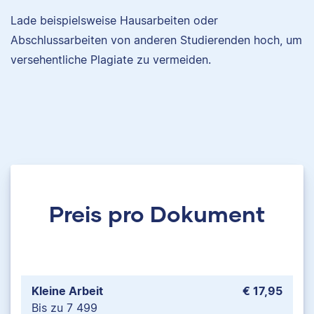
Lade beispielsweise Hausarbeiten oder
Abschlussarbeiten von anderen Studierenden hoch, um
versehentliche Plagiate zu vermeiden.
Preis pro Dokument
Kleine Arbeit
€ 17,95
Bis zu 7 499