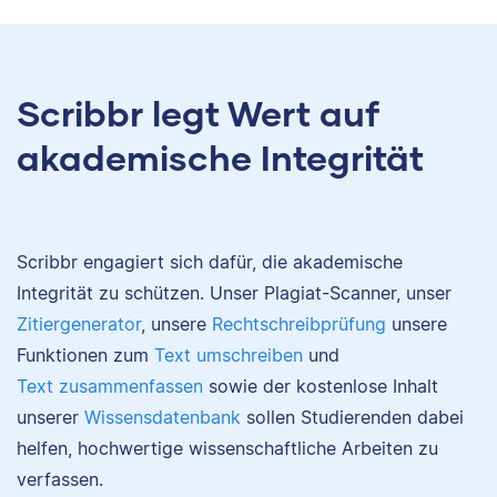
Scribbr legt Wert auf
akademische Integrität
Scribbr engagiert sich dafür, die akademische
Integrität zu schützen. Unser Plagiat-Scanner, unser
Zitiergenerator
, unsere
Rechtschreibprüfung
unsere
Funktionen zum
Text umschreiben
und
Text zusammenfassen
sowie der kostenlose Inhalt
unserer
Wissensdatenbank
sollen Studierenden dabei
helfen, hochwertige wissenschaftliche Arbeiten zu
verfassen.