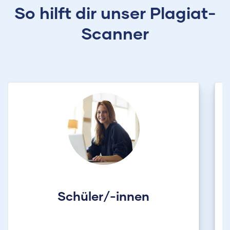
So hilft dir unser Plagiat-
Scanner
Schüler/-innen