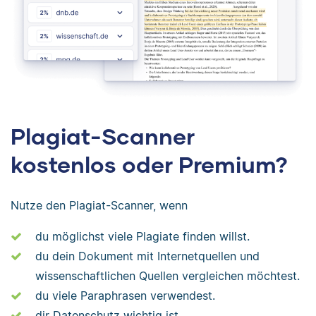
Plagiat-Scanner
kostenlos oder Premium?
Nutze den Plagiat-Scanner, wenn
du möglichst viele Plagiate finden willst.
du dein Dokument mit Internetquellen und
wissenschaftlichen Quellen vergleichen möchtest.
du viele Paraphrasen verwendest.
dir Datenschutz wichtig ist.