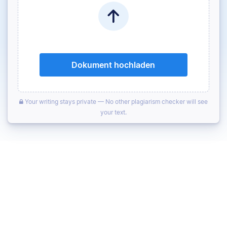
Dokument hochladen
Your writing stays private — No other plagiarism checker will see
your text.