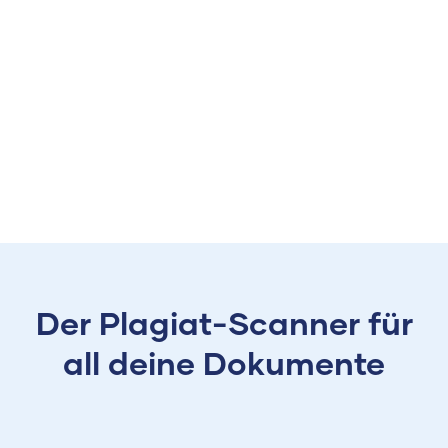
Der Plagiat-Scanner für
all deine Dokumente