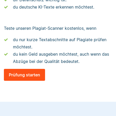
du deutsche KI-Texte erkennen möchtest.
Teste unseren Plagiat-Scanner kostenlos, wenn
du nur kurze Textabschnitte auf Plagiate prüfen
möchtest.
du kein Geld ausgeben möchtest, auch wenn das
Abzüge bei der Qualität bedeutet.
Prüfung starten