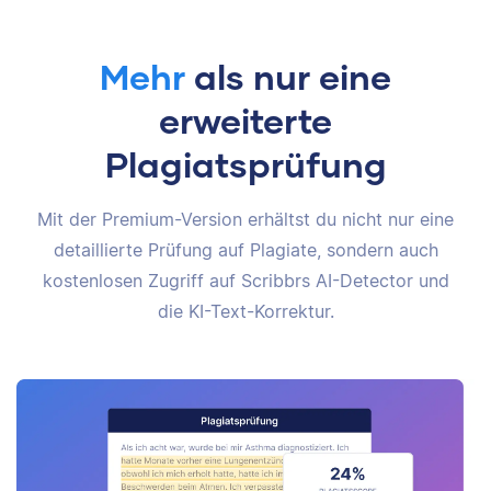
Mehr
als nur eine
erweiterte
Plagiatsprüfung
Mit der Premium-Version erhältst du nicht nur eine
detaillierte Prüfung auf Plagiate, sondern auch
kostenlosen Zugriff auf Scribbrs AI-Detector und
die KI-Text-Korrektur.