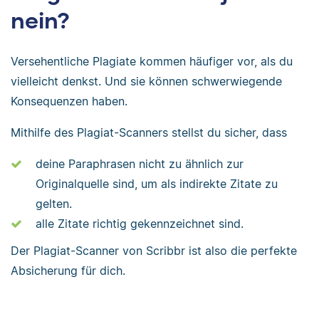
nein?
Versehentliche Plagiate kommen häufiger vor, als du
vielleicht denkst. Und sie können schwerwiegende
Konsequenzen haben.
Mithilfe des Plagiat-Scanners stellst du sicher, dass
deine Paraphrasen nicht zu ähnlich zur
Originalquelle sind, um als indirekte Zitate zu
gelten.
alle Zitate richtig gekennzeichnet sind.
Der Plagiat-Scanner von Scribbr ist also die perfekte
Absicherung für dich.