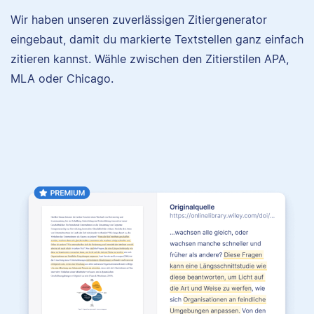
Wir haben unseren zuverlässigen Zitiergenerator
eingebaut, damit du markierte Textstellen ganz einfach
zitieren kannst. Wähle zwischen den Zitierstilen APA,
MLA oder Chicago.