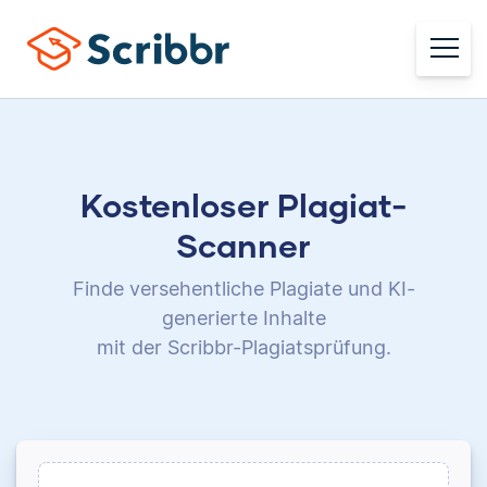
Kostenloser Plagiat-
Scanner
Finde versehentliche Plagiate und KI-
generierte Inhalte
mit der Scribbr-Plagiatsprüfung.