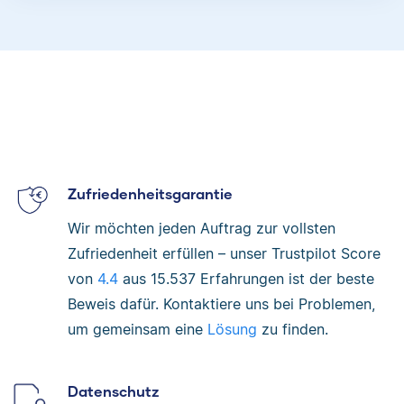
Zufriedenheitsgarantie
Wir möchten jeden Auftrag zur vollsten
Zufriedenheit erfüllen – unser Trustpilot Score
von
4.4
aus
15.537
Erfahrungen ist der beste
Beweis dafür. Kontaktiere uns bei Problemen,
um gemeinsam eine
Lösung
zu finden.
Datenschutz