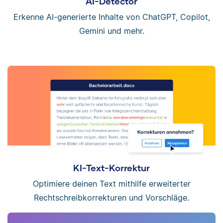
AI-Detector
Erkenne AI-generierte Inhalte von ChatGPT, Copilot,
Gemini und mehr.
KI-Text-Korrektur
Optimiere deinen Text mithilfe erweiterter
Rechtschreibkorrekturen und Vorschläge.