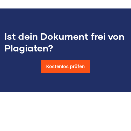
Ist dein Dokument frei von
Plagiaten?
Kostenlos prüfen