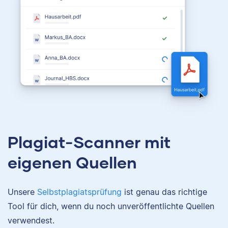
Plagiat-Scanner mit
eigenen Quellen
Unsere
Selbstplagiatsprüfung
ist genau das richtige
Tool für dich, wenn du noch unveröffentlichte Quellen
verwendest.