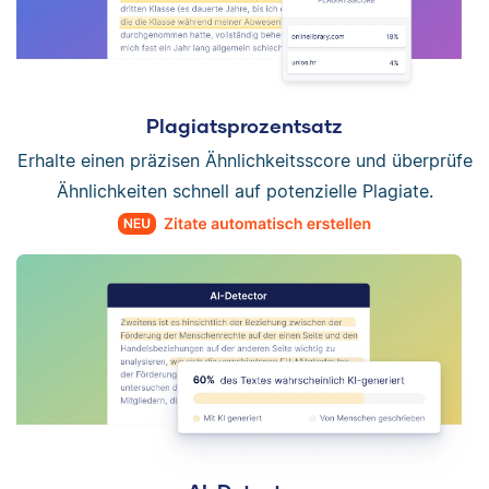
Plagiatsprozentsatz
Erhalte einen präzisen Ähnlichkeitsscore und überprüfe
Ähnlichkeiten schnell auf potenzielle Plagiate.