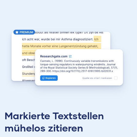
Markierte Textstellen
mühelos zitieren