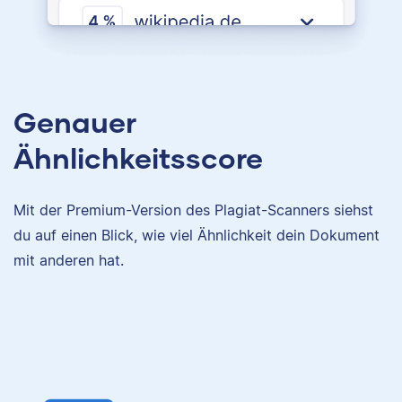
Genauer
Ähnlichkeitsscore
Mit der Premium-Version des Plagiat-Scanners siehst
du auf einen Blick, wie viel Ähnlichkeit dein Dokument
mit anderen hat.