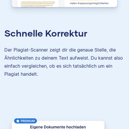
Schnelle Korrektur
Der Plagiat-Scanner zeigt dir die genaue Stelle, die
Ähnlichkeiten zu deinem Text aufweist. Du kannst also
einfach vergleichen, ob es sich tatsächlich um ein
Plagiat handelt.