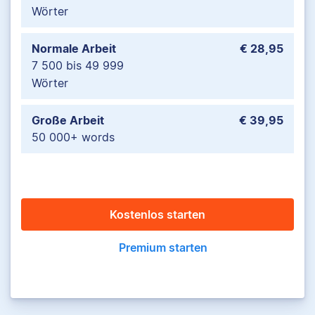
Wörter
Normale Arbeit
€ 28,95
7 500 bis 49 999
Wörter
Große Arbeit
€ 39,95
50 000+ words
Kostenlos starten
Premium starten