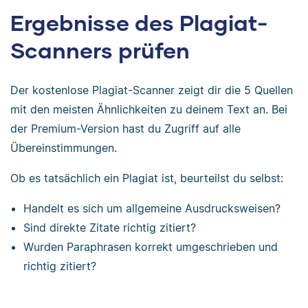
Ergebnisse des Plagiat-
Scanners prüfen
Der kostenlose Plagiat-Scanner zeigt dir die 5 Quellen
mit den meisten Ähnlichkeiten zu deinem Text an. Bei
der Premium-Version hast du Zugriff auf alle
Übereinstimmungen.
Ob es tatsächlich ein Plagiat ist, beurteilst du selbst:
Handelt es sich um allgemeine Ausdrucksweisen?
Sind direkte Zitate richtig zitiert?
Wurden Paraphrasen korrekt umgeschrieben und
richtig zitiert?