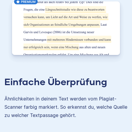
Einfache Überprüfung
Ähnlichkeiten in deinem Text werden vom Plagiat-
Scanner farbig markiert. So erkennst du, welche Quelle
zu welcher Textpassage gehört.