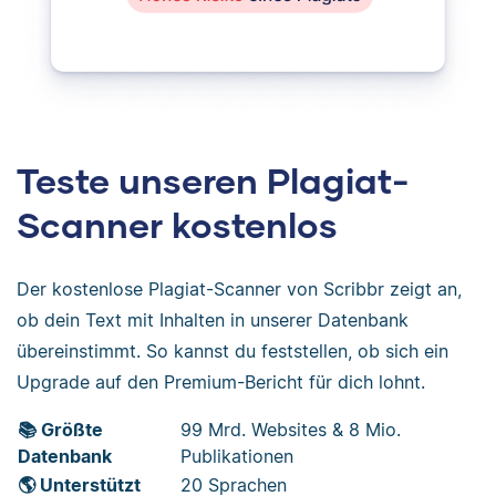
Teste unseren Plagiat-
Scanner kostenlos
Der kostenlose Plagiat-Scanner von Scribbr zeigt an,
ob dein Text mit Inhalten in unserer Datenbank
übereinstimmt. So kannst du feststellen, ob sich ein
Upgrade auf den Premium-Bericht für dich lohnt.
📚 Größte
99 Mrd. Websites & 8 Mio.
Datenbank
Publikationen
🌎 Unterstützt
20 Sprachen