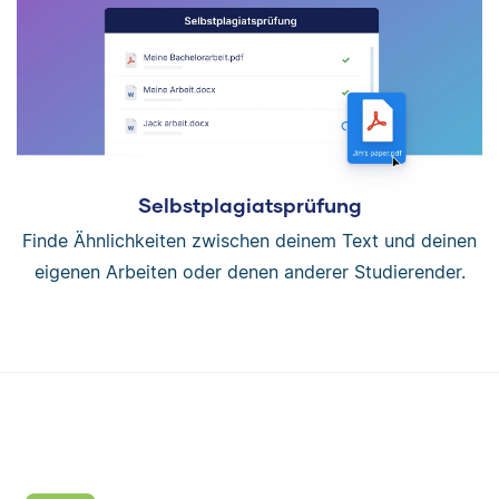
Selbstplagiatsprüfung
Finde Ähnlichkeiten zwischen deinem Text und deinen
eigenen Arbeiten oder denen anderer Studierender.