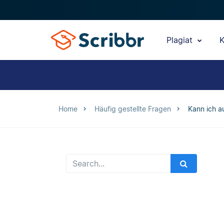
Plagiat
K
Home
Häufig gestellte Fragen
Kann ich a