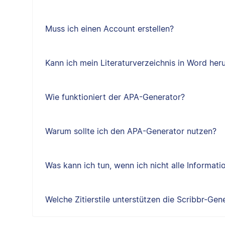
Muss ich einen Account erstellen?
Kann ich mein Literaturverzeichnis in Word her
Wie funktioniert der APA-Generator?
Warum sollte ich den APA-Generator nutzen?
Was kann ich tun, wenn ich nicht alle Informat
Welche Zitierstile unterstützen die Scribbr-Gen