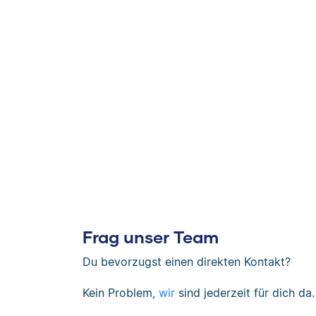
Frag unser Team
Du bevorzugst einen direkten Kontakt?
Kein Problem,
wir
sind jederzeit für dich da.