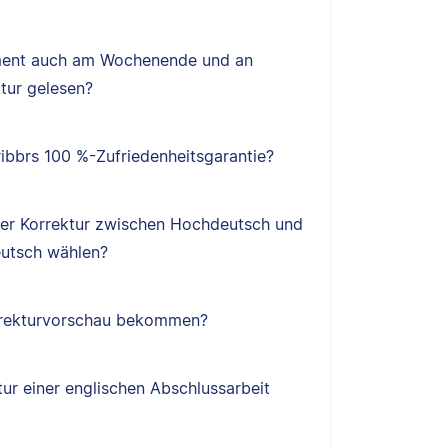
ent auch am Wochenende und an
tur gelesen?
ibbrs 100 %-Zufriedenheitsgarantie?
ner Korrektur zwischen Hochdeutsch und
utsch wählen?
orrekturvorschau bekommen?
tur einer englischen Abschlussarbeit