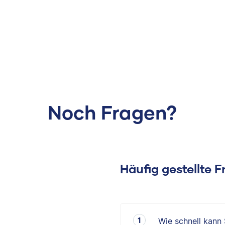
Noch Fragen?
Häufig gestellte 
Wie schnell kann