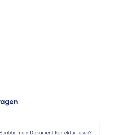
Fragen
 Scribbr mein Dokument Korrektur lesen?