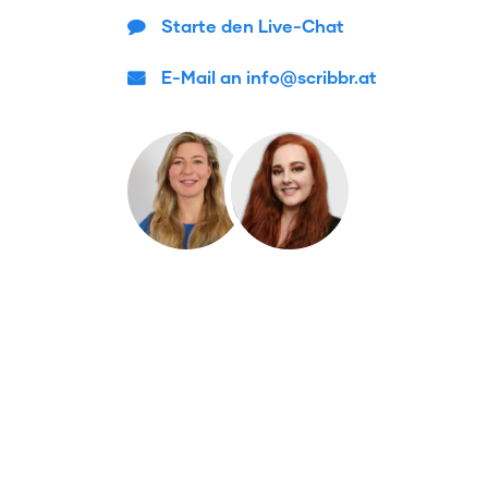
Starte den Live-Chat
E-Mail an info@scribbr.at