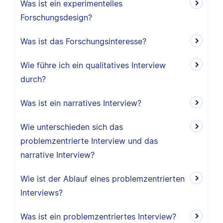
Was ist ein experimentelles
Forschungsdesign?
Was ist das Forschungsinteresse?
Wie führe ich ein qualitatives Interview
durch?
Was ist ein narratives Interview?
Wie unterschieden sich das
problemzentrierte Interview und das
narrative Interview?
Wie ist der Ablauf eines problemzentrierten
Interviews?
Was ist ein problemzentriertes Interview?