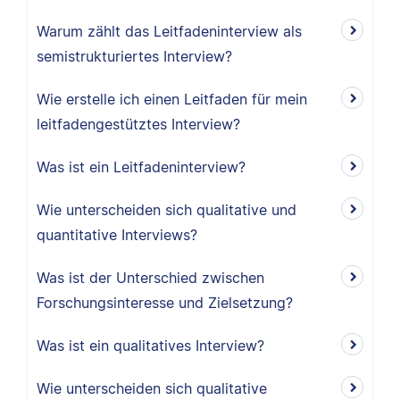
Warum zählt das Leitfadeninterview als
semistrukturiertes Interview?
Wie erstelle ich einen Leitfaden für mein
leitfadengestütztes Interview?
Was ist ein Leitfadeninterview?
Wie unterscheiden sich qualitative und
quantitative Interviews?
Was ist der Unterschied zwischen
Forschungsinteresse und Zielsetzung?
Was ist ein qualitatives Interview?
Wie unterscheiden sich qualitative