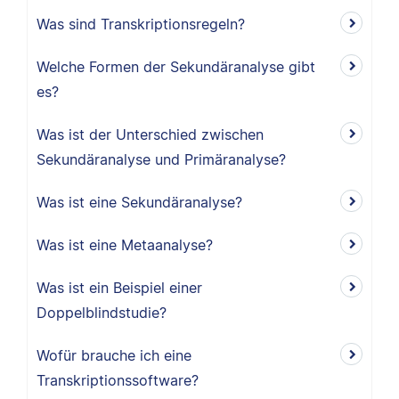
Was sind Transkriptionsregeln?
Welche Formen der Sekundäranalyse gibt
es?
Was ist der Unterschied zwischen
Sekundäranalyse und Primäranalyse?
Was ist eine Sekundäranalyse?
Was ist eine Metaanalyse?
Was ist ein Beispiel einer
Doppelblindstudie?
Wofür brauche ich eine
Transkriptionssoftware?