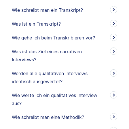
Wie schreibt man ein Transkript?
Was ist ein Transkript?
Wie gehe ich beim Transkribieren vor?
Was ist das Ziel eines narrativen
Interviews?
Werden alle qualitativen Interviews
identisch ausgewertet?
Wie werte ich ein qualitatives Interview
aus?
Wie schreibt man eine Methodik?