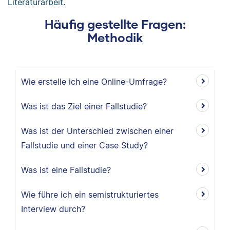
Literaturarbeit.
Häufig gestellte Fragen:
Methodik
Wie erstelle ich eine Online-Umfrage?
Was ist das Ziel einer Fallstudie?
Was ist der Unterschied zwischen einer
Fallstudie und einer Case Study?
Was ist eine Fallstudie?
Wie führe ich ein semistrukturiertes
Interview durch?