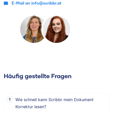
E-Mail an info@scribbr.at
Häufig gestellte Fragen
Wie schnell kann Scribbr mein Dokument
Korrektur lesen?