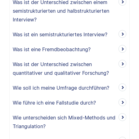
Was ist der Unterschied zwischen einem
semistrukturierten und halbstrukturierten
Interview?
Was ist ein semistrukturiertes Interview?
Was ist eine Fremdbeobachtung?
Was ist der Unterschied zwischen
quantitativer und qualitativer Forschung?
Wie soll ich meine Umfrage durchführen?
Wie führe ich eine Fallstudie durch?
Wie unterscheiden sich Mixed-Methods und
Triangulation?