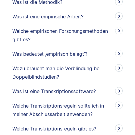
Was ist die Methodik?
Was ist eine empirische Arbeit?
Welche empirischen Forschungsmethoden
gibt es?
Was bedeutet ‚empirisch belegt’?
Wozu braucht man die Verblindung bei
Doppelblindstudien?
Was ist eine Transkriptionssoftware?
Welche Transkriptionsregeln sollte ich in
meiner Abschlussarbeit anwenden?
Welche Transkriptionsregeln gibt es?