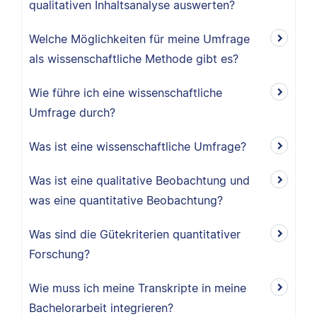
qualitativen Inhaltsanalyse auswerten?
Welche Möglichkeiten für meine Umfrage
als wissenschaftliche Methode gibt es?
Wie führe ich eine wissenschaftliche
Umfrage durch?
Was ist eine wissenschaftliche Umfrage?
Was ist eine qualitative Beobachtung und
was eine quantitative Beobachtung?
Was sind die Gütekriterien quantitativer
Forschung?
Wie muss ich meine Transkripte in meine
Bachelorarbeit integrieren?