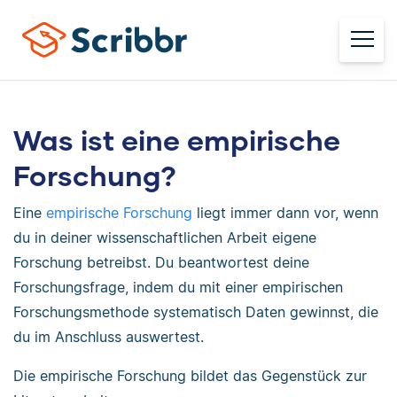
Was ist eine empirische
Forschung?
Eine
empirische Forschung
liegt immer dann vor, wenn
du in deiner wissenschaftlichen Arbeit eigene
Forschung betreibst. Du beantwortest deine
Forschungsfrage, indem du mit einer empirischen
Forschungsmethode systematisch Daten gewinnst, die
du im Anschluss auswertest.
Die empirische Forschung bildet das Gegenstück zur