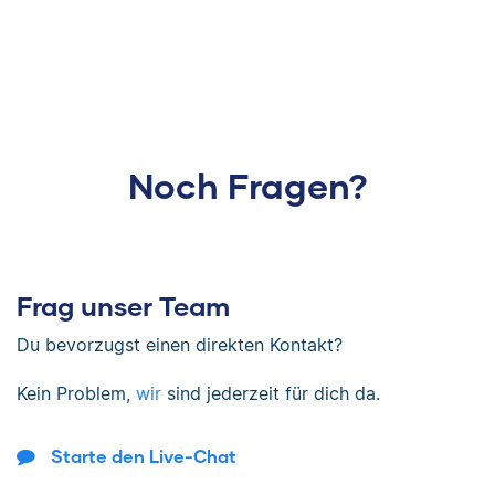
Noch Fragen?
Frag unser Team
Du bevorzugst einen direkten Kontakt?
Kein Problem,
wir
sind jederzeit für dich da.
Starte den Live-Chat