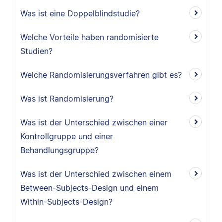
Was ist eine Doppelblindstudie?
Welche Vorteile haben randomisierte
Studien?
Welche Randomisierungsverfahren gibt es?
Was ist Randomisierung?
Was ist der Unterschied zwischen einer
Kontrollgruppe und einer
Behandlungsgruppe?
Was ist der Unterschied zwischen einem
Between-Subjects-Design und einem
Within-Subjects-Design?