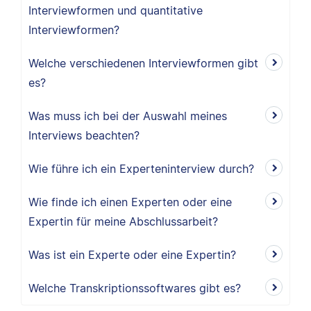
Interviewformen und quantitative
Interviewformen?
Welche verschiedenen Interviewformen gibt
es?
Was muss ich bei der Auswahl meines
Interviews beachten?
Wie führe ich ein Experteninterview durch?
Wie finde ich einen Experten oder eine
Expertin für meine Abschlussarbeit?
Was ist ein Experte oder eine Expertin?
Welche Transkriptionssoftwares gibt es?