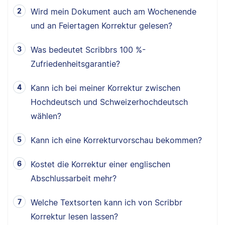
Wird mein Dokument auch am Wochenende
und an Feiertagen Korrektur gelesen?
Was bedeutet Scribbrs 100 %-
Zufriedenheitsgarantie?
Kann ich bei meiner Korrektur zwischen
Hochdeutsch und Schweizerhochdeutsch
wählen?
Kann ich eine Korrekturvorschau bekommen?
Kostet die Korrektur einer englischen
Abschlussarbeit mehr?
Welche Textsorten kann ich von Scribbr
Korrektur lesen lassen?