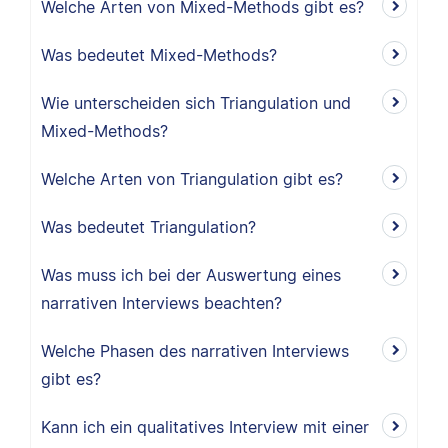
Welche Arten von Mixed-Methods gibt es?
Was bedeutet Mixed-Methods?
Wie unterscheiden sich Triangulation und
Mixed-Methods?
Welche Arten von Triangulation gibt es?
Was bedeutet Triangulation?
Was muss ich bei der Auswertung eines
narrativen Interviews beachten?
Welche Phasen des narrativen Interviews
gibt es?
Kann ich ein qualitatives Interview mit einer