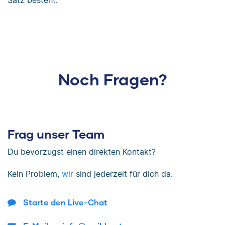
Satz besteht.
Noch Fragen?
Frag unser Team
Du bevorzugst einen direkten Kontakt?
Kein Problem,
wir
sind jederzeit für dich da.
Starte den Live-Chat