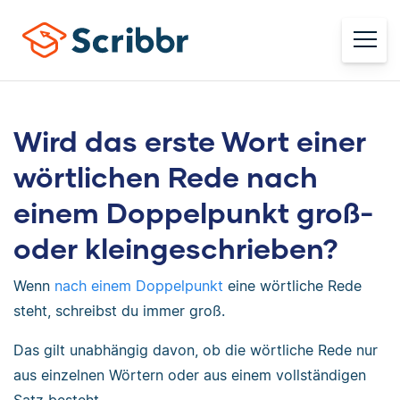
Wird das erste Wort einer
wörtlichen Rede nach
einem Doppelpunkt groß-
oder kleingeschrieben?
Wenn
nach einem Doppelpunkt
eine wörtliche Rede
steht, schreibst du immer groß.
Das gilt unabhängig davon, ob die wörtliche Rede nur
aus einzelnen Wörtern oder aus einem vollständigen