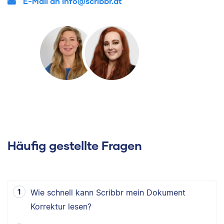
E-Mail an info@scribbr.at
Häufig gestellte Fragen
Wie schnell kann Scribbr mein Dokument
Korrektur lesen?