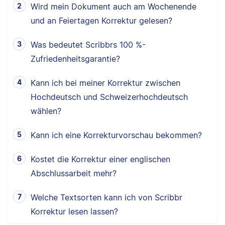
Wird mein Dokument auch am Wochenende
und an Feiertagen Korrektur gelesen?
Was bedeutet Scribbrs 100 %-
Zufriedenheitsgarantie?
Kann ich bei meiner Korrektur zwischen
Hochdeutsch und Schweizerhochdeutsch
wählen?
Kann ich eine Korrekturvorschau bekommen?
Kostet die Korrektur einer englischen
Abschlussarbeit mehr?
Welche Textsorten kann ich von Scribbr
Korrektur lesen lassen?