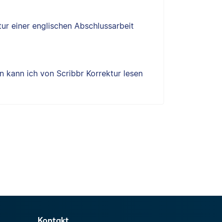
tur einer englischen Abschlussarbeit
 kann ich von Scribbr Korrektur lesen
Kontakt