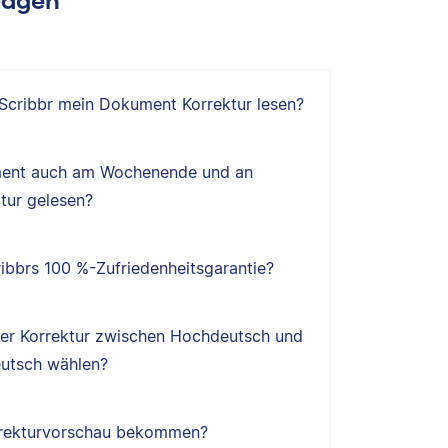
 Scribbr mein Dokument Korrektur lesen?
ent auch am Wochenende und an
tur gelesen?
ibbrs 100 %-Zufriedenheitsgarantie?
ner Korrektur zwischen Hochdeutsch und
utsch wählen?
orrekturvorschau bekommen?