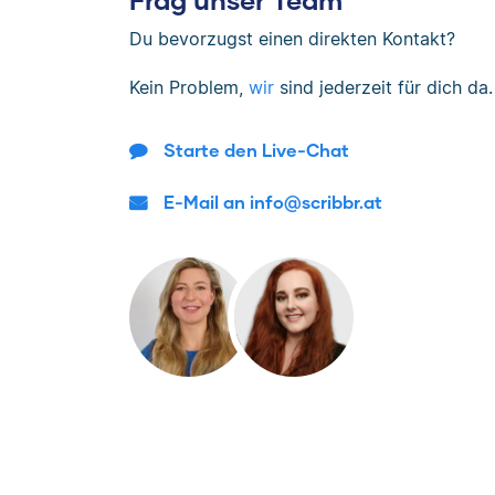
Du bevorzugst einen direkten Kontakt?
Kein Problem,
wir
sind jederzeit für dich da.
Starte den Live-Chat
E-Mail an info@scribbr.at