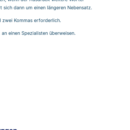
t sich dann um einen längeren Nebensatz.
d zwei Kommas erforderlich.
 an einen Spezialisten überweisen.
Fragen