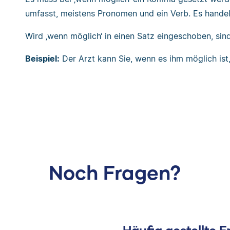
umfasst, meistens Pronomen und ein Verb. Es handel
Wird ‚wenn möglich‘ in einen Satz eingeschoben, sin
Beispiel:
Der Arzt kann Sie, wenn es ihm möglich ist,
Noch Fragen?
Häufig gestellte 