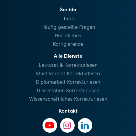
Scribbr
Jobs
Häufig gestellte Fragen
Rechtliches
Korrigierende
Alle Dienste
Lektorat & Korrekturlesen
Masterarbeit Korrekturlesen
Diplomarbeit Korrekturlesen
Dissertation Korrekturlesen
Wissenschaftliches Korrekturlesen
Kontakt