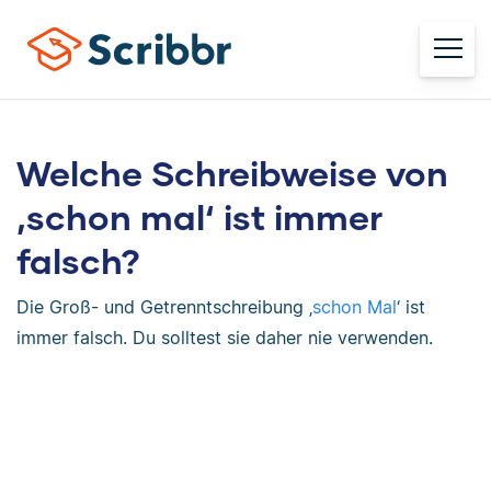
Welche Schreibweise von
‚schon mal‘ ist immer
falsch?
Die Groß- und Getrenntschreibung ‚
schon Mal
‘ ist
immer falsch. Du solltest sie daher nie verwenden.