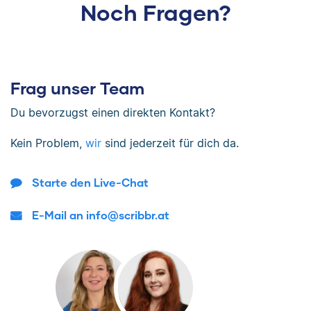
Noch Fragen?
Frag unser Team
Du bevorzugst einen direkten Kontakt?
Kein Problem,
wir
sind jederzeit für dich da.
Starte den Live-Chat
E-Mail an info@scribbr.at