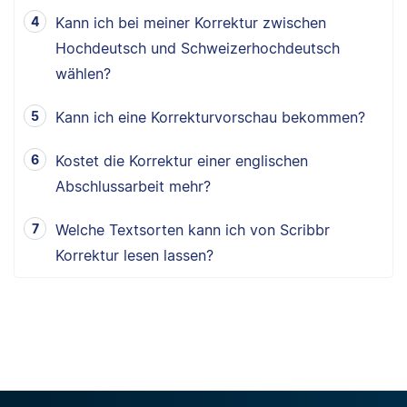
Kann ich bei meiner Korrektur zwischen
Hochdeutsch und Schweizerhochdeutsch
wählen?
Kann ich eine Korrekturvorschau bekommen?
Kostet die Korrektur einer englischen
Abschlussarbeit mehr?
Welche Textsorten kann ich von Scribbr
Korrektur lesen lassen?