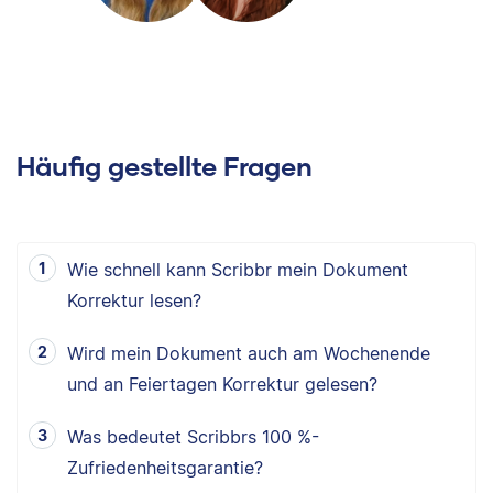
Häufig gestellte Fragen
Wie schnell kann Scribbr mein Dokument
Korrektur lesen?
Wird mein Dokument auch am Wochenende
und an Feiertagen Korrektur gelesen?
Was bedeutet Scribbrs 100 %-
Zufriedenheitsgarantie?