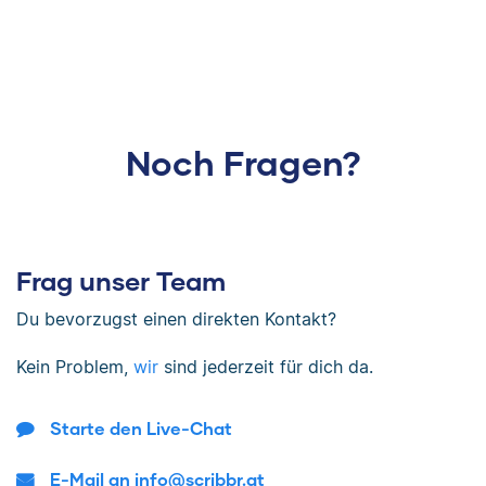
Noch Fragen?
Frag unser Team
Du bevorzugst einen direkten Kontakt?
Kein Problem,
wir
sind jederzeit für dich da.
Starte den Live-Chat
E-Mail an info@scribbr.at