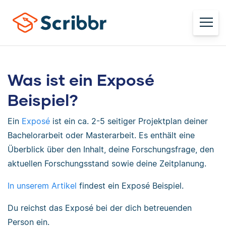
Was ist ein Exposé
Beispiel?
Ein
Exposé
ist ein ca. 2-5 seitiger Projektplan deiner
Bachelorarbeit oder Masterarbeit. Es enthält eine
Überblick über den Inhalt, deine Forschungsfrage, den
aktuellen Forschungsstand sowie deine Zeitplanung.
In unserem Artikel
findest ein Exposé Beispiel.
Du reichst das Exposé bei der dich betreuenden
Person ein.