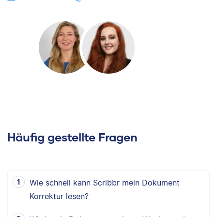
Häufig gestellte Fragen
Wie schnell kann Scribbr mein Dokument
Korrektur lesen?