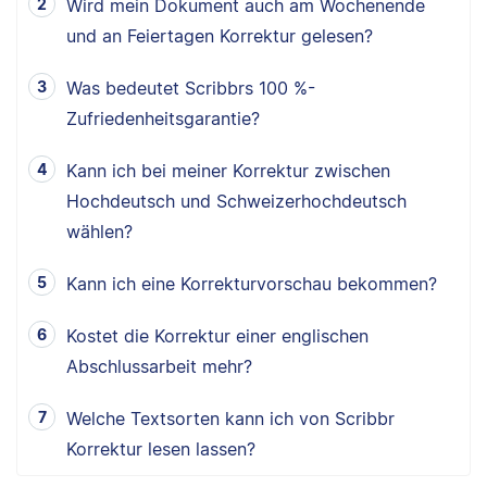
Wird mein Dokument auch am Wochenende
und an Feiertagen Korrektur gelesen?
Was bedeutet Scribbrs 100 %-
Zufriedenheitsgarantie?
Kann ich bei meiner Korrektur zwischen
Hochdeutsch und Schweizerhochdeutsch
wählen?
Kann ich eine Korrekturvorschau bekommen?
Kostet die Korrektur einer englischen
Abschlussarbeit mehr?
Welche Textsorten kann ich von Scribbr
Korrektur lesen lassen?