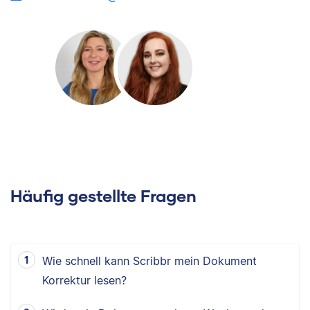
Häufig gestellte Fragen
Wie schnell kann Scribbr mein Dokument
Korrektur lesen?