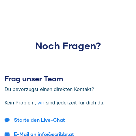
Noch Fragen?
Frag unser Team
Du bevorzugst einen direkten Kontakt?
Kein Problem,
wir
sind jederzeit für dich da.
Starte den Live-Chat
E-Mail an info@scribbr.at