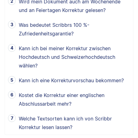
Wird mein Dokument auch am Wochenende
und an Feiertagen Korrektur gelesen?
Was bedeutet Scribbrs 100 %-
Zufriedenheitsgarantie?
Kann ich bei meiner Korrektur zwischen
Hochdeutsch und Schweizerhochdeutsch
wählen?
Kann ich eine Korrekturvorschau bekommen?
Kostet die Korrektur einer englischen
Abschlussarbeit mehr?
Welche Textsorten kann ich von Scribbr
Korrektur lesen lassen?