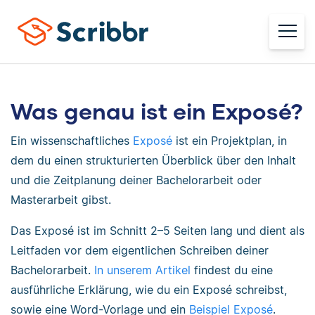
Was genau ist ein Exposé?
Ein wissenschaftliches
Exposé
ist ein Projektplan, in
dem du einen strukturierten Überblick über den Inhalt
und die Zeitplanung deiner Bachelorarbeit oder
Masterarbeit gibst.
Das Exposé ist im Schnitt 2–5 Seiten lang und dient als
Leitfaden vor dem eigentlichen Schreiben deiner
Bachelorarbeit.
In unserem Artikel
findest du eine
ausführliche Erklärung, wie du ein Exposé schreibst,
sowie eine Word-Vorlage und ein
Beispiel Exposé
.