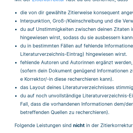
die von dir gewählte Zitierweise konsequent ang
Interpunktion, Groß-/Kleinschreibung und die Verw
du auf Unstimmigkeiten zwischen deinen Zitaten i
hingewiesen wirst, sodass du sie ausbessern kann
du in bestimmten Fällen auf fehlende Informatione
Literaturverzeichnis-Eintrag) hingewiesen wirst.
fehlende Autoren und Autorinnen ergänzt werden,
(sofern dein Dokument genügend Informationen zur
e Korrektor/-in diese recherchieren kann).
das Layout deines Literaturverzeichnisses stimmig 
du auf noch unvollständige Literaturverzeichnis-Ei
Fall, dass die vorhandenen Informationen dem/der 
betreffenden Quellen zu recherchieren).
Folgende Leistungen sind
nicht
in der Zitierkorrektur