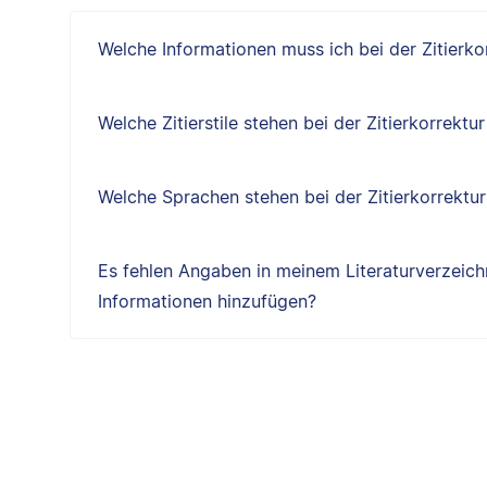
Welche Informationen muss ich bei der Zitierk
Welche Zitierstile stehen bei der Zitierkorrektu
Welche Sprachen stehen bei der Zitierkorrektu
Es fehlen Angaben in meinem Literaturverzeichn
Informationen hinzufügen?