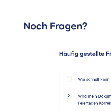
Noch Fragen?
Häufig gestellte 
Wie schnell kann
Wird mein Dokum
Feiertagen Korrek