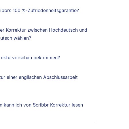
ibbrs 100 %-Zufriedenheitsgarantie?
ner Korrektur zwischen Hochdeutsch und
utsch wählen?
orrekturvorschau bekommen?
tur einer englischen Abschlussarbeit
 kann ich von Scribbr Korrektur lesen