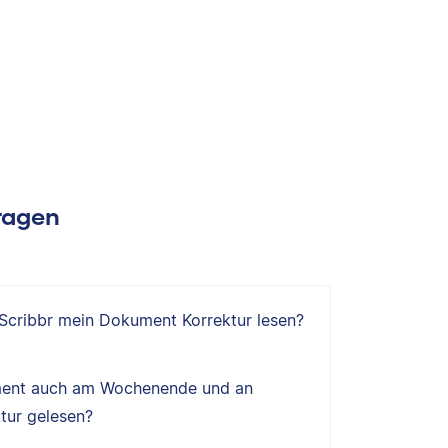
Fragen
 Scribbr mein Dokument Korrektur lesen?
ent auch am Wochenende und an
tur gelesen?