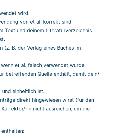
ewendet wird.
endung von et al. korrekt sind.
m Text und deinem Literaturverzeichnis
st.
n (z. B. der Verlag eines Buches im
 wenn et al. falsch verwendet wurde
 betreffenden Quelle enthält, damit dein/-
und einheitlich ist.
nträge direkt hingewiesen wirst (für den
Korrektor/-in nicht ausreichen, um die
 enthalten: