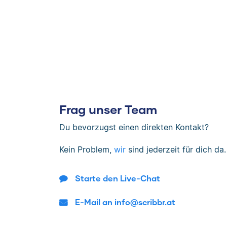
Frag unser Team
Du bevorzugst einen direkten Kontakt?
Kein Problem,
wir
sind jederzeit für dich da.
Starte den Live-Chat
E-Mail an info@scribbr.at