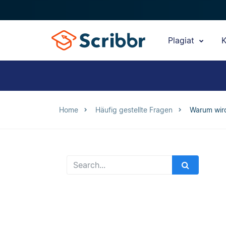
Plagiat
K
Home
Häufig gestellte Fragen
Warum wird