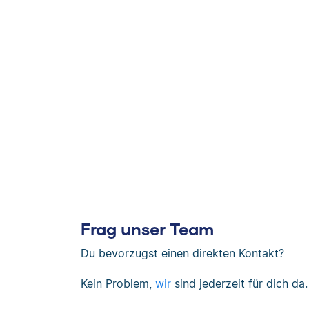
Frag unser Team
Du bevorzugst einen direkten Kontakt?
Kein Problem,
wir
sind jederzeit für dich da.