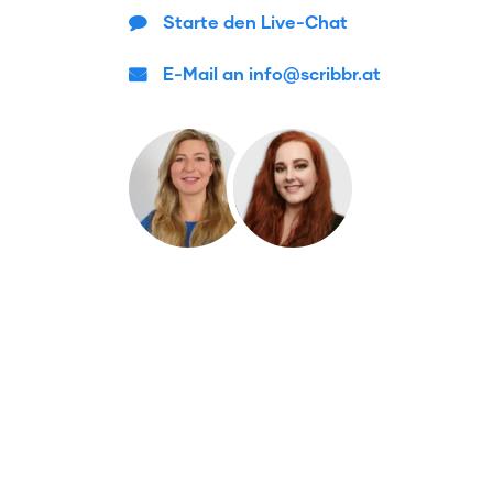
Starte den Live-Chat
E-Mail an info@scribbr.at