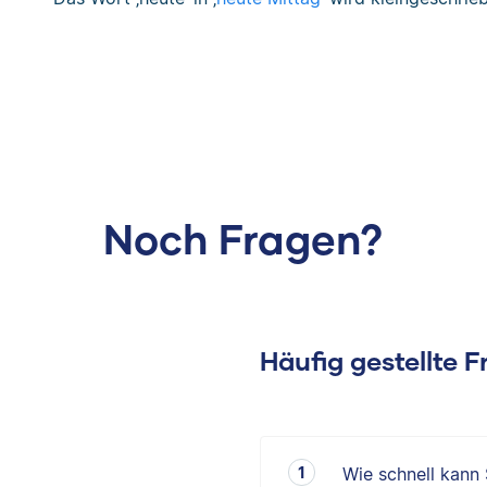
Noch Fragen?
Häufig gestellte 
Wie schnell kann