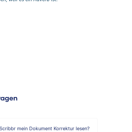
Fragen
 Scribbr mein Dokument Korrektur lesen?