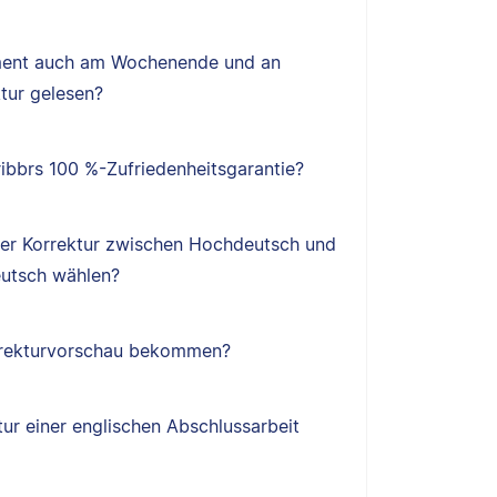
ent auch am Wochenende und an
tur gelesen?
ibbrs 100 %-Zufriedenheitsgarantie?
ner Korrektur zwischen Hochdeutsch und
utsch wählen?
orrekturvorschau bekommen?
tur einer englischen Abschlussarbeit