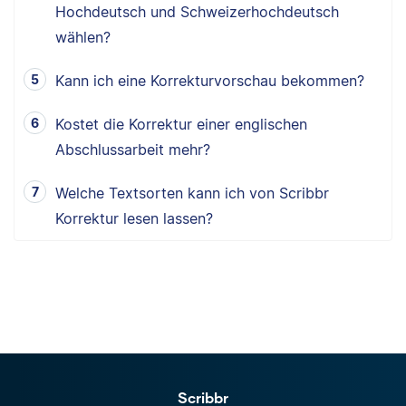
Hochdeutsch und Schweizerhochdeutsch
wählen?
Kann ich eine Korrekturvorschau bekommen?
Kostet die Korrektur einer englischen
Abschlussarbeit mehr?
Welche Textsorten kann ich von Scribbr
Korrektur lesen lassen?
Scribbr