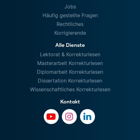
Jobs
Häufig gestellte Fragen
Rechtliches
Korrigierende
Alle Dienste
Lektorat & Korrekturlesen
Masterarbeit Korrekturlesen
Diplomarbeit Korrekturlesen
Dissertation Korrekturlesen
Wissenschaftliches Korrekturlesen
Kontakt