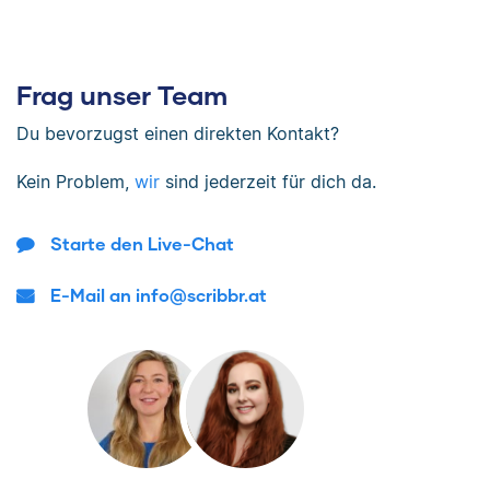
Frag unser Team
Du bevorzugst einen direkten Kontakt?
Kein Problem,
wir
sind jederzeit für dich da.
Starte den Live-Chat
E-Mail an info@scribbr.at