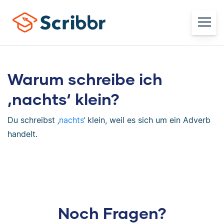
Warum schreibe ich
‚nachts‘ klein?
Du schreibst ‚
nachts
‘ klein, weil es sich um ein Adverb
handelt.
Noch Fragen?