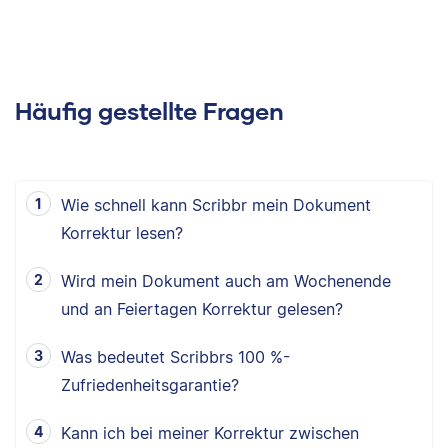
Häufig gestellte Fragen
Wie schnell kann Scribbr mein Dokument
Korrektur lesen?
Wird mein Dokument auch am Wochenende
und an Feiertagen Korrektur gelesen?
Was bedeutet Scribbrs 100 %-
Zufriedenheitsgarantie?
Kann ich bei meiner Korrektur zwischen