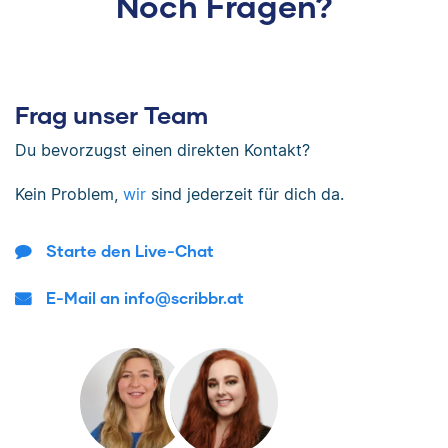
Noch Fragen?
Frag unser Team
Du bevorzugst einen direkten Kontakt?
Kein Problem,
wir
sind jederzeit für dich da.
Starte den Live-Chat
E-Mail an info@scribbr.at