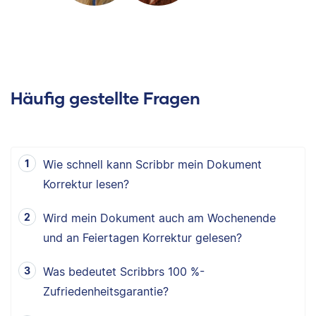
Häufig gestellte Fragen
Wie schnell kann Scribbr mein Dokument
Korrektur lesen?
Wird mein Dokument auch am Wochenende
und an Feiertagen Korrektur gelesen?
Was bedeutet Scribbrs 100 %-
Zufriedenheitsgarantie?