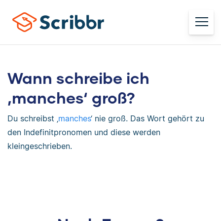
Wann schreibe ich
‚manches‘ groß?
Du schreibst ‚
manches
‘ nie groß. Das Wort gehört zu
den Indefinitpronomen und diese werden
kleingeschrieben.