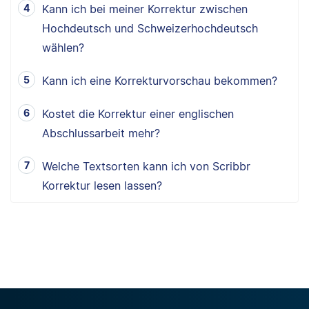
Kann ich bei meiner Korrektur zwischen
Hochdeutsch und Schweizerhochdeutsch
wählen?
Kann ich eine Korrekturvorschau bekommen?
Kostet die Korrektur einer englischen
Abschlussarbeit mehr?
Welche Textsorten kann ich von Scribbr
Korrektur lesen lassen?