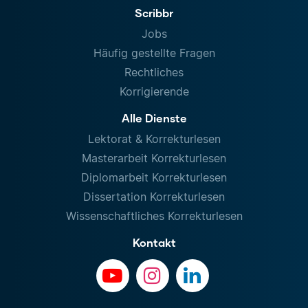
Scribbr
Jobs
Häufig gestellte Fragen
Rechtliches
Korrigierende
Alle Dienste
Lektorat & Korrekturlesen
Masterarbeit Korrekturlesen
Diplomarbeit Korrekturlesen
Dissertation Korrekturlesen
Wissenschaftliches Korrekturlesen
Kontakt