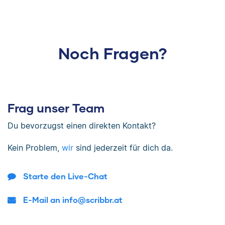
Noch Fragen?
Frag unser Team
Du bevorzugst einen direkten Kontakt?
Kein Problem,
wir
sind jederzeit für dich da.
Starte den Live-Chat
E-Mail an info@scribbr.at