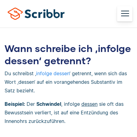
Wann schreibe ich ‚infolge
dessen‘ getrennt?
Du schreibst ‚
infolge dessen
‘ getrennt, wenn sich das
Wort ‚dessen‘ auf ein vorangehendes Substantiv im
Satz bezieht.
Beispiel:
Der
Schwindel
, infolge
dessen
sie oft das
Bewusstsein verliert, ist auf eine Entzündung des
Innenohrs zurückzuführen.