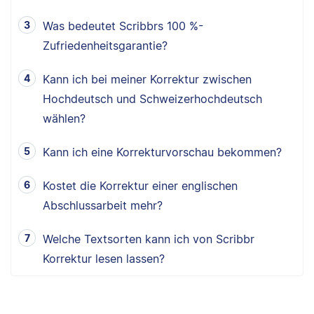
Was bedeutet Scribbrs 100 %-
Zufriedenheitsgarantie?
Kann ich bei meiner Korrektur zwischen
Hochdeutsch und Schweizerhochdeutsch
wählen?
Kann ich eine Korrekturvorschau bekommen?
Kostet die Korrektur einer englischen
Abschlussarbeit mehr?
Welche Textsorten kann ich von Scribbr
Korrektur lesen lassen?