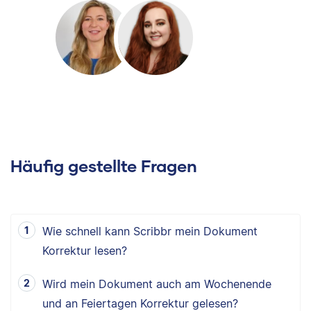
Häufig gestellte Fragen
Wie schnell kann Scribbr mein Dokument
Korrektur lesen?
Wird mein Dokument auch am Wochenende
und an Feiertagen Korrektur gelesen?