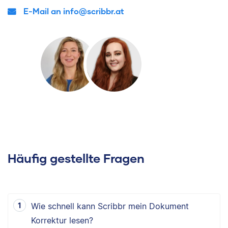
E-Mail an info@scribbr.at
Häufig gestellte Fragen
Wie schnell kann Scribbr mein Dokument
Korrektur lesen?