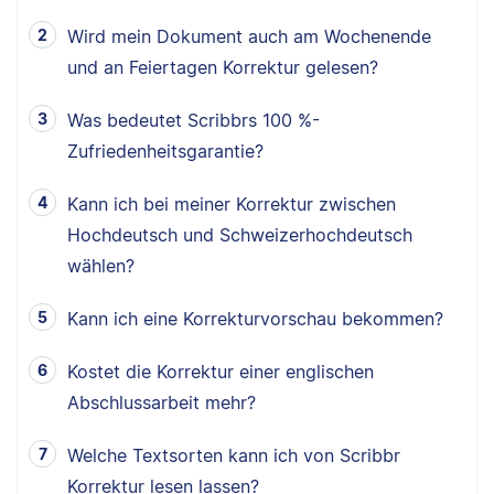
Wird mein Dokument auch am Wochenende
und an Feiertagen Korrektur gelesen?
Was bedeutet Scribbrs 100 %-
Zufriedenheitsgarantie?
Kann ich bei meiner Korrektur zwischen
Hochdeutsch und Schweizerhochdeutsch
wählen?
Kann ich eine Korrekturvorschau bekommen?
Kostet die Korrektur einer englischen
Abschlussarbeit mehr?
Welche Textsorten kann ich von Scribbr
Korrektur lesen lassen?