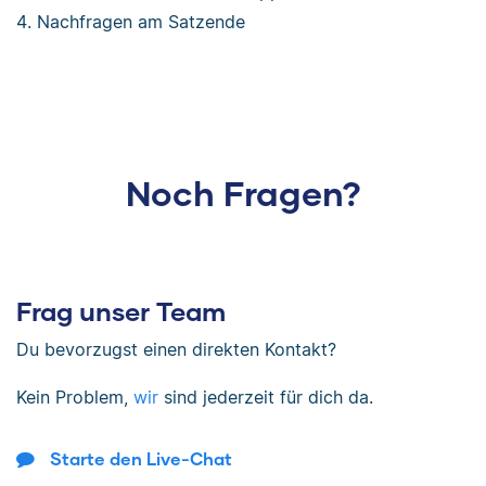
Nachfragen am Satzende
Noch Fragen?
Frag unser Team
Du bevorzugst einen direkten Kontakt?
Kein Problem,
wir
sind jederzeit für dich da.
Starte den Live-Chat