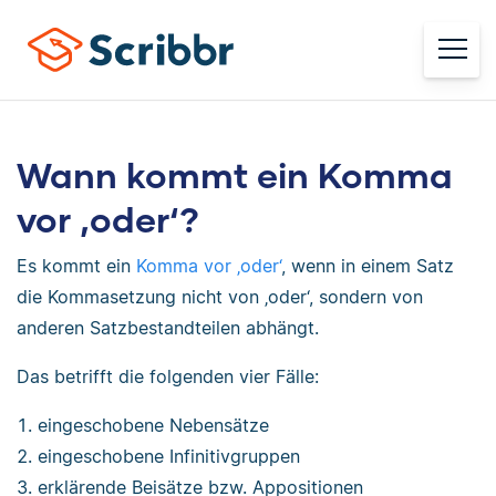
Wann kommt ein Komma
vor ‚oder‘?
Es kommt ein
Komma vor ‚oder‘
, wenn in einem Satz
die Kommasetzung nicht von ‚oder‘, sondern von
anderen Satzbestandteilen abhängt.
Das betrifft die folgenden vier Fälle:
eingeschobene Nebensätze
eingeschobene Infinitivgruppen
erklärende Beisätze bzw. Appositionen