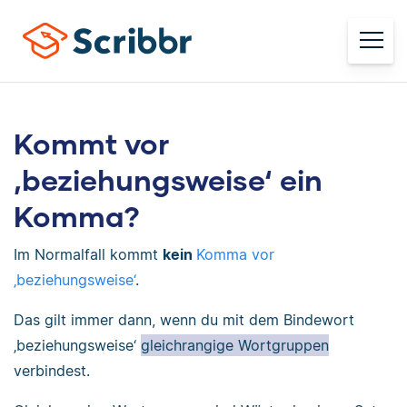
Kommt vor
‚beziehungsweise‘ ein
Komma?
Im Normalfall kommt
kein
Komma vor
‚beziehungsweise‘
.
Das gilt immer dann, wenn du mit dem Bindewort
‚beziehungsweise‘
gleichrangige Wortgruppen
verbindest.