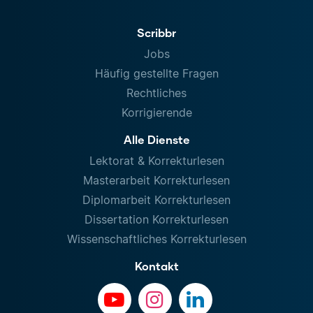
Scribbr
Jobs
Häufig gestellte Fragen
Rechtliches
Korrigierende
Alle Dienste
Lektorat & Korrekturlesen
Masterarbeit Korrekturlesen
Diplomarbeit Korrekturlesen
Dissertation Korrekturlesen
Wissenschaftliches Korrekturlesen
Kontakt