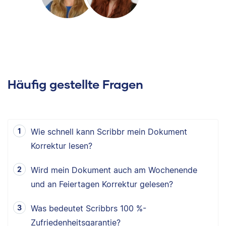
Häufig gestellte Fragen
Wie schnell kann Scribbr mein Dokument
Korrektur lesen?
Wird mein Dokument auch am Wochenende
und an Feiertagen Korrektur gelesen?
Was bedeutet Scribbrs 100 %-
Zufriedenheitsgarantie?