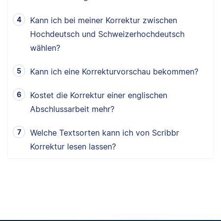
Kann ich bei meiner Korrektur zwischen
Hochdeutsch und Schweizerhochdeutsch
wählen?
Kann ich eine Korrekturvorschau bekommen?
Kostet die Korrektur einer englischen
Abschlussarbeit mehr?
Welche Textsorten kann ich von Scribbr
Korrektur lesen lassen?