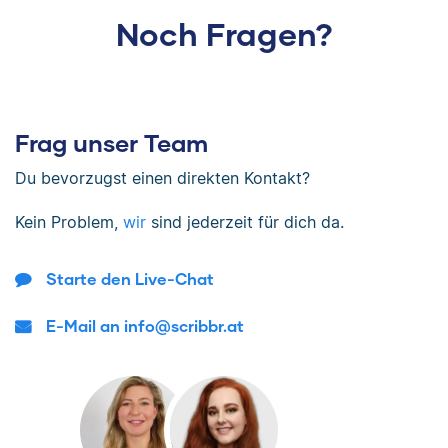
Noch Fragen?
Frag unser Team
Du bevorzugst einen direkten Kontakt?
Kein Problem,
wir
sind jederzeit für dich da.
Starte den Live-Chat
E-Mail an info@scribbr.at