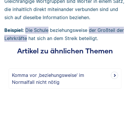
Gleichrangige Wortgruppen sind Wörter in einem Satz,
die inhaltlich direkt miteinander verbunden sind und
sich auf dieselbe Information beziehen.
Beispiel:
Die Schule
beziehungsweise
der Großteil der
Lehrkräfte
hat sich an dem Streik beteiligt.
Artikel zu ähnlichen Themen
Komma vor ‚beziehungsweise‘ im
Normalfall nicht nötig